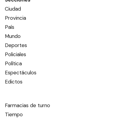
Ciudad
Provincia
País
Mundo
Deportes
Policiales
Política
Espectáculos
Edictos
Farmacias de turno
Tiempo