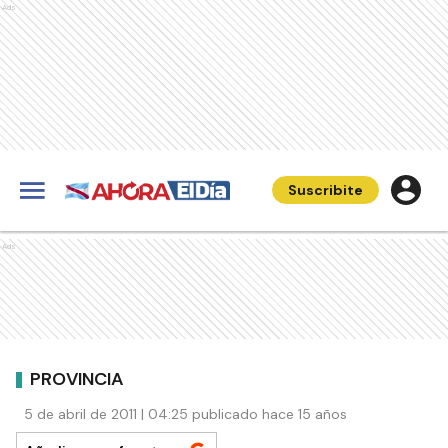
Ads
Suscribite
Ads
PROVINCIA
5 de abril de 2011 | 04:25 publicado hace 15 años