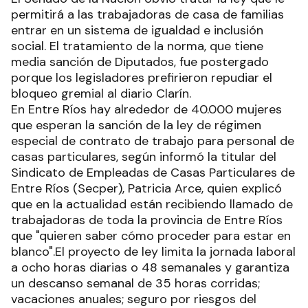
permitirá a las trabajadoras de casa de familias
entrar en un sistema de igualdad e inclusión
social. El tratamiento de la norma, que tiene
media sanción de Diputados, fue postergado
porque los legisladores prefirieron repudiar el
bloqueo gremial al diario Clarín.
En Entre Ríos hay alrededor de 40.000 mujeres
que esperan la sanción de la ley de régimen
especial de contrato de trabajo para personal de
casas particulares, según informó la titular del
Sindicato de Empleadas de Casas Particulares de
Entre Ríos (Secper), Patricia Arce, quien explicó
que en la actualidad están recibiendo llamado de
trabajadoras de toda la provincia de Entre Ríos
que "quieren saber cómo proceder para estar en
blanco".El proyecto de ley limita la jornada laboral
a ocho horas diarias o 48 semanales y garantiza
un descanso semanal de 35 horas corridas;
vacaciones anuales; seguro por riesgos del