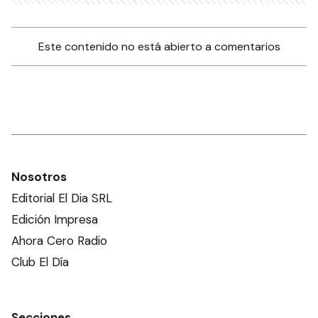
Este contenido no está abierto a comentarios
Nosotros
Editorial El Dia SRL
Edición Impresa
Ahora Cero Radio
Club El Día
Secciones