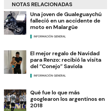
NOTAS RELACIONADAS
Una joven de Gualeguaychú
falleció en un accidente de
moto en Malargüe
INFORMACIÓN GENERAL
El mejor regalo de Navidad
para Renzo: recibió la visita
del “Conejo” Saviola
INFORMACIÓN GENERAL
Qué fue lo que más
googlearon los argentinos en
2018