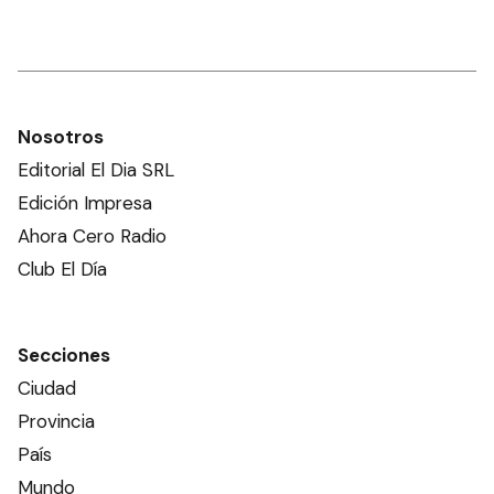
Nosotros
Editorial El Dia SRL
Edición Impresa
Ahora Cero Radio
Club El Día
Secciones
Ciudad
Provincia
País
Mundo