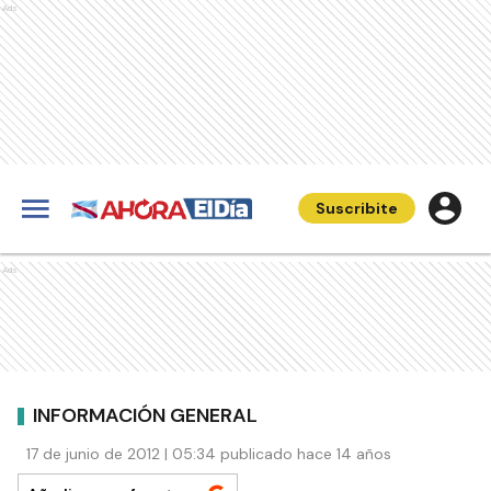
Ads
Suscribite
Ads
INFORMACIÓN GENERAL
17 de junio de 2012 | 05:34 publicado hace 14 años