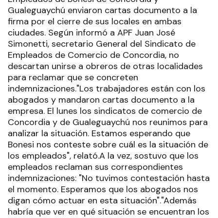
Gualeguaychú enviaron cartas documento a la
firma por el cierre de sus locales en ambas
ciudades. Según informó a APF Juan José
Simonetti, secretario General del Sindicato de
Empleados de Comercio de Concordia, no
descartan unirse a obreros de otras localidades
para reclamar que se concreten
indemnizaciones."Los trabajadores están con los
abogados y mandaron cartas documento a la
empresa. El lunes los sindicatos de comercio de
Concordia y de Gualeguaychú nos reunimos para
analizar la situación. Estamos esperando que
Bonesi nos conteste sobre cuál es la situación de
los empleados", relató.A la vez, sostuvo que los
empleados reclaman sus correspondientes
indemnizaciones: "No tuvimos contestación hasta
el momento. Esperamos que los abogados nos
digan cómo actuar en esta situación"."Además
habría que ver en qué situación se encuentran los