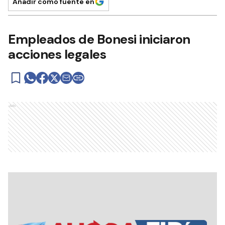
Añadir como fuente en
Empleados de Bonesi iniciaron
acciones legales
Ads