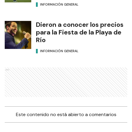
INFORMACIÓN GENERAL
Dieron a conocer los precios
para la Fiesta de la Playa de
Río
INFORMACIÓN GENERAL
Ads
Este contenido no está abierto a comentarios