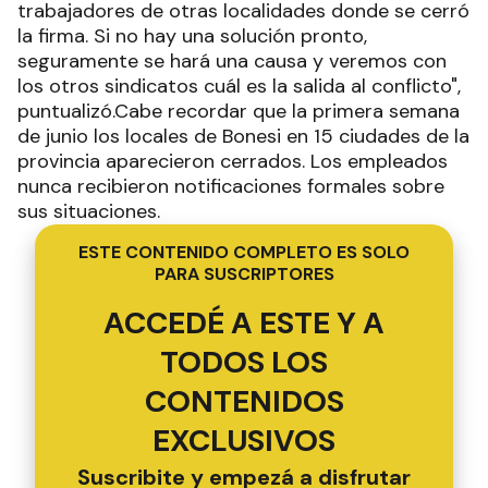
trabajadores de otras localidades donde se cerró
la firma. Si no hay una solución pronto,
seguramente se hará una causa y veremos con
los otros sindicatos cuál es la salida al conflicto",
puntualizó.Cabe recordar que la primera semana
de junio los locales de Bonesi en 15 ciudades de la
provincia aparecieron cerrados. Los empleados
nunca recibieron notificaciones formales sobre
sus situaciones.
ESTE CONTENIDO COMPLETO ES SOLO
PARA SUSCRIPTORES
ACCEDÉ A ESTE Y A
TODOS LOS
CONTENIDOS
EXCLUSIVOS
Suscribite y empezá a disfrutar