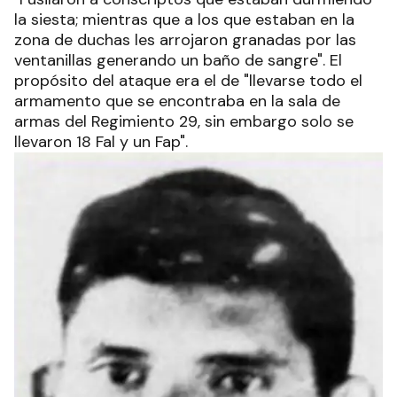
la siesta; mientras que a los que estaban en la
zona de duchas les arrojaron granadas por las
ventanillas generando un baño de sangre". El
propósito del ataque era el de "llevarse todo el
armamento que se encontraba en la sala de
armas del Regimiento 29, sin embargo solo se
llevaron 18 Fal y un Fap".