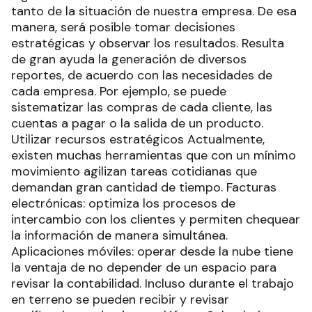
tanto de la situación de nuestra empresa. De esa
manera, será posible tomar decisiones
estratégicas y observar los resultados. Resulta
de gran ayuda la generación de diversos
reportes, de acuerdo con las necesidades de
cada empresa. Por ejemplo, se puede
sistematizar las compras de cada cliente, las
cuentas a pagar o la salida de un producto.
Utilizar recursos estratégicos Actualmente,
existen muchas herramientas que con un mínimo
movimiento agilizan tareas cotidianas que
demandan gran cantidad de tiempo. Facturas
electrónicas: optimiza los procesos de
intercambio con los clientes y permiten chequear
la información de manera simultánea.
Aplicaciones móviles: operar desde la nube tiene
la ventaja de no depender de un espacio para
revisar la contabilidad. Incluso durante el trabajo
en terreno se pueden recibir y revisar