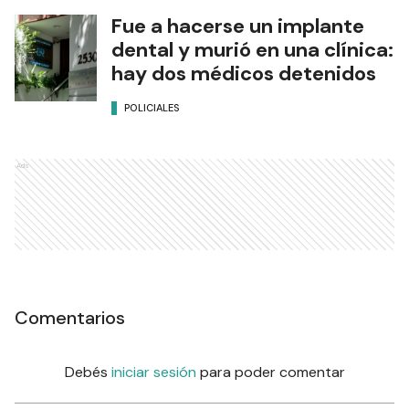
Fue a hacerse un implante
dental y murió en una clínica:
hay dos médicos detenidos
POLICIALES
Ads
Comentarios
Debés
iniciar sesión
para poder comentar