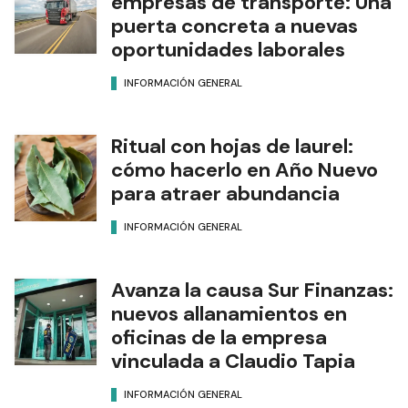
empresas de transporte: Una
puerta concreta a nuevas
oportunidades laborales
INFORMACIÓN GENERAL
Ritual con hojas de laurel:
cómo hacerlo en Año Nuevo
para atraer abundancia
INFORMACIÓN GENERAL
Avanza la causa Sur Finanzas:
nuevos allanamientos en
oficinas de la empresa
vinculada a Claudio Tapia
INFORMACIÓN GENERAL