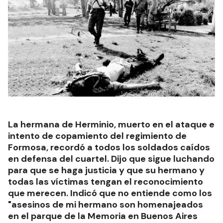
La hermana de Herminio, muerto en el ataque e
intento de copamiento del regimiento de
Formosa, recordó a todos los soldados caídos
en defensa del cuartel. Dijo que sigue luchando
para que se haga justicia y que su hermano y
todas las víctimas tengan el reconocimiento
que merecen. Indicó que no entiende como los
"asesinos de mi hermano son homenajeados
en el parque de la Memoria en Buenos Aires