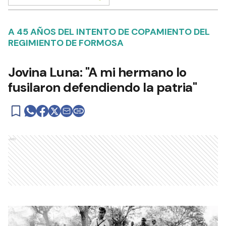
A 45 AÑOS DEL INTENTO DE COPAMIENTO DEL
REGIMIENTO DE FORMOSA
Jovina Luna: "A mi hermano lo
fusilaron defendiendo la patria"
Ads