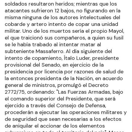
soldados resultaron heridos; mientras que los
atacantes sufrieron 12 bajos, no figurando en la
misma ninguna de los autores intelectuales del
cobarde y artero intento de copar una unidad
militar. Uno de los muertos sería el propio Mayol,
el que traicionó sus compañeros, a quien su fusil
se le había trabado al intentar matar al
subteniente Massaferro. Al día siguiente del
intento de copamiento, Ítalo Luder, presidente
provisional del Senado, en ejercicio de la
presidencia por licencia por razones de salud de
la entonces presidenta de la Nación, en acuerdo
general de ministros, promulgó el Decreto
2772/75, ordenando: "Las Fuerzas Armadas, bajo
el comando superior del Presidente, que será
ejercido a través del Consejo de Defensa,
procederán a ejecutar las operaciones militares y
de seguridad que sean necesarias a los efectos
de aniquilar el accionar de los elementos