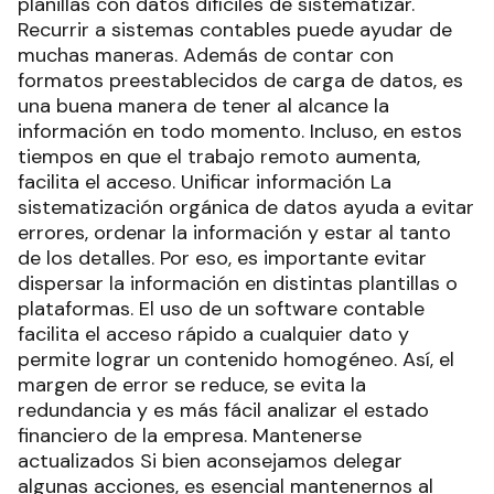
planillas con datos difíciles de sistematizar.
Recurrir a sistemas contables puede ayudar de
muchas maneras. Además de contar con
formatos preestablecidos de carga de datos, es
una buena manera de tener al alcance la
información en todo momento. Incluso, en estos
tiempos en que el trabajo remoto aumenta,
facilita el acceso. Unificar información La
sistematización orgánica de datos ayuda a evitar
errores, ordenar la información y estar al tanto
de los detalles. Por eso, es importante evitar
dispersar la información en distintas plantillas o
plataformas. El uso de un software contable
facilita el acceso rápido a cualquier dato y
permite lograr un contenido homogéneo. Así, el
margen de error se reduce, se evita la
redundancia y es más fácil analizar el estado
financiero de la empresa. Mantenerse
actualizados Si bien aconsejamos delegar
algunas acciones, es esencial mantenernos al