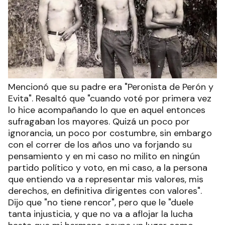
Mencionó que su padre era "Peronista de Perón y
Evita". Resaltó que "cuando voté por primera vez
lo hice acompañando lo que en aquel entonces
sufragaban los mayores. Quizá un poco por
ignorancia, un poco por costumbre, sin embargo
con el correr de los años uno va forjando su
pensamiento y en mi caso no milito en ningún
partido político y voto, en mi caso, a la persona
que entiendo va a representar mis valores, mis
derechos, en definitiva dirigentes con valores".
Dijo que "no tiene rencor", pero que le "duele
tanta injusticia, y que no va a aflojar la lucha