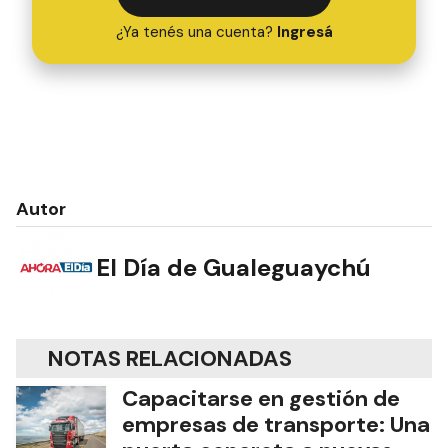
¿Ya tenés una cuenta?
Ingresá
Autor
El Día de Gualeguaychú
NOTAS RELACIONADAS
Capacitarse en gestión de
empresas de transporte: Una