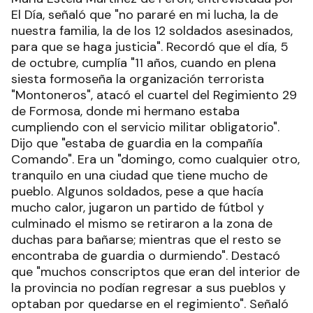
El Día, señaló que "no pararé en mi lucha, la de
nuestra familia, la de los 12 soldados asesinados,
para que se haga justicia". Recordó que el día, 5
de octubre, cumplía "11 años, cuando en plena
siesta formoseña la organización terrorista
"Montoneros", atacó el cuartel del Regimiento 29
de Formosa, donde mi hermano estaba
cumpliendo con el servicio militar obligatorio".
Dijo que "estaba de guardia en la compañía
Comando". Era un "domingo, como cualquier otro,
tranquilo en una ciudad que tiene mucho de
pueblo. Algunos soldados, pese a que hacía
mucho calor, jugaron un partido de fútbol y
culminado el mismo se retiraron a la zona de
duchas para bañarse; mientras que el resto se
encontraba de guardia o durmiendo". Destacó
que "muchos conscriptos que eran del interior de
la provincia no podían regresar a sus pueblos y
optaban por quedarse en el regimiento". Señaló