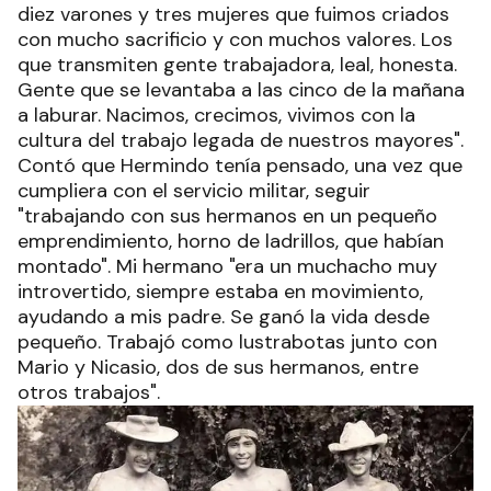
diez varones y tres mujeres que fuimos criados
con mucho sacrificio y con muchos valores. Los
que transmiten gente trabajadora, leal, honesta.
Gente que se levantaba a las cinco de la mañana
a laburar. Nacimos, crecimos, vivimos con la
cultura del trabajo legada de nuestros mayores".
Contó que Hermindo tenía pensado, una vez que
cumpliera con el servicio militar, seguir
"trabajando con sus hermanos en un pequeño
emprendimiento, horno de ladrillos, que habían
montado". Mi hermano "era un muchacho muy
introvertido, siempre estaba en movimiento,
ayudando a mis padre. Se ganó la vida desde
pequeño. Trabajó como lustrabotas junto con
Mario y Nicasio, dos de sus hermanos, entre
otros trabajos".