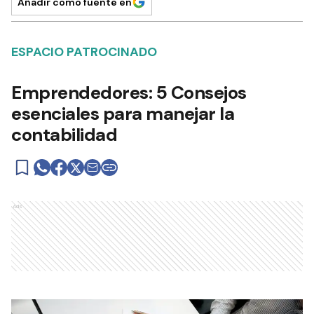
Añadir como fuente en
ESPACIO PATROCINADO
Emprendedores: 5 Consejos
esenciales para manejar la
contabilidad
Ads