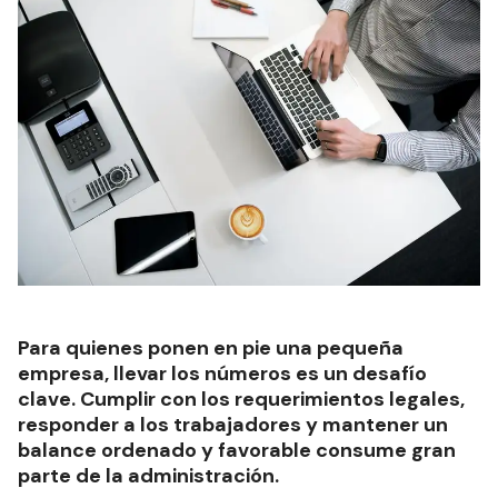
Para quienes ponen en pie una pequeña
empresa, llevar los números es un desafío
clave. Cumplir con los requerimientos legales,
responder a los trabajadores y mantener un
balance ordenado y favorable consume gran
parte de la administración.