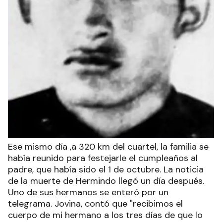
Ese mismo día ,a 320 km del cuartel, la familia se
había reunido para festejarle el cumpleaños al
padre, que había sido el 1 de octubre. La noticia
de la muerte de Hermindo llegó un día después.
Uno de sus hermanos se enteró por un
telegrama. Jovina, contó que "recibimos el
cuerpo de mi hermano a los tres días de que lo