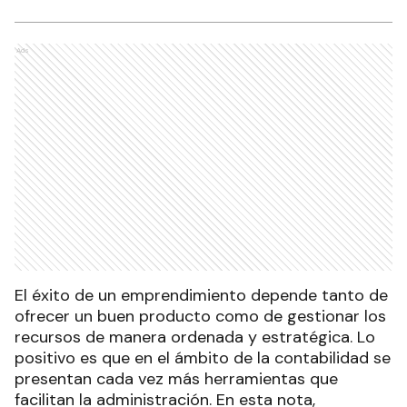
Ads
El éxito de un emprendimiento depende tanto de
ofrecer un buen producto como de gestionar los
recursos de manera ordenada y estratégica. Lo
positivo es que en el ámbito de la contabilidad se
presentan cada vez más herramientas que
facilitan la administración. En esta nota,