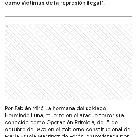
como víctimas de la represión ilegal".
Ads
Por Fabián Miró La hermana del soldado
Hermindo Luna, muerto en el ataque terrorista,
conocido como Operación Primicia, del 5 de
octubre de 1975 en el gobierno constitucional de
María Estela Martínez de Perón, entrevistada por