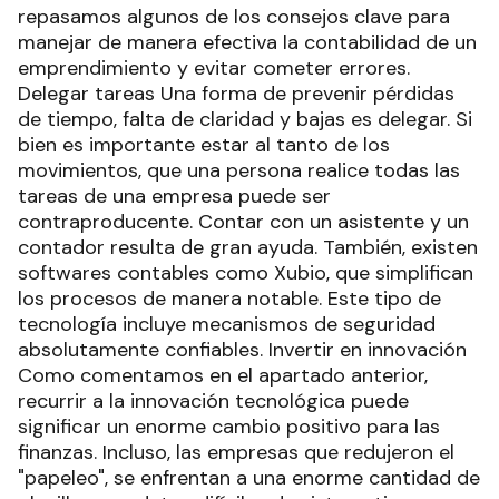
repasamos algunos de los consejos clave para
manejar de manera efectiva la contabilidad de un
emprendimiento y evitar cometer errores.
Delegar tareas Una forma de prevenir pérdidas
de tiempo, falta de claridad y bajas es delegar. Si
bien es importante estar al tanto de los
movimientos, que una persona realice todas las
tareas de una empresa puede ser
contraproducente. Contar con un asistente y un
contador resulta de gran ayuda. También, existen
softwares contables como Xubio, que simplifican
los procesos de manera notable. Este tipo de
tecnología incluye mecanismos de seguridad
absolutamente confiables. Invertir en innovación
Como comentamos en el apartado anterior,
recurrir a la innovación tecnológica puede
significar un enorme cambio positivo para las
finanzas. Incluso, las empresas que redujeron el
"papeleo", se enfrentan a una enorme cantidad de