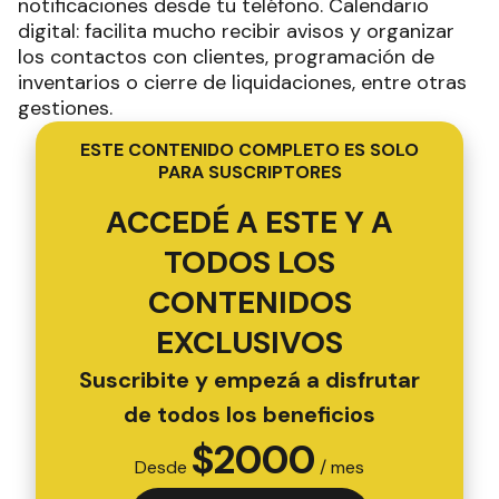
notificaciones desde tu teléfono. Calendario
digital: facilita mucho recibir avisos y organizar
los contactos con clientes, programación de
inventarios o cierre de liquidaciones, entre otras
gestiones.
ESTE CONTENIDO COMPLETO ES SOLO
PARA SUSCRIPTORES
ACCEDÉ A ESTE Y A
TODOS LOS
CONTENIDOS
EXCLUSIVOS
Suscribite y empezá a disfrutar
de todos los beneficios
$
2000
Desde
/ mes