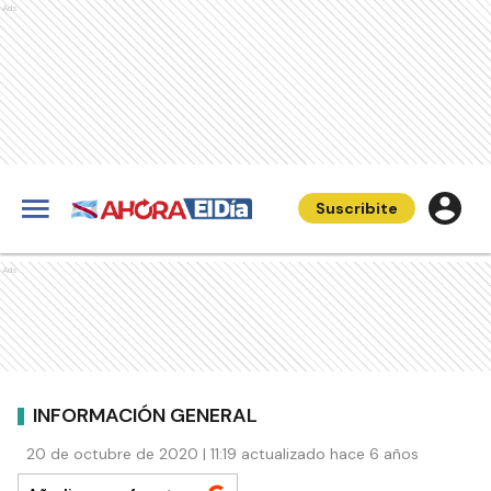
Ads
Suscribite
Ads
INFORMACIÓN GENERAL
20 de octubre de 2020 | 11:19 actualizado hace 6 años