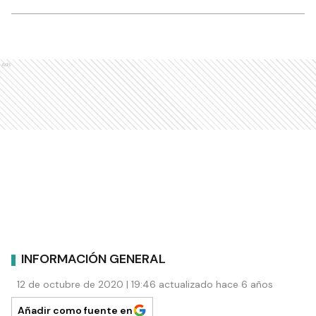
Ads
INFORMACIÓN GENERAL
12 de octubre de 2020 | 19:46 actualizado hace 6 años
Añadir como fuente en