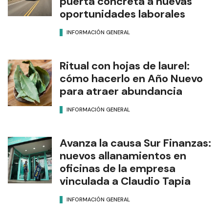
puerta concreta a nuevas
oportunidades laborales
INFORMACIÓN GENERAL
Ritual con hojas de laurel:
cómo hacerlo en Año Nuevo
para atraer abundancia
INFORMACIÓN GENERAL
Avanza la causa Sur Finanzas:
nuevos allanamientos en
oficinas de la empresa
vinculada a Claudio Tapia
INFORMACIÓN GENERAL