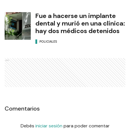
Fue a hacerse un implante
dental y murió en una clínica:
hay dos médicos detenidos
POLICIALES
Ads
Comentarios
Debés
iniciar sesión
para poder comentar