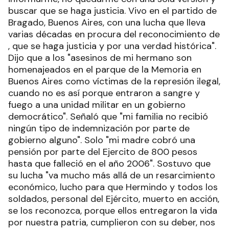
buscar que se haga justicia. Vivo en el partido de
Bragado, Buenos Aires, con una lucha que lleva
varias décadas en procura del reconocimiento de
, que se haga justicia y por una verdad histórica".
Dijo que a los "asesinos de mi hermano son
homenajeados en el parque de la Memoria en
Buenos Aires como víctimas de la represión ilegal,
cuando no es así porque entraron a sangre y
fuego a una unidad militar en un gobierno
democrático". Señaló que "mi familia no recibió
ningún tipo de indemnización por parte de
gobierno alguno". Solo "mi madre cobró una
pensión por parte del Ejercito de 800 pesos
hasta que falleció en el año 2006". Sostuvo que
su lucha "va mucho más allá de un resarcimiento
económico, lucho para que Hermindo y todos los
soldados, personal del Ejército, muerto en acción,
se los reconozca, porque ellos entregaron la vida
por nuestra patria, cumplieron con su deber, nos