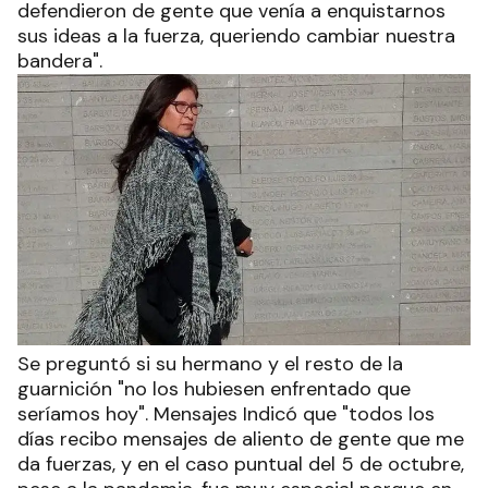
defendieron de gente que venía a enquistarnos
sus ideas a la fuerza, queriendo cambiar nuestra
bandera".
Se preguntó si su hermano y el resto de la
guarnición "no los hubiesen enfrentado que
seríamos hoy". Mensajes Indicó que "todos los
días recibo mensajes de aliento de gente que me
da fuerzas, y en el caso puntual del 5 de octubre,