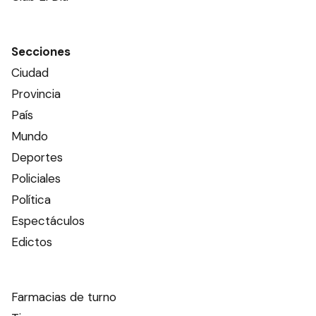
Secciones
Ciudad
Provincia
País
Mundo
Deportes
Policiales
Política
Espectáculos
Edictos
Farmacias de turno