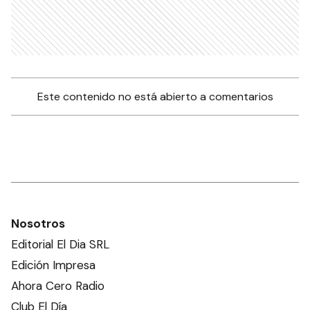
Este contenido no está abierto a comentarios
Nosotros
Editorial El Dia SRL
Edición Impresa
Ahora Cero Radio
Club El Día