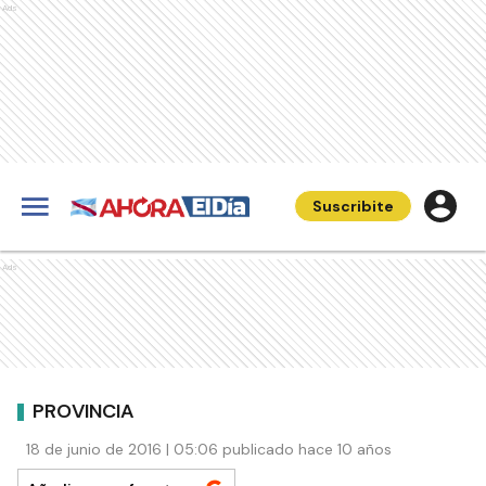
Ads
Suscribite
Ads
PROVINCIA
18 de junio de 2016 | 05:06 publicado hace 10 años