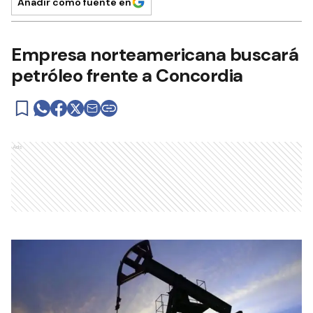
Añadir como fuente en
Empresa norteamericana buscará
petróleo frente a Concordia
Ads