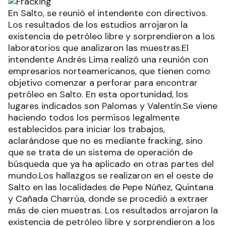
En Salto, se reunió el intendente con directivos.
Los resultados de los estudios arrojaron la
existencia de petróleo libre y sorprendieron a los
laboratorios que analizaron las muestras.El
intendente Andrés Lima realizó una reunión con
empresarios norteamericanos, que tienen como
objetivo comenzar a perforar para encontrar
petróleo en Salto. En esta oportunidad, los
lugares indicados son Palomas y Valentín.Se viene
haciendo todos los permisos legalmente
establecidos para iniciar los trabajos,
aclarándose que no es mediante fracking, sino
que se trata de un sistema de operación de
búsqueda que ya ha aplicado en otras partes del
mundo.Los hallazgos se realizaron en el oeste de
Salto en las localidades de Pepe Núñez, Quintana
y Cañada Charrúa, donde se procedió a extraer
más de cien muestras. Los resultados arrojaron la
existencia de petróleo libre y sorprendieron a los