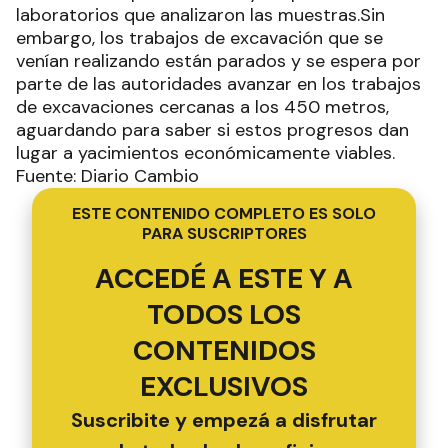
laboratorios que analizaron las muestras.Sin
embargo, los trabajos de excavación que se
venían realizando están parados y se espera por
parte de las autoridades avanzar en los trabajos
de excavaciones cercanas a los 450 metros,
aguardando para saber si estos progresos dan
lugar a yacimientos económicamente viables.
Fuente: Diario Cambio
ESTE CONTENIDO COMPLETO ES SOLO
PARA SUSCRIPTORES
ACCEDÉ A ESTE Y A
TODOS LOS
CONTENIDOS
EXCLUSIVOS
Suscribite y empezá a disfrutar