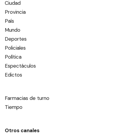
Ciudad
Provincia
País
Mundo
Deportes
Policiales
Política
Espectáculos
Edictos
Farmacias de turno
Tiempo
Otros canales