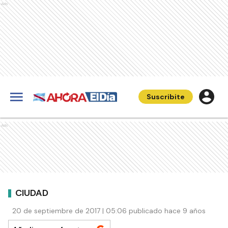
Ads
Suscribite
Ads
CIUDAD
20 de septiembre de 2017 | 05:06 publicado hace 9 años