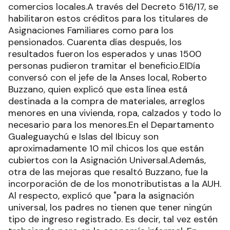
comercios locales.A través del Decreto 516/17, se
habilitaron estos créditos para los titulares de
Asignaciones Familiares como para los
pensionados. Cuarenta días después, los
resultados fueron los esperados y unas 1500
personas pudieron tramitar el beneficio.ElDía
conversó con el jefe de la Anses local, Roberto
Buzzano, quien explicó que esta línea está
destinada a la compra de materiales, arreglos
menores en una vivienda, ropa, calzados y todo lo
necesario para los menores.En el Departamento
Gualeguaychú e Islas del Ibicuy son
aproximadamente 10 mil chicos los que están
cubiertos con la Asignación Universal.Además,
otra de las mejoras que resaltó Buzzano, fue la
incorporación de de los monotributistas a la AUH.
Al respecto, explicó que "para la asignación
universal, los padres no tienen que tener ningún
tipo de ingreso registrado. Es decir, tal vez estén