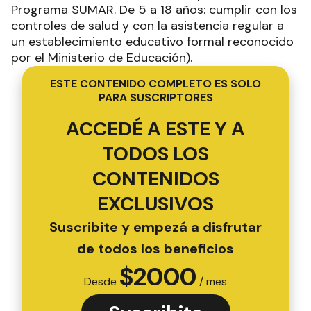
Programa SUMAR. De 5 a 18 años: cumplir con los
controles de salud y con la asistencia regular a
un establecimiento educativo formal reconocido
por el Ministerio de Educación).
ESTE CONTENIDO COMPLETO ES SOLO
PARA SUSCRIPTORES
ACCEDÉ A ESTE Y A
TODOS LOS
CONTENIDOS
EXCLUSIVOS
Suscribite y empezá a disfrutar
de todos los beneficios
$
2000
Desde
/ mes