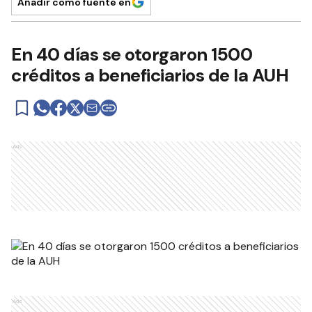
Añadir como fuente en
En 40 días se otorgaron 1500
créditos a beneficiarios de la AUH
Ads
Ads