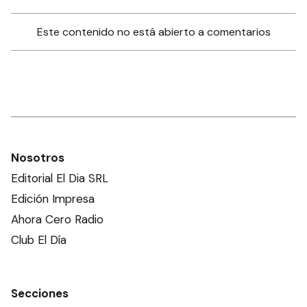
Este contenido no está abierto a comentarios
Nosotros
Editorial El Dia SRL
Edición Impresa
Ahora Cero Radio
Club El Día
Secciones