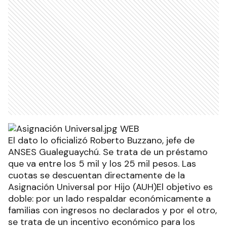
El dato lo oficializó Roberto Buzzano, jefe de
ANSES Gualeguaychú. Se trata de un préstamo
que va entre los 5 mil y los 25 mil pesos. Las
cuotas se descuentan directamente de la
Asignación Universal por Hijo (AUH)El objetivo es
doble: por un lado respaldar económicamente a
familias con ingresos no declarados y por el otro,
se trata de un incentivo económico para los