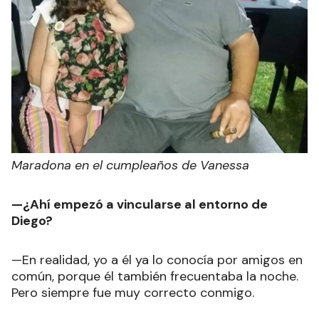
Maradona en el cumpleaños de Vanessa
—¿Ahí empezó a vincularse al entorno de
Diego?
—En realidad, yo a él ya lo conocía por amigos en
común, porque él también frecuentaba la noche.
Pero siempre fue muy correcto conmigo.