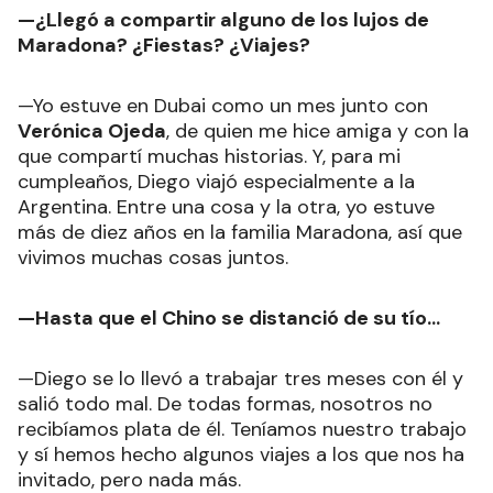
—¿Llegó a compartir alguno de los lujos de
Maradona? ¿Fiestas? ¿Viajes?
—Yo estuve en Dubai como un mes junto con
Verónica Ojeda
, de quien me hice amiga y con la
que compartí muchas historias. Y, para mi
cumpleaños, Diego viajó especialmente a la
Argentina. Entre una cosa y la otra, yo estuve
más de diez años en la familia Maradona, así que
vivimos muchas cosas juntos.
—Hasta que el Chino se distanció de su tío...
—Diego se lo llevó a trabajar tres meses con él y
salió todo mal. De todas formas, nosotros no
recibíamos plata de él. Teníamos nuestro trabajo
y sí hemos hecho algunos viajes a los que nos ha
invitado, pero nada más.