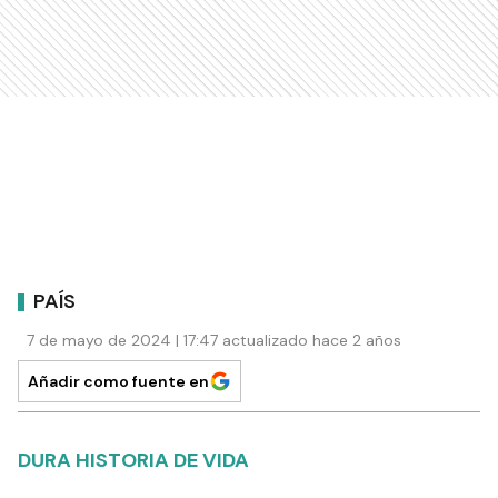
PAÍS
7 de mayo de 2024 | 17:47 actualizado hace 2 años
Añadir como fuente en
DURA HISTORIA DE VIDA