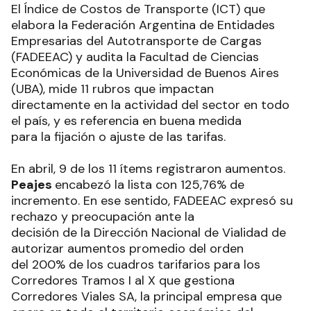
El Índice de Costos de Transporte (ICT) que
elabora la Federación Argentina de Entidades
Empresarias del Autotransporte de Cargas
(FADEEAC) y audita la Facultad de Ciencias
Económicas de la Universidad de Buenos Aires
(UBA), mide 11 rubros que impactan
directamente en la actividad del sector en todo
el país, y es referencia en buena medida
para la fijación o ajuste de las tarifas.
En abril, 9 de los 11 ítems registraron aumentos.
Peajes
encabezó la lista con 125,76% de
incremento. En ese sentido, FADEEAC expresó su
rechazo y preocupación ante la
decisión de la Dirección Nacional de Vialidad de
autorizar aumentos promedio del orden
del 200% de los cuadros tarifarios para los
Corredores Tramos I al X que gestiona
Corredores Viales SA, la principal empresa que