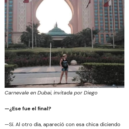
Carnevale en Dubai, invitada por Diego
—¿Ese fue el final?
—Sí. Al otro día, apareció con esa chica diciendo