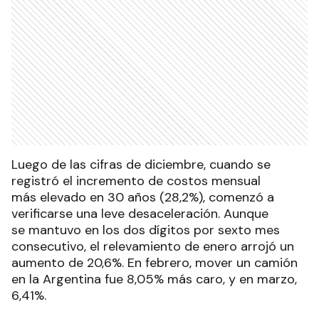
Luego de las cifras de diciembre, cuando se
registró el incremento de costos mensual
más elevado en 30 años (28,2%), comenzó a
verificarse una leve desaceleración. Aunque
se mantuvo en los dos dígitos por sexto mes
consecutivo, el relevamiento de enero arrojó un
aumento de 20,6%. En febrero, mover un camión
en la Argentina fue 8,05% más caro, y en marzo,
6,41%.