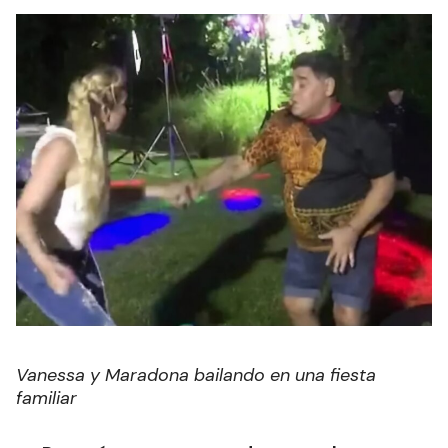
Vanessa y Maradona bailando en una fiesta
familiar