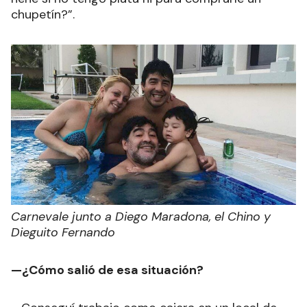
chupetín?”.
Carnevale junto a Diego Maradona, el Chino y
Dieguito Fernando
—¿Cómo salió de esa situación?