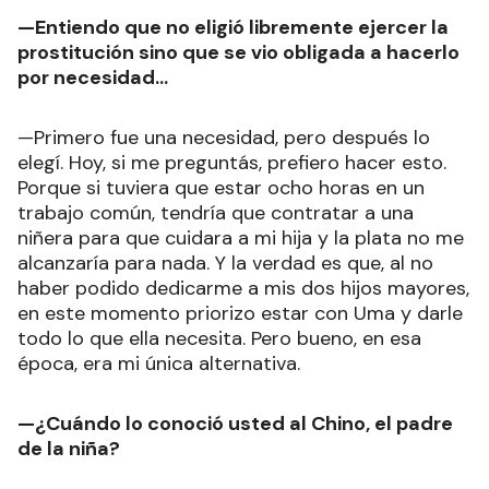
—Entiendo que no eligió libremente ejercer la
prostitución sino que se vio obligada a hacerlo
por necesidad...
—Primero fue una necesidad, pero después lo
elegí. Hoy, si me preguntás, prefiero hacer esto.
Porque si tuviera que estar ocho horas en un
trabajo común, tendría que contratar a una
niñera para que cuidara a mi hija y la plata no me
alcanzaría para nada. Y la verdad es que, al no
haber podido dedicarme a mis dos hijos mayores,
en este momento priorizo estar con Uma y darle
todo lo que ella necesita. Pero bueno, en esa
época, era mi única alternativa.
—¿Cuándo lo conoció usted al Chino, el padre
de la niña?