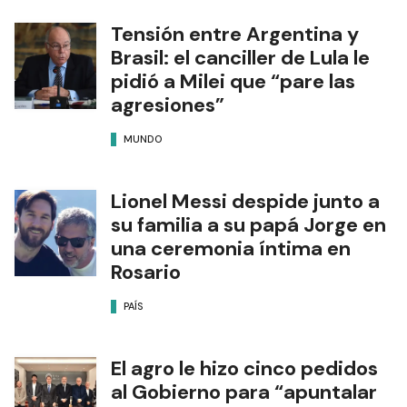
Tensión entre Argentina y
Brasil: el canciller de Lula le
pidió a Milei que “pare las
agresiones”
MUNDO
Lionel Messi despide junto a
su familia a su papá Jorge en
una ceremonia íntima en
Rosario
PAÍS
El agro le hizo cinco pedidos
al Gobierno para “apuntalar