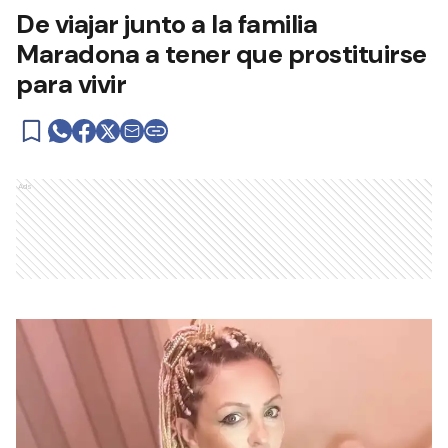
De viajar junto a la familia
Maradona a tener que prostituirse
para vivir
Ads