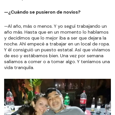
—¿Cuándo se pusieron de novios?
—Al año, más o menos. Y yo seguí trabajando un
año más. Hasta que en un momento lo hablamos
y decidimos que lo mejor iba a ser que dejara la
noche. Ahí empecé a trabajar en un local de ropa.
Y él consiguió un puesto estatal. Así que vivíamos
de eso y estábamos bien. Una vez por semana
salíamos a comer o a tomar algo. Y teníamos una
vida tranquila.