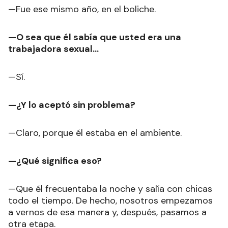
—Fue ese mismo año, en el boliche.
—O sea que él sabía que usted era una
trabajadora sexual...
—Sí.
—¿Y lo aceptó sin problema?
—Claro, porque él estaba en el ambiente.
—¿Qué significa eso?
—Que él frecuentaba la noche y salía con chicas
todo el tiempo. De hecho, nosotros empezamos
a vernos de esa manera y, después, pasamos a
otra etapa.