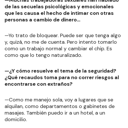
—Muchas trabajadoras sexuales han hablado
de las secuelas psicológicas y emocionales
que les causa el hecho de intimar con otras
personas a cambio de dinero...
—Yo trato de bloquear. Puede ser que tenga algo
y, quizá, no me de cuenta. Pero intento tomarlo
como un trabajo normal y cambiar el chip. Es
como que lo tengo naturalizado.
—¿Y cómo resuelve el tema de la seguridad?
¿Qué recaudos toma para no correr riesgos al
encontrarse con extraños?
—Como me manejo sola, voy a lugares que se
alquilan, como departamentos o gabinetes de
masajes. También puedo ir a un hotel, a un
domicilio.