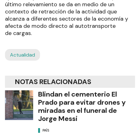
último relevamiento se da en medio de un
contexto de retracción de la actividad que
alcanza a diferentes sectores de la economía y
afecta de modo directo al autotransporte
de cargas.
Actualidad
NOTAS RELACIONADAS
Blindan el cementerio El
Prado para evitar drones y
miradas en el funeral de
Jorge Messi
PAÍS