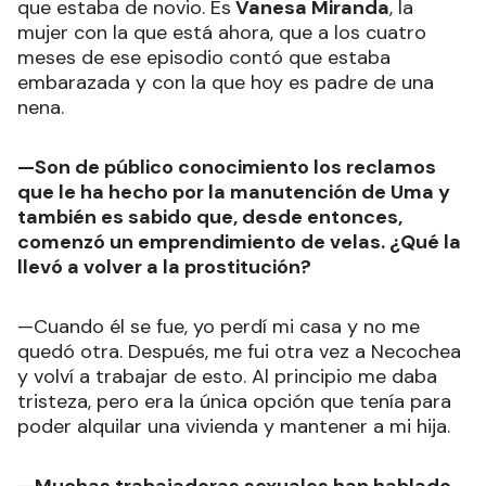
que estaba de novio. Es
Vanesa Miranda
, la
mujer con la que está ahora, que a los cuatro
meses de ese episodio contó que estaba
embarazada y con la que hoy es padre de una
nena.
—Son de público conocimiento los reclamos
que le ha hecho por la manutención de Uma y
también es sabido que, desde entonces,
comenzó un emprendimiento de velas. ¿Qué la
llevó a volver a la prostitución?
—Cuando él se fue, yo perdí mi casa y no me
quedó otra. Después, me fui otra vez a Necochea
y volví a trabajar de esto. Al principio me daba
tristeza, pero era la única opción que tenía para
poder alquilar una vivienda y mantener a mi hija.