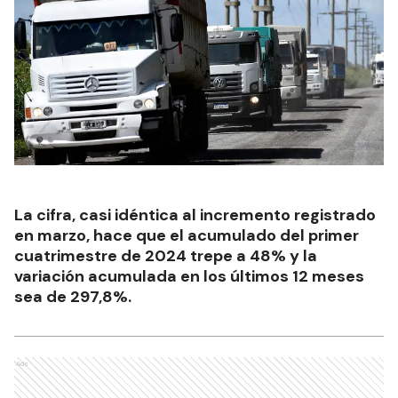
La cifra, casi idéntica al incremento registrado
en marzo, hace que el acumulado del primer
cuatrimestre de 2024 trepe a 48% y la
variación acumulada en los últimos 12 meses
sea de 297,8%.
Ads