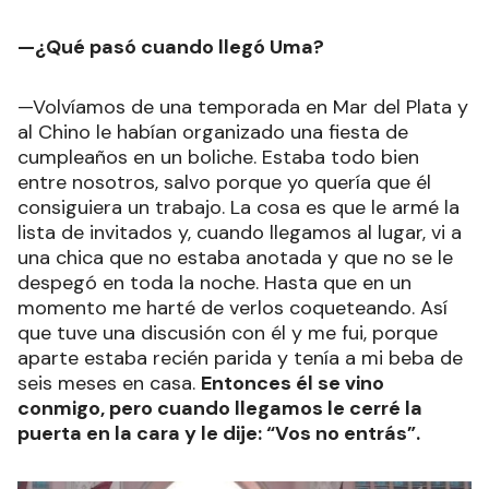
—¿Qué pasó cuando llegó Uma?
—Volvíamos de una temporada en Mar del Plata y
al Chino le habían organizado una fiesta de
cumpleaños en un boliche. Estaba todo bien
entre nosotros, salvo porque yo quería que él
consiguiera un trabajo. La cosa es que le armé la
lista de invitados y, cuando llegamos al lugar, vi a
una chica que no estaba anotada y que no se le
despegó en toda la noche. Hasta que en un
momento me harté de verlos coqueteando. Así
que tuve una discusión con él y me fui, porque
aparte estaba recién parida y tenía a mi beba de
seis meses en casa.
Entonces él se vino
conmigo, pero cuando llegamos le cerré la
puerta en la cara y le dije: “Vos no entrás”.