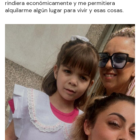
rindiera económicamente y me permitiera
alquilarme algún lugar para vivir y esas cosas.