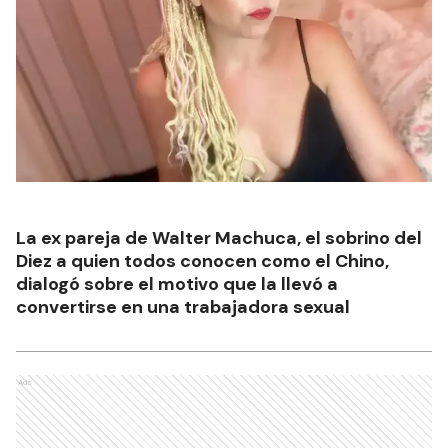
La ex pareja de Walter Machuca, el sobrino del
Diez a quien todos conocen como el Chino,
dialogó sobre el motivo que la llevó a
convertirse en una trabajadora sexual
Ads