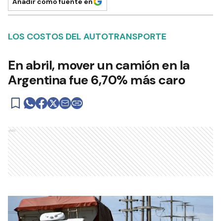
Añadir como fuente en
LOS COSTOS DEL AUTOTRANSPORTE
En abril, mover un camión en la
Argentina fue 6,70% más caro
Ads