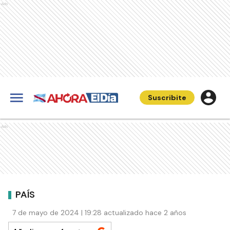
Ads
Suscribite
Ads
PAÍS
7 de mayo de 2024 | 19:28 actualizado hace 2 años