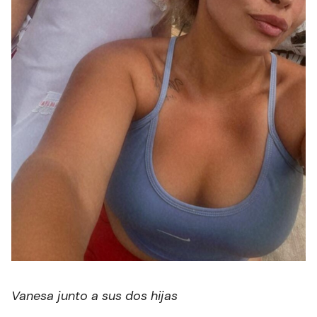
Vanesa junto a sus dos hijas