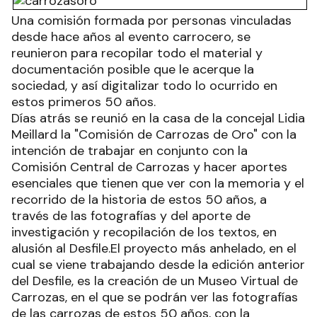
Una comisión formada por personas vinculadas
desde hace años al evento carrocero, se
reunieron para recopilar todo el material y
documentación posible que le acerque la
sociedad, y así digitalizar todo lo ocurrido en
estos primeros 50 años.
Días atrás se reunió en la casa de la concejal Lidia
Meillard la "Comisión de Carrozas de Oro" con la
intención de trabajar en conjunto con la
Comisión Central de Carrozas y hacer aportes
esenciales que tienen que ver con la memoria y el
recorrido de la historia de estos 50 años, a
través de las fotografías y del aporte de
investigación y recopilación de los textos, en
alusión al Desfile.El proyecto más anhelado, en el
cual se viene trabajando desde la edición anterior
del Desfile, es la creación de un Museo Virtual de
Carrozas, en el que se podrán ver las fotografías
de las carrozas de estos 50 años, con la