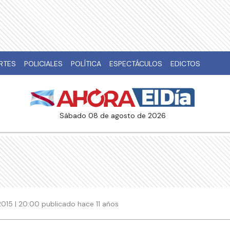
RTES
POLICIALES
POLÍTICA
ESPECTÁCULOS
EDICTOS
sábado 08 de agosto de 2026
015 | 20:00 publicado hace 11 años