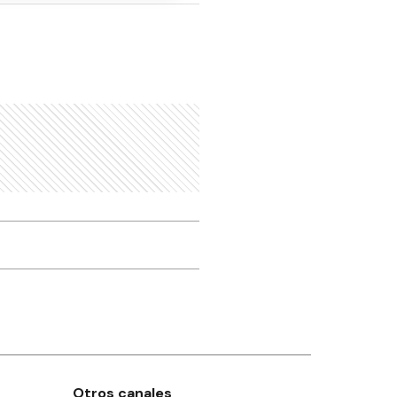
Otros canales