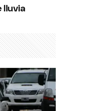
 lluvia