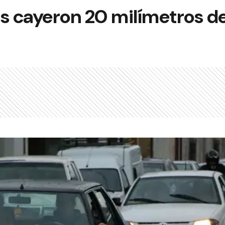
s cayeron 20 milímetros de