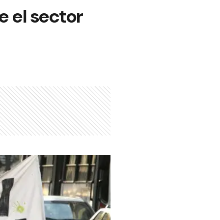
 el sector