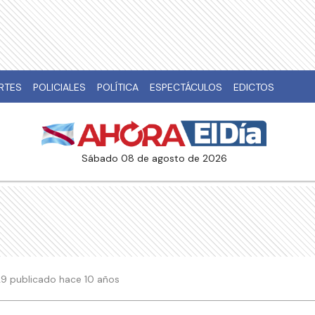
RTES
POLICIALES
POLÍTICA
ESPECTÁCULOS
EDICTOS
sábado 08 de agosto de 2026
29 publicado hace 10 años