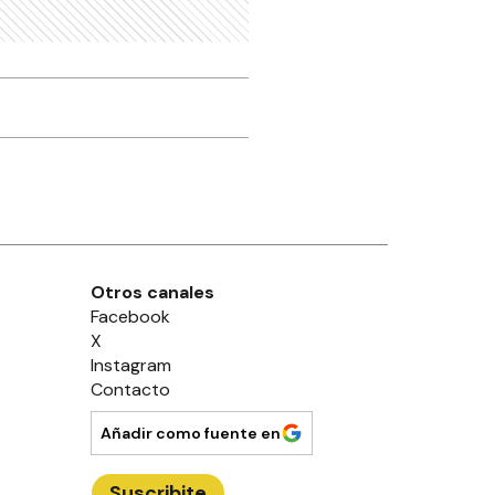
Otros canales
Facebook
X
Instagram
Contacto
Añadir como fuente en
Suscribite