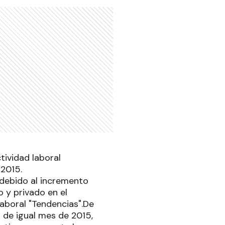
ctividad laboral
 2015.
 debido al incremento
 y privado en el
laboral "Tendencias".De
 de igual mes de 2015,