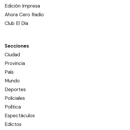
Edición Impresa
Ahora Cero Radio
Club El Día
Secciones
Ciudad
Provincia
País
Mundo
Deportes
Policiales
Política
Espectáculos
Edictos