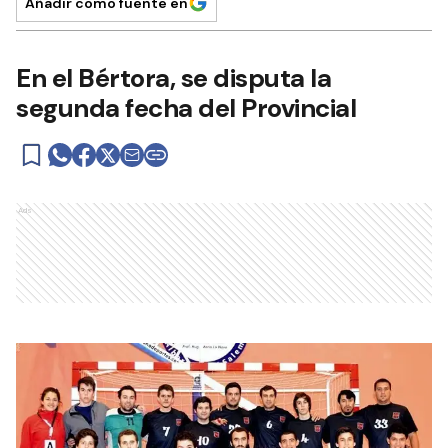
Añadir como fuente en
En el Bértora, se disputa la
segunda fecha del Provincial
Ads