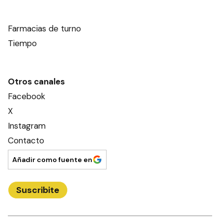
Farmacias de turno
Tiempo
Otros canales
Facebook
X
Instagram
Contacto
Añadir como fuente en
Suscribite