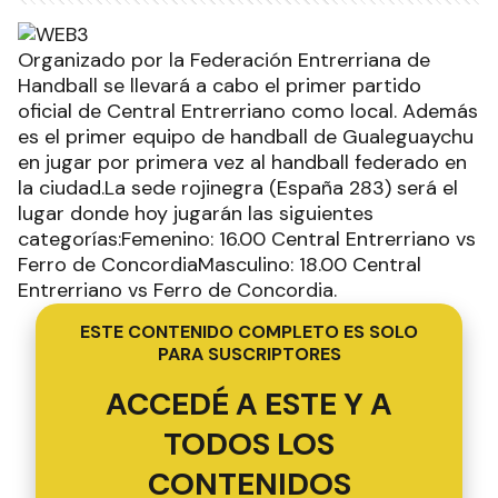
Organizado por la Federación Entrerriana de
Handball se llevará a cabo el primer partido
oficial de Central Entrerriano como local. Además
es el primer equipo de handball de Gualeguaychu
en jugar por primera vez al handball federado en
la ciudad.La sede rojinegra (España 283) será el
lugar donde hoy jugarán las siguientes
categorías:Femenino: 16.00 Central Entrerriano vs
Ferro de ConcordiaMasculino: 18.00 Central
Entrerriano vs Ferro de Concordia.
ESTE CONTENIDO COMPLETO ES SOLO
PARA SUSCRIPTORES
ACCEDÉ A ESTE Y A
TODOS LOS
CONTENIDOS