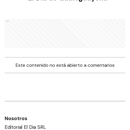
Ads
Este contenido no está abierto a comentarios
Nosotros
Editorial El Dia SRL