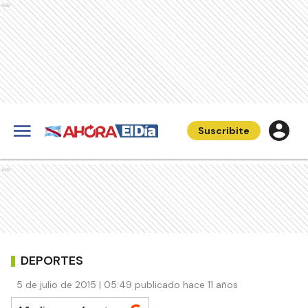
Ads
Suscribite
Ads
DEPORTES
5 de julio de 2015 | 05:49 publicado hace 11 años