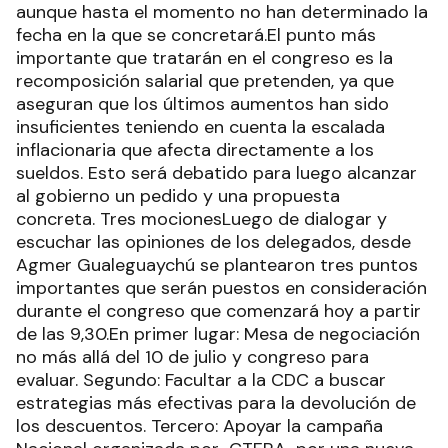
aunque hasta el momento no han determinado la
fecha en la que se concretará.El punto más
importante que tratarán en el congreso es la
recomposición salarial que pretenden, ya que
aseguran que los últimos aumentos han sido
insuficientes teniendo en cuenta la escalada
inflacionaria que afecta directamente a los
sueldos. Esto será debatido para luego alcanzar
al gobierno un pedido y una propuesta
concreta. Tres mocionesLuego de dialogar y
escuchar las opiniones de los delegados, desde
Agmer Gualeguaychú se plantearon tres puntos
importantes que serán puestos en consideración
durante el congreso que comenzará hoy a partir
de las 9,30.En primer lugar: Mesa de negociación
no más allá del 10 de julio y congreso para
evaluar. Segundo: Facultar a la CDC a buscar
estrategias más efectivas para la devolución de
los descuentos. Tercero: Apoyar la campaña