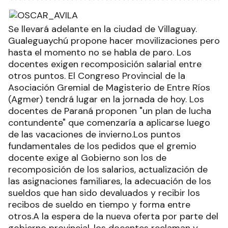
Se llevará adelante en la ciudad de Villaguay.
Gualeguaychú propone hacer movilizaciones pero
hasta el momento no se habla de paro. Los
docentes exigen recomposición salarial entre
otros puntos. El Congreso Provincial de la
Asociación Gremial de Magisterio de Entre Ríos
(Agmer) tendrá lugar en la jornada de hoy. Los
docentes de Paraná proponen "un plan de lucha
contundente" que comenzaría a aplicarse luego
de las vacaciones de invierno.Los puntos
fundamentales de los pedidos que el gremio
docente exige al Gobierno son los de
recomposición de los salarios, actualización de
las asignaciones familiares, la adecuación de los
sueldos que han sido devaluados y recibir los
recibos de sueldo en tiempo y forma entre
otros.A la espera de la nueva oferta por parte del