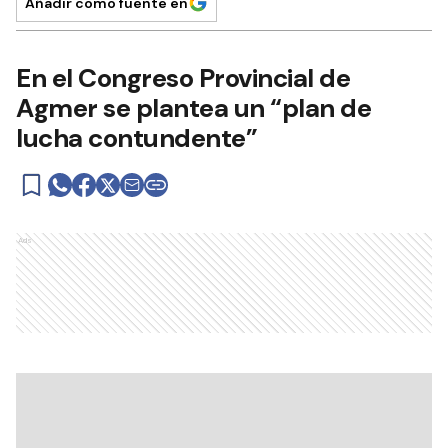
Añadir como fuente en
En el Congreso Provincial de
Agmer se plantea un “plan de
lucha contundente”
Ads