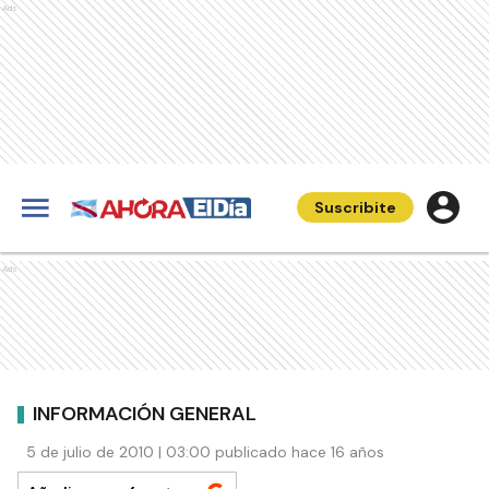
Ads
Suscribite
Ads
INFORMACIÓN GENERAL
5 de julio de 2010 | 03:00 publicado hace 16 años