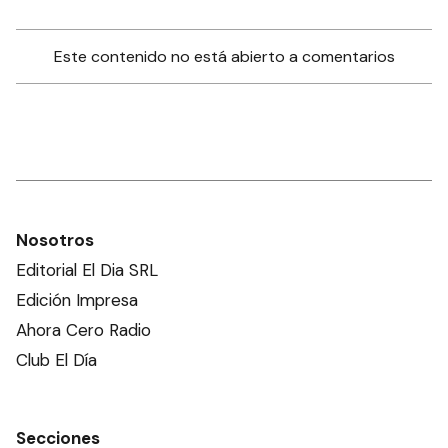
Este contenido no está abierto a comentarios
Nosotros
Editorial El Dia SRL
Edición Impresa
Ahora Cero Radio
Club El Día
Secciones