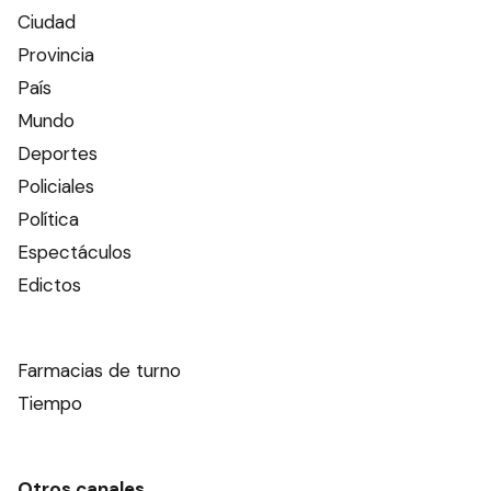
Ciudad
Provincia
País
Mundo
Deportes
Policiales
Política
Espectáculos
Edictos
Farmacias de turno
Tiempo
Otros canales