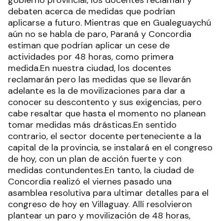
gobierno provincial, los docentes reclaman y
debaten acerca de medidas que podrían
aplicarse a futuro. Mientras que en Gualeguaychú
aún no se habla de paro, Paraná y Concordia
estiman que podrían aplicar un cese de
actividades por 48 horas, como primera
medida.En nuestra ciudad, los docentes
reclamarán pero las medidas que se llevarán
adelante es la de movilizaciones para dar a
conocer su descontento y sus exigencias, pero
cabe resaltar que hasta el momento no planean
tomar medidas más drásticas.En sentido
contrario, el sector docente perteneciente a la
capital de la provincia, se instalará en el congreso
de hoy, con un plan de acción fuerte y con
medidas contundentes.En tanto, la ciudad de
Concordia realizó el viernes pasado una
asamblea resolutiva para ultimar detalles para el
congreso de hoy en Villaguay. Allí resolvieron
plantear un paro y movilización de 48 horas,