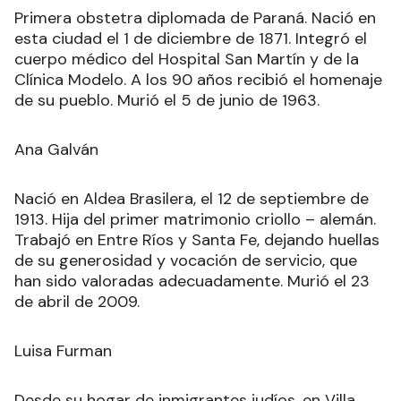
Primera obstetra diplomada de Paraná. Nació en
esta ciudad el 1 de diciembre de 1871. Integró el
cuerpo médico del Hospital San Martín y de la
Clínica Modelo. A los 90 años recibió el homenaje
de su pueblo. Murió el 5 de junio de 1963.
Ana Galván
Nació en Aldea Brasilera, el 12 de septiembre de
1913. Hija del primer matrimonio criollo – alemán.
Trabajó en Entre Ríos y Santa Fe, dejando huellas
de su generosidad y vocación de servicio, que
han sido valoradas adecuadamente. Murió el 23
de abril de 2009.
Luisa Furman
Desde su hogar de inmigrantes judíos, en Villa