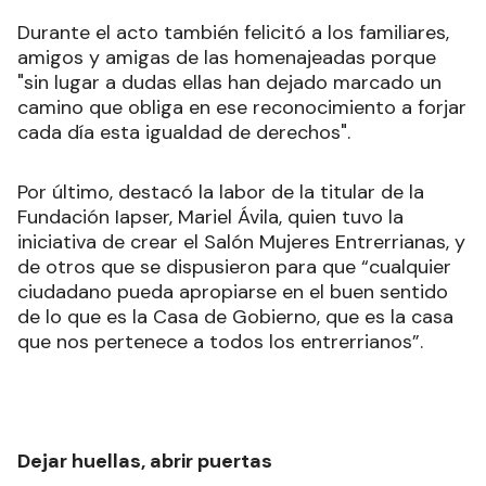
Durante el acto también felicitó a los familiares,
amigos y amigas de las homenajeadas porque
"sin lugar a dudas ellas han dejado marcado un
camino que obliga en ese reconocimiento a forjar
cada día esta igualdad de derechos".
Por último, destacó la labor de la titular de la
Fundación Iapser, Mariel Ávila, quien tuvo la
iniciativa de crear el Salón Mujeres Entrerrianas, y
de otros que se dispusieron para que “cualquier
ciudadano pueda apropiarse en el buen sentido
de lo que es la Casa de Gobierno, que es la casa
que nos pertenece a todos los entrerrianos”.
Dejar huellas, abrir puertas