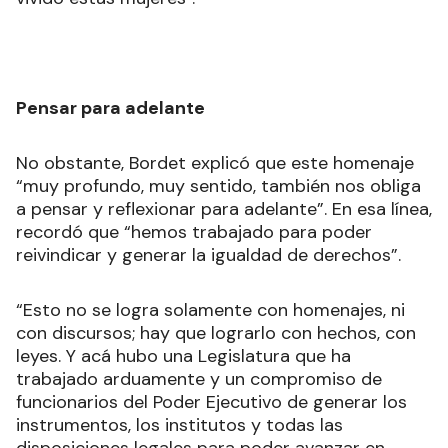
Pensar para adelante
No obstante, Bordet explicó que este homenaje
“muy profundo, muy sentido, también nos obliga
a pensar y reflexionar para adelante”. En esa línea,
recordó que “hemos trabajado para poder
reivindicar y generar la igualdad de derechos”.
“Esto no se logra solamente con homenajes, ni
con discursos; hay que lograrlo con hechos, con
leyes. Y acá hubo una Legislatura que ha
trabajado arduamente y un compromiso de
funcionarios del Poder Ejecutivo de generar los
instrumentos, los institutos y todas las