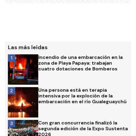
Las más leídas
Incendio de una embarcación en la
1
zona de Playa Papaya: trabajan
cuatro dotaciones de Bomberos
Una persona está en terapia
2
intensiva por la exploción de la
embarcación en el río Gualeguaychú
Con gran concurrencia finalizó la
3
segunda edición de la Expo Sustenta
2026