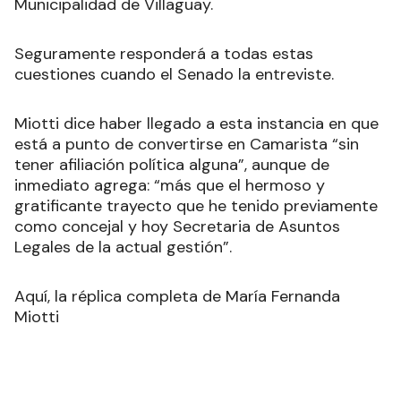
Municipalidad de Villaguay.
Seguramente responderá a todas estas
cuestiones cuando el Senado la entreviste.
Miotti dice haber llegado a esta instancia en que
está a punto de convertirse en Camarista “sin
tener afiliación política alguna”, aunque de
inmediato agrega: “más que el hermoso y
gratificante trayecto que he tenido previamente
como concejal y hoy Secretaria de Asuntos
Legales de la actual gestión”.
Aquí, la réplica completa de María Fernanda
Miotti