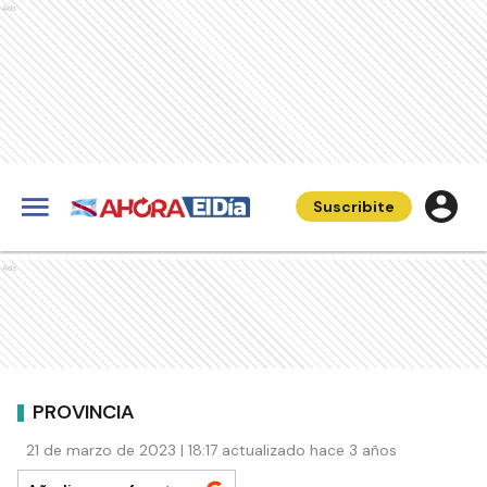
Ads
Suscribite
Ads
PROVINCIA
21 de marzo de 2023 | 18:17 actualizado hace 3 años