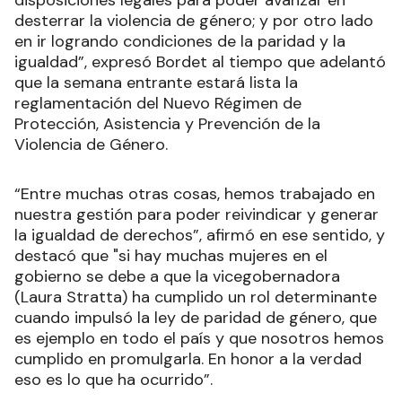
disposiciones legales para poder avanzar en
desterrar la violencia de género; y por otro lado
en ir logrando condiciones de la paridad y la
igualdad”, expresó Bordet al tiempo que adelantó
que la semana entrante estará lista la
reglamentación del Nuevo Régimen de
Protección, Asistencia y Prevención de la
Violencia de Género.
“Entre muchas otras cosas, hemos trabajado en
nuestra gestión para poder reivindicar y generar
la igualdad de derechos”, afirmó en ese sentido, y
destacó que "si hay muchas mujeres en el
gobierno se debe a que la vicegobernadora
(Laura Stratta) ha cumplido un rol determinante
cuando impulsó la ley de paridad de género, que
es ejemplo en todo el país y que nosotros hemos
cumplido en promulgarla. En honor a la verdad
eso es lo que ha ocurrido”.