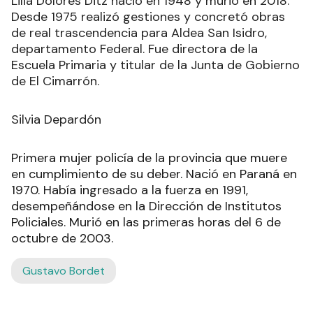
Lilia Dolores Ditz nació en 1948 y murió en 2018.
Desde 1975 realizó gestiones y concretó obras
de real trascendencia para Aldea San Isidro,
departamento Federal. Fue directora de la
Escuela Primaria y titular de la Junta de Gobierno
de El Cimarrón.
Silvia Depardón
Primera mujer policía de la provincia que muere
en cumplimiento de su deber. Nació en Paraná en
1970. Había ingresado a la fuerza en 1991,
desempeñándose en la Dirección de Institutos
Policiales. Murió en las primeras horas del 6 de
octubre de 2003.
Gustavo Bordet