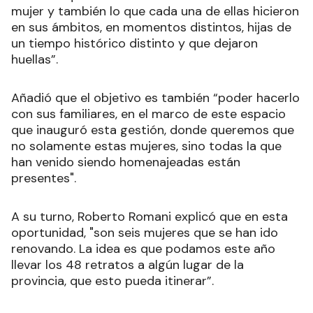
mujer y también lo que cada una de ellas hicieron
en sus ámbitos, en momentos distintos, hijas de
un tiempo histórico distinto y que dejaron
huellas”.
Añadió que el objetivo es también “poder hacerlo
con sus familiares, en el marco de este espacio
que inauguró esta gestión, donde queremos que
no solamente estas mujeres, sino todas la que
han venido siendo homenajeadas están
presentes".
A su turno, Roberto Romani explicó que en esta
oportunidad, "son seis mujeres que se han ido
renovando. La idea es que podamos este año
llevar los 48 retratos a algún lugar de la
provincia, que esto pueda itinerar”.