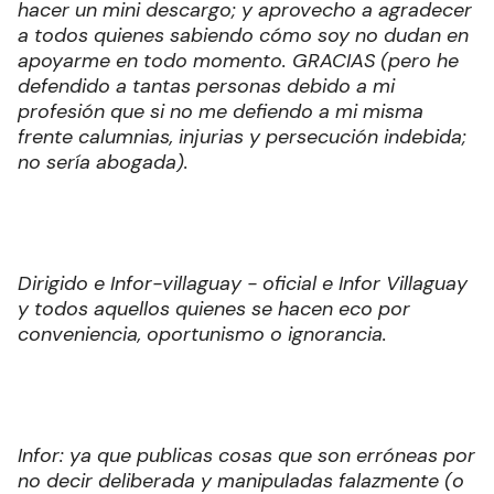
hacer un mini descargo; y aprovecho a agradecer
a todos quienes sabiendo cómo soy no dudan en
apoyarme en todo momento. GRACIAS (pero he
defendido a tantas personas debido a mi
profesión que si no me defiendo a mi misma
frente calumnias, injurias y persecución indebida;
no sería abogada).
Dirigido e Infor-villaguay - oficial e Infor Villaguay
y todos aquellos quienes se hacen eco por
conveniencia, oportunismo o ignorancia.
Infor: ya que publicas cosas que son erróneas por
no decir deliberada y manipuladas falazmente (o