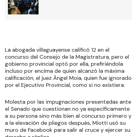
La abogada villaguayense calificó 12 en el
concurso del Consejo de la Magistratura, pero el
gobierno provincial optó por ella, prefiriéndola
incluso por encima de quien alcanzó la máxima
calificación, el juez Ángel Moia, quien fue ignorado
por el Ejecutivo Provincial, como si no existiera.
Molesta por las impugnaciones presentadas ante
el Senado que cuestionan no ya específicamente
a su persona sino más bien al concurso primero y
a la elevación de pliegos después, Miotti usó su
muro de Facebook para salir al cruce y ejercer su
derecho a réplica.