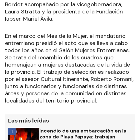
Bordet acompañado por la vicegobernadora,
Laura Stratta y la presidenta de la Fundación
Iapser, Mariel Ávila.
En el marco del Mes de la Mujer, el mandatario
entrerriano presidió el acto que se lleva a cabo
todos los años en el Salón Mujeres Entrerrianas.
Se trata del recambio de los cuadros que
homenajean a mujeres destacadas de la vida de
la provincia. El trabajo de selección es realizado
por el asesor Cultural Itinerante, Roberto Romani,
junto a funcionarios y funcionarias de distintas
áreas y personas de la comunidad en distintas
localidades del territorio provincial.
Las más leídas
Incendio de una embarcación en la
1
zona de Playa Papaya: trabajan