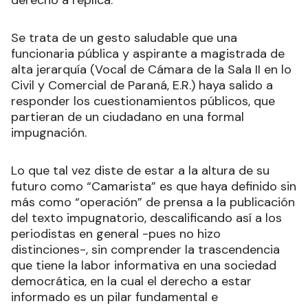
Se trata de un gesto saludable que una
funcionaria pública y aspirante a magistrada de
alta jerarquía (Vocal de Cámara de la Sala II en lo
Civil y Comercial de Paraná, E.R.) haya salido a
responder los cuestionamientos públicos, que
partieran de un ciudadano en una formal
impugnación.
Lo que tal vez diste de estar a la altura de su
futuro como “Camarista” es que haya definido sin
más como “operación” de prensa a la publicación
del texto impugnatorio, descalificando así a los
periodistas en general -pues no hizo
distinciones-, sin comprender la trascendencia
que tiene la labor informativa en una sociedad
democrática, en la cual el derecho a estar
informado es un pilar fundamental e