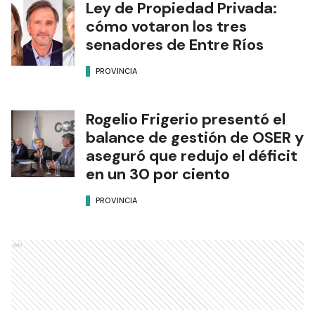
Ley de Propiedad Privada:
cómo votaron los tres
senadores de Entre Ríos
PROVINCIA
Rogelio Frigerio presentó el
balance de gestión de OSER y
aseguró que redujo el déficit
en un 30 por ciento
PROVINCIA
Ads