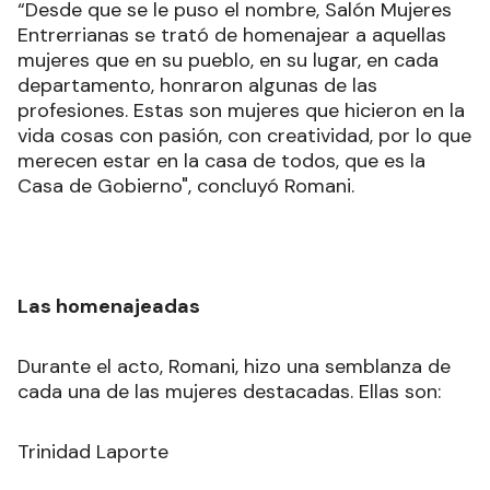
“Desde que se le puso el nombre, Salón Mujeres
Entrerrianas se trató de homenajear a aquellas
mujeres que en su pueblo, en su lugar, en cada
departamento, honraron algunas de las
profesiones. Estas son mujeres que hicieron en la
vida cosas con pasión, con creatividad, por lo que
merecen estar en la casa de todos, que es la
Casa de Gobierno", concluyó Romani.
Las homenajeadas
Durante el acto, Romani, hizo una semblanza de
cada una de las mujeres destacadas. Ellas son:
Trinidad Laporte