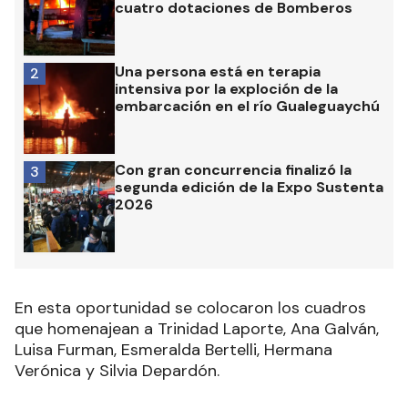
cuatro dotaciones de Bomberos
Una persona está en terapia
2
intensiva por la exploción de la
embarcación en el río Gualeguaychú
Con gran concurrencia finalizó la
3
segunda edición de la Expo Sustenta
2026
En esta oportunidad se colocaron los cuadros
que homenajean a Trinidad Laporte, Ana Galván,
Luisa Furman, Esmeralda Bertelli, Hermana
Verónica y Silvia Depardón.