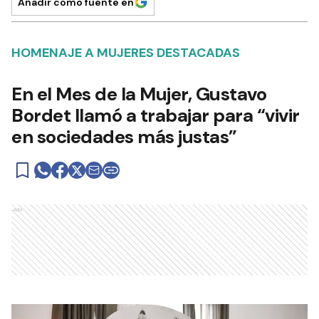
Añadir como fuente en
HOMENAJE A MUJERES DESTACADAS
En el Mes de la Mujer, Gustavo
Bordet llamó a trabajar para “vivir
en sociedades más justas”
Ads