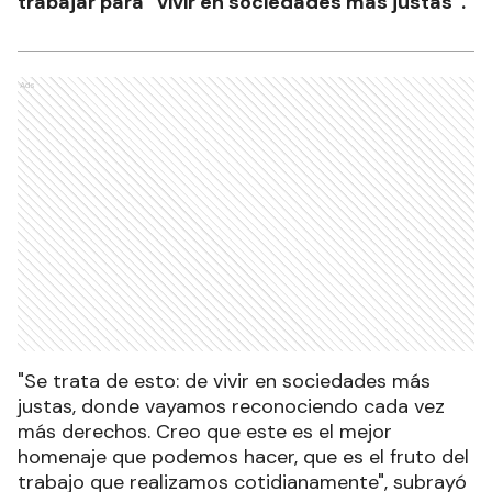
trabajar para “vivir en sociedades más justas”.
Ads
"Se trata de esto: de vivir en sociedades más
justas, donde vayamos reconociendo cada vez
más derechos. Creo que este es el mejor
homenaje que podemos hacer, que es el fruto del
trabajo que realizamos cotidianamente", subrayó