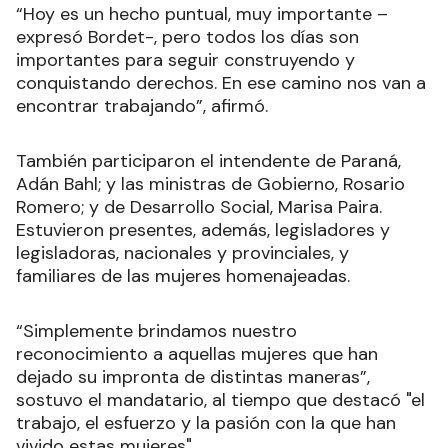
“Hoy es un hecho puntual, muy importante –
expresó Bordet-, pero todos los días son
importantes para seguir construyendo y
conquistando derechos. En ese camino nos van a
encontrar trabajando”, afirmó.
También participaron el intendente de Paraná,
Adán Bahl; y las ministras de Gobierno, Rosario
Romero; y de Desarrollo Social, Marisa Paira.
Estuvieron presentes, además, legisladores y
legisladoras, nacionales y provinciales, y
familiares de las mujeres homenajeadas.
“Simplemente brindamos nuestro
reconocimiento a aquellas mujeres que han
dejado su impronta de distintas maneras”,
sostuvo el mandatario, al tiempo que destacó "el
trabajo, el esfuerzo y la pasión con la que han
vivido estas mujeres".