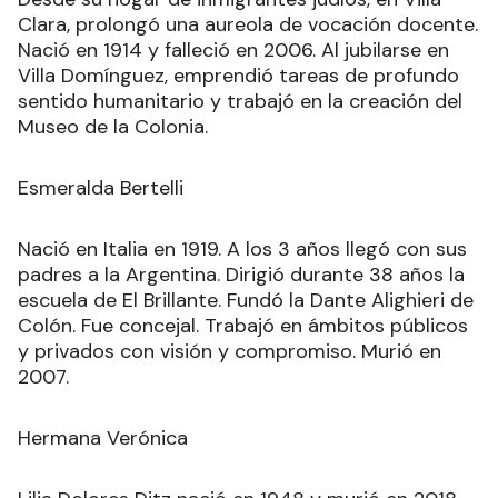
Clara, prolongó una aureola de vocación docente.
Nació en 1914 y falleció en 2006. Al jubilarse en
Villa Domínguez, emprendió tareas de profundo
sentido humanitario y trabajó en la creación del
Museo de la Colonia.
Esmeralda Bertelli
Nació en Italia en 1919. A los 3 años llegó con sus
padres a la Argentina. Dirigió durante 38 años la
escuela de El Brillante. Fundó la Dante Alighieri de
Colón. Fue concejal. Trabajó en ámbitos públicos
y privados con visión y compromiso. Murió en
2007.
Hermana Verónica