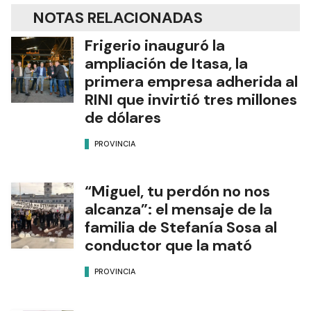
NOTAS RELACIONADAS
Frigerio inauguró la
ampliación de Itasa, la
primera empresa adherida al
RINI que invirtió tres millones
de dólares
PROVINCIA
“Miguel, tu perdón no nos
alcanza”: el mensaje de la
familia de Stefanía Sosa al
conductor que la mató
PROVINCIA