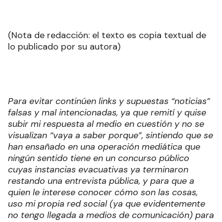
(Nota de redacción: el texto es copia textual de
lo publicado por su autora)
Para evitar continúen links y supuestas “noticias”
falsas y mal intencionadas, ya que remití y quise
subir mi respuesta al medio en cuestión y no se
visualizan “vaya a saber porque”, sintiendo que se
han ensañado en una operación mediática que
ningún sentido tiene en un concurso público
cuyas instancias evacuativas ya terminaron
restando una entrevista pública, y para que a
quien le interese conocer cómo son las cosas,
uso mi propia red social (ya que evidentemente
no tengo llegada a medios de comunicación) para