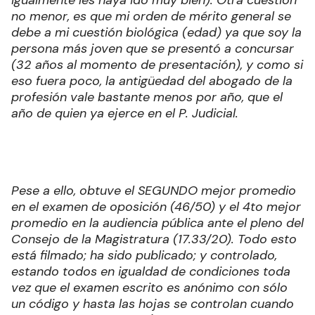
no menor, es que mi orden de mérito general se
debe a mi cuestión biológica (edad) ya que soy la
persona más joven que se presentó a concursar
(32 años al momento de presentación), y como si
eso fuera poco, la antigüedad del abogado de la
profesión vale bastante menos por año, que el
año de quien ya ejerce en el P. Judicial.
Pese a ello, obtuve el SEGUNDO mejor promedio
en el examen de oposición (46/50) y el 4to mejor
promedio en la audiencia pública ante el pleno del
Consejo de la Magistratura (17.33/20). Todo esto
está filmado; ha sido publicado; y controlado,
estando todos en igualdad de condiciones toda
vez que el examen escrito es anónimo con sólo
un código y hasta las hojas se controlan cuando