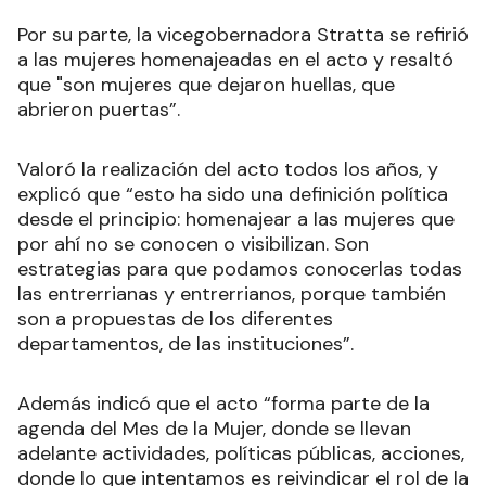
Por su parte, la vicegobernadora Stratta se refirió
a las mujeres homenajeadas en el acto y resaltó
que "son mujeres que dejaron huellas, que
abrieron puertas”.
Valoró la realización del acto todos los años, y
explicó que “esto ha sido una definición política
desde el principio: homenajear a las mujeres que
por ahí no se conocen o visibilizan. Son
estrategias para que podamos conocerlas todas
las entrerrianas y entrerrianos, porque también
son a propuestas de los diferentes
departamentos, de las instituciones”.
Además indicó que el acto “forma parte de la
agenda del Mes de la Mujer, donde se llevan
adelante actividades, políticas públicas, acciones,
donde lo que intentamos es reivindicar el rol de la