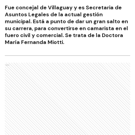
Fue concejal de Villaguay y es Secretaria de
Asuntos Legales de la actual gestión
municipal. Está a punto de dar un gran salto en
su carrera, para convertirse en camarista en el
fuero civil y comercial. Se trata de la Doctora
María Fernanda Miotti.
Ads