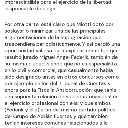
imprescindible para el ejercicio de la libertad
responsable de elegir.
Por otra parte, está claro que Miotti optó por
soslayar o minimizar una de las principales
argumentaciones de la impugnación que
trascendiera periodísticamente. Y así perdió una
oportunidad valiosa para explicar cómo fue que
resultó jurado Miguel Ángel Federik, también de
su misma ciudad, siendo que no es especialista
en lo civil y comercial, que casualmente había
sido designado antes en otros concursos como
por ejemplo en los del Tribunal de Cuentas y
ahora para la Fiscalía Anticorrupción; que tenía
una supuesta relación de sociedad ocasional en
el ejercicio profesional con ella; y que ambos
(Federik y ella) eran del mismo partido político,
del Grupo de Adrián Fuertes y que también
tenían intereses comunes relacionados a la