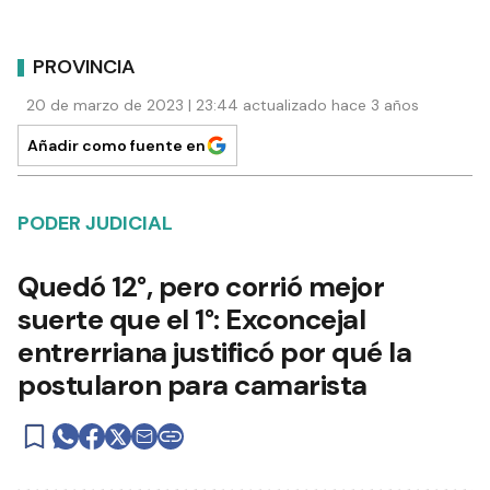
PROVINCIA
20 de marzo de 2023 | 23:44 actualizado hace 3 años
Añadir como fuente en
PODER JUDICIAL
Quedó 12°, pero corrió mejor
suerte que el 1°: Exconcejal
entrerriana justificó por qué la
postularon para camarista