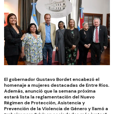
El gobernador Gustavo Bordet encabezó el
homenaje a mujeres destacadas de Entre Ríos.
Además, anunció que la semana próxima
estará lista la reglamentación del Nuevo
Régimen de Protección, Asistencia y
Prevención de la Violencia de Género y llamó a