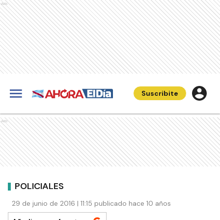
Ads
Suscribite
Ads
POLICIALES
29 de junio de 2016 | 11:15 publicado hace 10 años