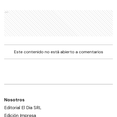
Ads
Este contenido no está abierto a comentarios
Nosotros
Editorial El Dia SRL
Edición Impresa