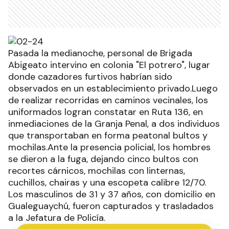
Pasada la medianoche, personal de Brigada
Abigeato intervino en colonia "El potrero", lugar
donde cazadores furtivos habrían sido
observados en un establecimiento privado.Luego
de realizar recorridas en caminos vecinales, los
uniformados logran constatar en Ruta 136, en
inmediaciones de la Granja Penal, a dos individuos
que transportaban en forma peatonal bultos y
mochilas.Ante la presencia policial, los hombres
se dieron a la fuga, dejando cinco bultos con
recortes cárnicos, mochilas con linternas,
cuchillos, chairas y una escopeta calibre 12/70.
Los masculinos de 31 y 37 años, con domicilio en
Gualeguaychú, fueron capturados y trasladados
a la Jefatura de Policía.