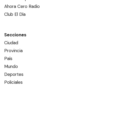
Ahora Cero Radio
Club El Día
Secciones
Ciudad
Provincia
País
Mundo
Deportes
Policiales
Política
Espectáculos
Edictos