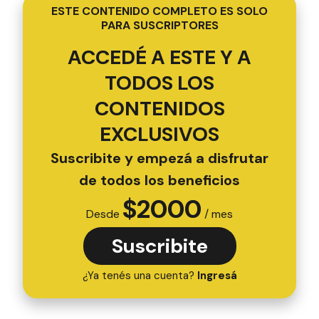
ESTE CONTENIDO COMPLETO ES SOLO
PARA SUSCRIPTORES
ACCEDÉ A ESTE Y A
TODOS LOS
CONTENIDOS
EXCLUSIVOS
Suscribite y empezá a disfrutar
de todos los beneficios
$
2000
Desde
/ mes
Suscribite
¿Ya tenés una cuenta?
Ingresá