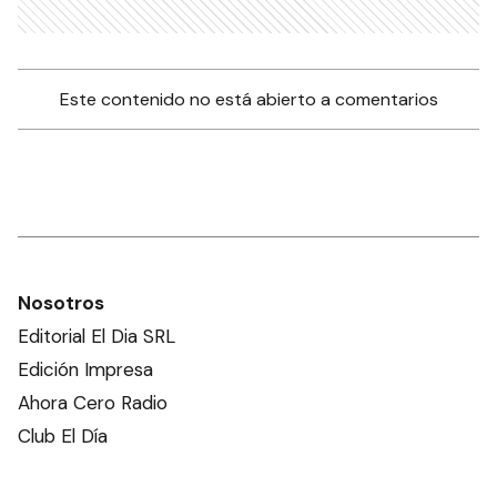
Este contenido no está abierto a comentarios
Nosotros
Editorial El Dia SRL
Edición Impresa
Ahora Cero Radio
Club El Día