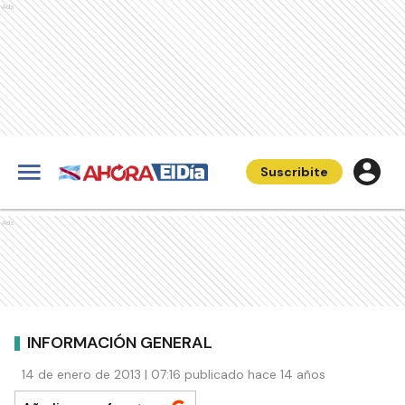
Ads
Suscribite
Ads
INFORMACIÓN GENERAL
14 de enero de 2013 | 07:16 publicado hace 14 años