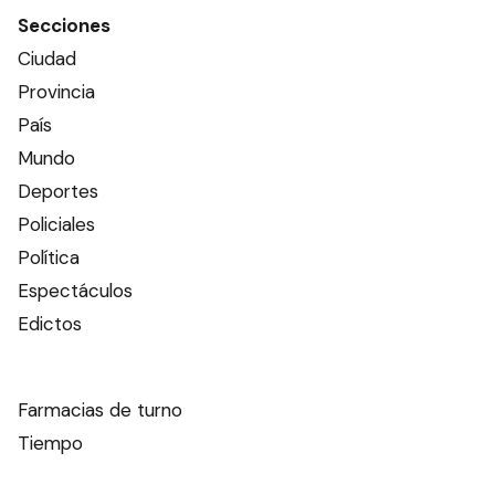
Secciones
Ciudad
Provincia
País
Mundo
Deportes
Policiales
Política
Espectáculos
Edictos
Farmacias de turno
Tiempo