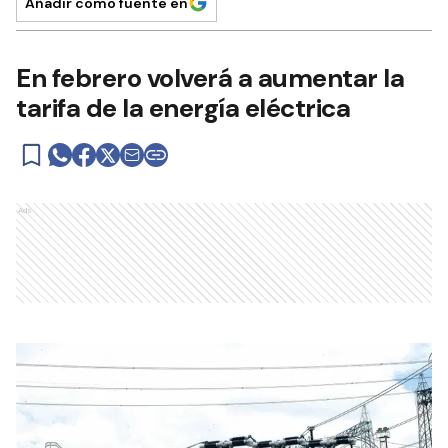
Añadir como fuente en
En febrero volverá a aumentar la
tarifa de la energía eléctrica
Ads