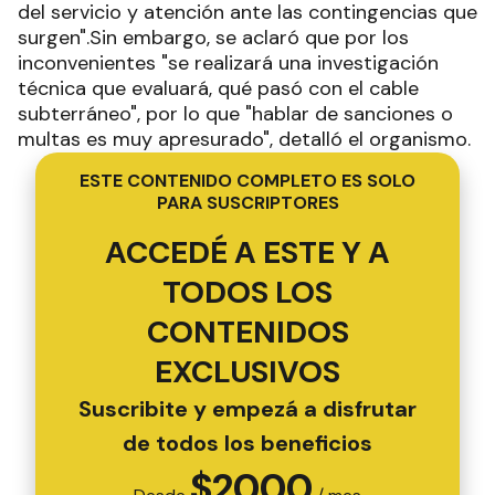
del servicio y atención ante las contingencias que
surgen".Sin embargo, se aclaró que por los
inconvenientes "se realizará una investigación
técnica que evaluará, qué pasó con el cable
subterráneo", por lo que "hablar de sanciones o
multas es muy apresurado", detalló el organismo.
ESTE CONTENIDO COMPLETO ES SOLO
PARA SUSCRIPTORES
ACCEDÉ A ESTE Y A
TODOS LOS
CONTENIDOS
EXCLUSIVOS
Suscribite y empezá a disfrutar
de todos los beneficios
$
2000