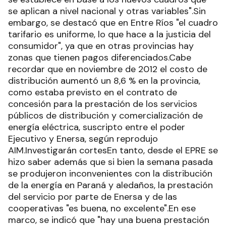
se aplican a nivel nacional y otras variables".Sin
embargo, se destacó que en Entre Ríos "el cuadro
tarifario es uniforme, lo que hace a la justicia del
consumidor", ya que en otras provincias hay
zonas que tienen pagos diferenciados.Cabe
recordar que en noviembre de 2012 el costo de
distribución aumentó un 8,6 % en la provincia,
como estaba previsto en el contrato de
concesión para la prestación de los servicios
públicos de distribución y comercialización de
energía eléctrica, suscripto entre el poder
Ejecutivo y Enersa, según reprodujo
AIM.Investigarán cortesEn tanto, desde el EPRE se
hizo saber además que si bien la semana pasada
se produjeron inconvenientes con la distribución
de la energía en Paraná y aledaños, la prestación
del servicio por parte de Enersa y de las
cooperativas "es buena, no excelente".En ese
marco, se indicó que "hay una buena prestación