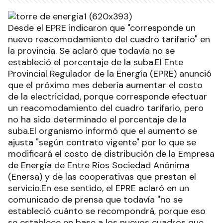
Desde el EPRE indicaron que "corresponde un
nuevo reacomodamiento del cuadro tarifario" en
la provincia. Se aclaró que todavía no se
estableció el porcentaje de la suba.El Ente
Provincial Regulador de la Energía (EPRE) anunció
que el próximo mes debería aumentar el costo
de la electricidad, porque corresponde efectuar
un reacomodamiento del cuadro tarifario, pero
no ha sido determinado el porcentaje de la
suba.El organismo informó que el aumento se
ajusta "según contrato vigente" por lo que se
modificará el costo de distribución de la Empresa
de Energía de Entre Ríos Sociedad Anónima
(Enersa) y de las cooperativas que prestan el
servicio.En ese sentido, el EPRE aclaró en un
comunicado de prensa que todavía "no se
estableció cuánto se recompondrá, porque eso
se establece en base a los nuevos cuadros que