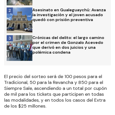
Asesinato en Gualeguaychú: Avanza
2
la investigación y el joven acusado
quedó con prisión preventiva
Crónicas del delito: el largo camino
3
por el crimen de Gonzalo Acevedo
que derivó en dos juicios y una
polémica condena
El precio del sorteo será de 100 pesos para el
Tradicional, 50 para la Revancha y 850 para el
Siempre Sale, ascendiendo a un total por cupón
de mil para los tickets que participen en todas
las modalidades, y en todos los casos del Extra
de los $25 millones.