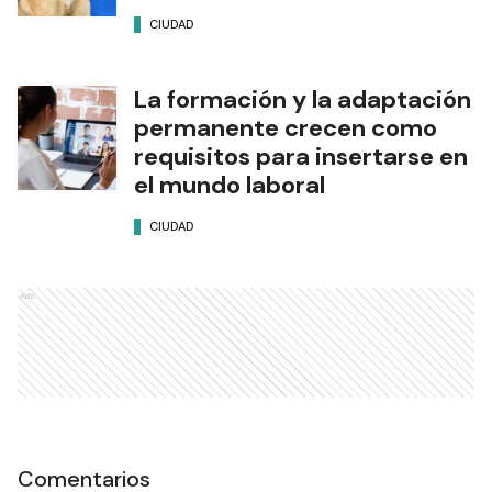
CIUDAD
La formación y la adaptación
permanente crecen como
requisitos para insertarse en
el mundo laboral
CIUDAD
Ads
Comentarios