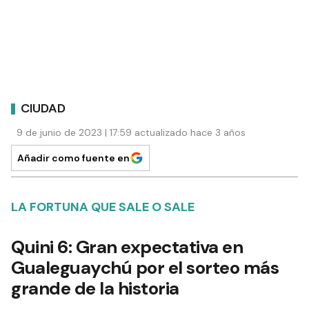
CIUDAD
9 de junio de 2023 | 17:59 actualizado hace 3 años
Añadir como fuente en
LA FORTUNA QUE SALE O SALE
Quini 6: Gran expectativa en
Gualeguaychú por el sorteo más
grande de la historia