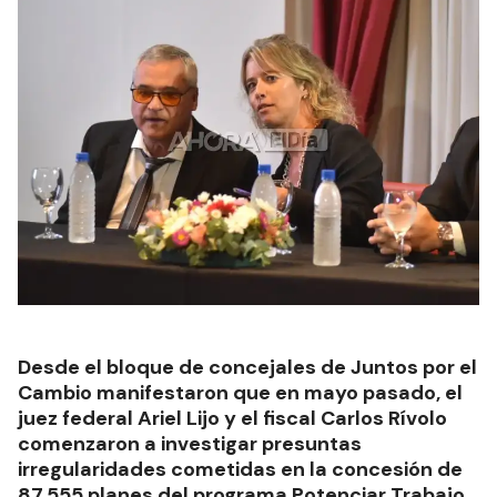
Desde el bloque de concejales de Juntos por el
Cambio manifestaron que en mayo pasado, el
juez federal Ariel Lijo y el fiscal Carlos Rívolo
comenzaron a investigar presuntas
irregularidades cometidas en la concesión de
87.555 planes del programa Potenciar Trabajo