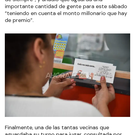
importante cantidad de gente para este sábado
“teniendo en cuenta el monto millonario que hay
de premio”.
Finalmente, una de las tantas vecinas que
aguardaba su turno para jugar, consultada por