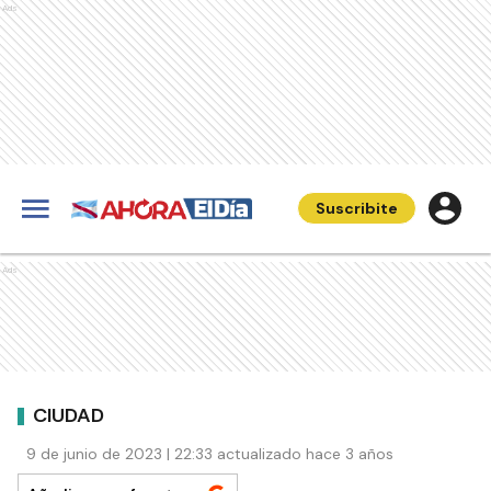
Ads
Suscribite
Ads
CIUDAD
9 de junio de 2023 | 22:33 actualizado hace 3 años