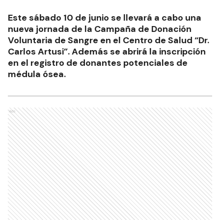
Este sábado 10 de junio se llevará a cabo una
nueva jornada de la Campaña de Donación
Voluntaria de Sangre en el Centro de Salud “Dr.
Carlos Artusi”. Además se abrirá la inscripción
en el registro de donantes potenciales de
médula ósea.
Ads