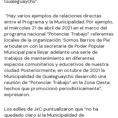
Gualeguaychú”.
“Hay varios ejemplos de relaciones directas
entre el Programa y la Municipalidad. Por ejemplo,
el miércoles 21 de abril de 2021 en el marco del
programa nacional “Potenciar Trabajo” referentes
locales de la organización ‘Somos Barrios de Pie’
articularon con la secretaria de Poder Popular
Municipal para llevar adelante una serie de
trabajos de mantenimiento en diferentes
espacios comunitarios y educativos de nuestra
ciudad. Posteriormente, en octubre de 2021 la
Municipalidad de Gualeguaychú desarrolló una
reunión de “Potenciar Trabajo” en la Zona Oeste,
hechos que promocionó periodísticamente”,
expresaron.
Los ediles de JxC puntualizaron que “no ha
quedado claro si la Municipalidad de