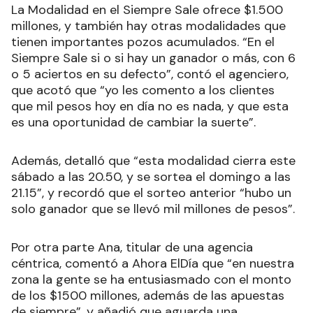
La Modalidad en el Siempre Sale ofrece $1.500
millones, y también hay otras modalidades que
tienen importantes pozos acumulados. “En el
Siempre Sale si o si hay un ganador o más, con 6
o 5 aciertos en su defecto”, contó el agenciero,
que acotó que “yo les comento a los clientes
que mil pesos hoy en día no es nada, y que esta
es una oportunidad de cambiar la suerte”.
Además, detalló que “esta modalidad cierra este
sábado a las 20.50, y se sortea el domingo a las
21.15”, y recordó que el sorteo anterior “hubo un
solo ganador que se llevó mil millones de pesos”.
Por otra parte Ana, titular de una agencia
céntrica, comentó a Ahora ElDía que “en nuestra
zona la gente se ha entusiasmado con el monto
de los $1500 millones, además de las apuestas
de siempre”, y añadió que aguarda una