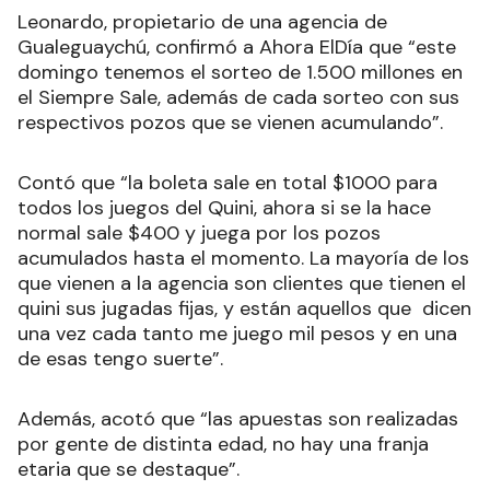
Leonardo, propietario de una agencia de
Gualeguaychú, confirmó a Ahora ElDía que “este
domingo tenemos el sorteo de 1.500 millones en
el Siempre Sale, además de cada sorteo con sus
respectivos pozos que se vienen acumulando”.
Contó que “la boleta sale en total $1000 para
todos los juegos del Quini, ahora si se la hace
normal sale $400 y juega por los pozos
acumulados hasta el momento. La mayoría de los
que vienen a la agencia son clientes que tienen el
quini sus jugadas fijas, y están aquellos que dicen
una vez cada tanto me juego mil pesos y en una
de esas tengo suerte”.
Además, acotó que “las apuestas son realizadas
por gente de distinta edad, no hay una franja
etaria que se destaque”.