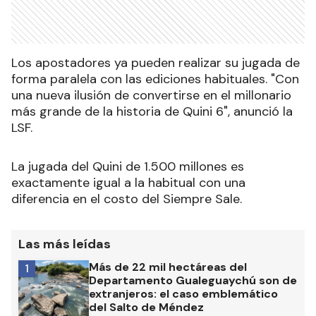
Los apostadores ya pueden realizar su jugada de
forma paralela con las ediciones habituales. "Con
una nueva ilusión de convertirse en el millonario
más grande de la historia de Quini 6", anunció la
LSF.
La jugada del Quini de 1.500 millones es
exactamente igual a la habitual con una
diferencia en el costo del Siempre Sale.
Las más leídas
Más de 22 mil hectáreas del
1
Departamento Gualeguaychú son de
extranjeros: el caso emblemático
del Salto de Méndez