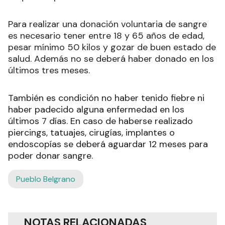
Para realizar una donación voluntaria de sangre
es necesario tener entre 18 y 65 años de edad,
pesar mínimo 50 kilos y gozar de buen estado de
salud. Además no se deberá haber donado en los
últimos tres meses.
También es condición no haber tenido fiebre ni
haber padecido alguna enfermedad en los
últimos 7 días. En caso de haberse realizado
piercings, tatuajes, cirugías, implantes o
endoscopías se deberá aguardar 12 meses para
poder donar sangre.
Pueblo Belgrano
NOTAS RELACIONADAS