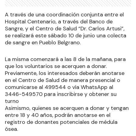
A través de una coordinación conjunta entre el
Hospital Centenario, a través del Banco de
Sangre, y el Centro de Salud “Dr. Carlos Artusi”,
se realizará este sábado 10 de junio una colecta
de sangre en Pueblo Belgrano.
La misma comenzará a las 8 de la mañana, para
que los voluntarios se acerquen a donar.
Previamente, los interesados deberán anotarse
en el Centro de Salud de manera presencial o
comunicarse al 499544 o vía WhatsApp al
3446-549570 para inscribirse y obtener su
turno
Asimismo, quienes se acerquen a donar y tengan
entre 18 y 40 años, podrán anotarse en el
registro de donantes potenciales de médula
ósea.