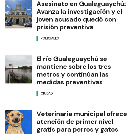
Asesinato en Gualeguaychú:
Avanza la investigación y el
joven acusado quedó con
prisión preventiva
POLICIALES
El río Gualeguaychú se
mantiene sobre los tres
metros y continúan las
medidas preventivas
CIUDAD
Veterinaria municipal ofrece
atención de primer nivel
gratis para perros y gatos