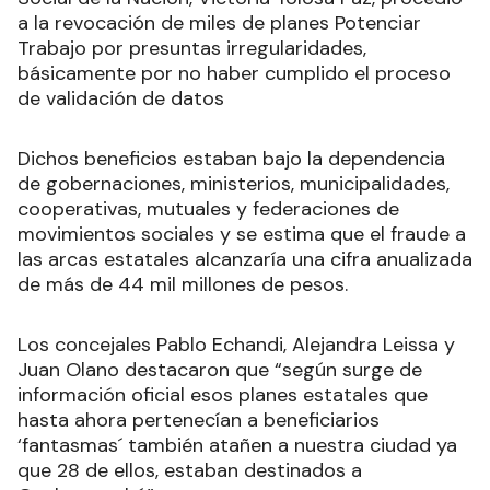
a la revocación de miles de planes Potenciar
Trabajo por presuntas irregularidades,
básicamente por no haber cumplido el proceso
de validación de datos
Dichos beneficios estaban bajo la dependencia
de gobernaciones, ministerios, municipalidades,
cooperativas, mutuales y federaciones de
movimientos sociales y se estima que el fraude a
las arcas estatales alcanzaría una cifra anualizada
de más de 44 mil millones de pesos.
Los concejales Pablo Echandi, Alejandra Leissa y
Juan Olano destacaron que “según surge de
información oficial esos planes estatales que
hasta ahora pertenecían a beneficiarios
‘fantasmas´ también atañen a nuestra ciudad ya
que 28 de ellos, estaban destinados a