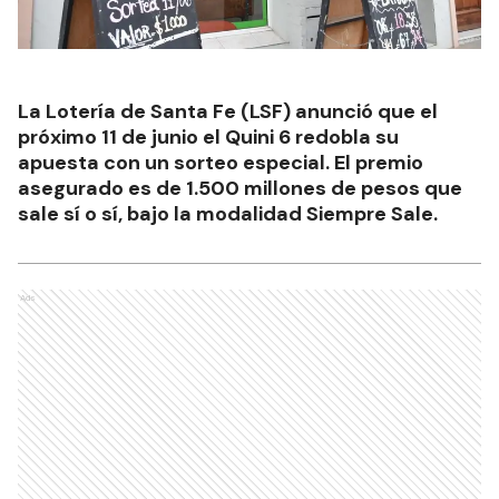
La Lotería de Santa Fe (LSF) anunció que el
próximo 11 de junio el Quini 6 redobla su
apuesta con un sorteo especial. El premio
asegurado es de 1.500 millones de pesos que
sale sí o sí, bajo la modalidad Siempre Sale.
Ads