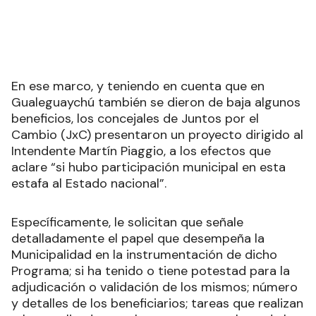
En ese marco, y teniendo en cuenta que en
Gualeguaychú también se dieron de baja algunos
beneficios, los concejales de Juntos por el
Cambio (JxC) presentaron un proyecto dirigido al
Intendente Martín Piaggio, a los efectos que
aclare “si hubo participación municipal en esta
estafa al Estado nacional”.
Específicamente, le solicitan que señale
detalladamente el papel que desempeña la
Municipalidad en la instrumentación de dicho
Programa; si ha tenido o tiene potestad para la
adjudicación o validación de los mismos; número
y detalles de los beneficiarios; tareas que realizan