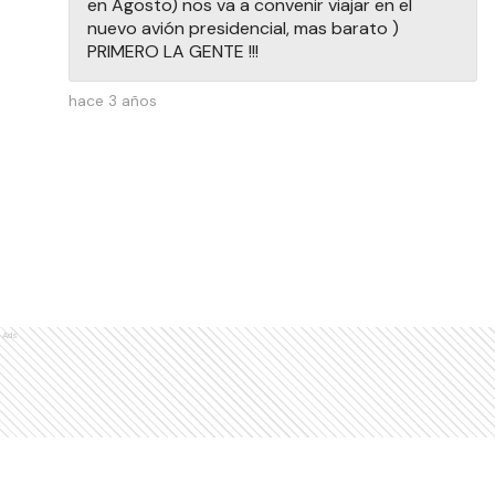
en Agosto) nos va a convenir viajar en el
nuevo avión presidencial, mas barato )
PRIMERO LA GENTE !!!
hace 3 años
Ads