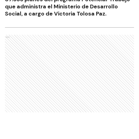
que administra el Ministerio de Desarrollo
Social, a cargo de Victoria Tolosa Paz.
Ads