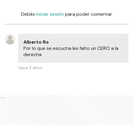
Debés
iniciar sesión
para poder comentar
Alberto Ro
Por lo que se escucha les falto un CERO a la
derecha
hace 3 años
Ads