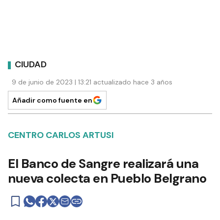
CIUDAD
9 de junio de 2023 | 13:21 actualizado hace 3 años
Añadir como fuente en
CENTRO CARLOS ARTUSI
El Banco de Sangre realizará una
nueva colecta en Pueblo Belgrano