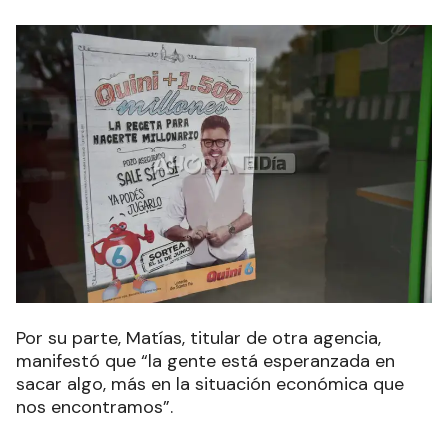
Por su parte, Matías, titular de otra agencia,
manifestó que “la gente está esperanzada en
sacar algo, más en la situación económica que
nos encontramos”.