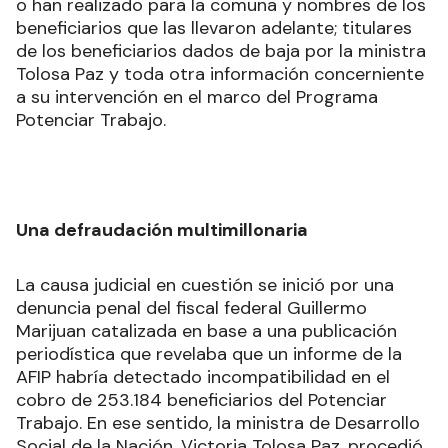
o han realizado para la comuna y nombres de los
beneficiarios que las llevaron adelante; titulares
de los beneficiarios dados de baja por la ministra
Tolosa Paz y toda otra información concerniente
a su intervención en el marco del Programa
Potenciar Trabajo.
Una defraudación multimillonaria
La causa judicial en cuestión se inició por una
denuncia penal del fiscal federal Guillermo
Marijuan catalizada en base a una publicación
periodística que revelaba que un informe de la
AFIP habría detectado incompatibilidad en el
cobro de 253.184 beneficiarios del Potenciar
Trabajo. En ese sentido, la ministra de Desarrollo
Social de la Nación, Victoria Tolosa Paz, procedió