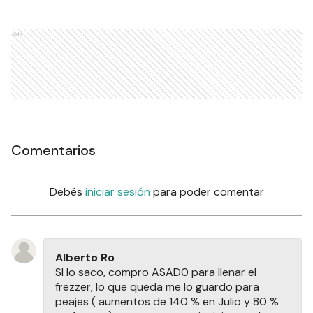
Ads
Comentarios
Debés
iniciar sesión
para poder comentar
Alberto Ro
SI lo saco, compro ASAD0 para llenar el
frezzer, lo que queda me lo guardo para
peajes ( aumentos de 140 % en Julio y 80 %