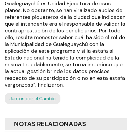
Gualeguaychú es Unidad Ejecutora de esos
planes. No obstante, se han viralizado audios de
referentes piqueteros de la ciudad que indicaban
que el intendente era el responsable de validar la
contraprestación de los beneficiarios. Por todo
ello, resulta menester saber cuál ha sido el rol de
la Municipalidad de Gualeguaychú con la
aplicación de este programa y si la estafa al
Estado nacional ha tenido la complicidad de la
misma. Indudablemente, se torna imperioso que
la actual gestión brinde los datos precisos
respecto de su participación o no en esta estafa
vergonzosa”, finalizaron.
Juntos por el Cambio
NOTAS RELACIONADAS