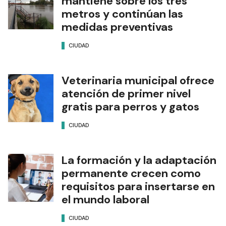
mantiene sobre los tres
metros y continúan las
medidas preventivas
CIUDAD
Veterinaria municipal ofrece
atención de primer nivel
gratis para perros y gatos
CIUDAD
La formación y la adaptación
permanente crecen como
requisitos para insertarse en
el mundo laboral
CIUDAD