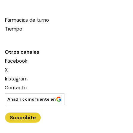
Farmacias de turno
Tiempo
Otros canales
Facebook
X
Instagram
Contacto
Añadir como fuente en
Suscribite