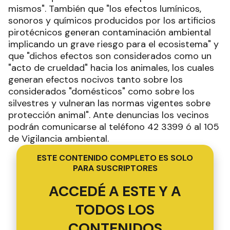
mismos". También que "los efectos lumínicos,
sonoros y químicos producidos por los artificios
pirotécnicos generan contaminación ambiental
implicando un grave riesgo para el ecosistema" y
que "dichos efectos son considerados como un
"acto de crueldad" hacia los animales, los cuales
generan efectos nocivos tanto sobre los
considerados "domésticos" como sobre los
silvestres y vulneran las normas vigentes sobre
protección animal". Ante denuncias los vecinos
podrán comunicarse al teléfono 42 3399 ó al 105
de Vigilancia ambiental.
ESTE CONTENIDO COMPLETO ES SOLO
PARA SUSCRIPTORES
ACCEDÉ A ESTE Y A
TODOS LOS
CONTENIDOS