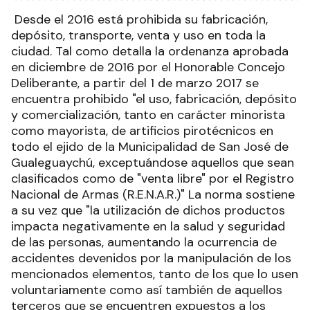
Desde el 2016 está prohibida su fabricación,
depósito, transporte, venta y uso en toda la
ciudad. Tal como detalla la ordenanza aprobada
en diciembre de 2016 por el Honorable Concejo
Deliberante, a partir del 1 de marzo 2017 se
encuentra prohibido "el uso, fabricación, depósito
y comercialización, tanto en carácter minorista
como mayorista, de artificios pirotécnicos en
todo el ejido de la Municipalidad de San José de
Gualeguaychú, exceptuándose aquellos que sean
clasificados como de "venta libre" por el Registro
Nacional de Armas (R.E.N.A.R.)" La norma sostiene
a su vez que "la utilización de dichos productos
impacta negativamente en la salud y seguridad
de las personas, aumentando la ocurrencia de
accidentes devenidos por la manipulación de los
mencionados elementos, tanto de los que lo usen
voluntariamente como así también de aquellos
terceros que se encuentren expuestos a los