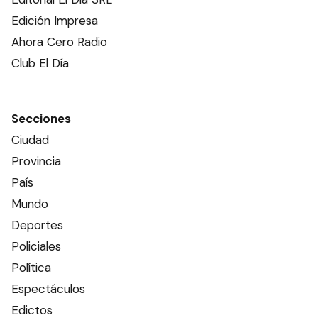
Edición Impresa
Ahora Cero Radio
Club El Día
Secciones
Ciudad
Provincia
País
Mundo
Deportes
Policiales
Política
Espectáculos
Edictos