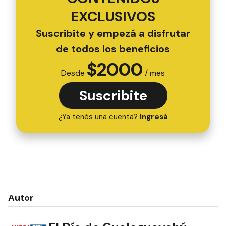
EXCLUSIVOS
Suscribite y empezá a disfrutar
de todos los beneficios
$
2000
Desde
/ mes
Suscribite
¿Ya tenés una cuenta?
Ingresá
Autor