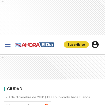
Ads
Suscribite
Ads
CIUDAD
20 de diciembre de 2018 | 13:10 publicado hace 8 años