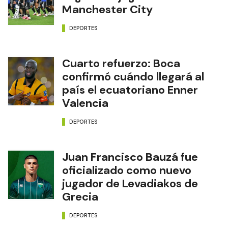
Manchester City
DEPORTES
Cuarto refuerzo: Boca
confirmó cuándo llegará al
país el ecuatoriano Enner
Valencia
DEPORTES
Juan Francisco Bauzá fue
oficializado como nuevo
jugador de Levadiakos de
Grecia
DEPORTES