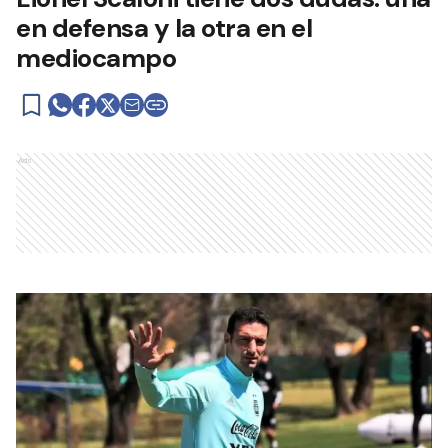
en defensa y la otra en el
mediocampo
Ads