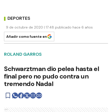
DEPORTES
9 de octubre de 2020 | 17:48 publicado hace 6 años
Añadir como fuente en
ROLAND GARROS
Schwarztman dio pelea hasta el
final pero no pudo contra un
tremendo Nadal
Ads