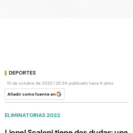
DEPORTES
10 de octubre de 2020 | 20:34 publicado hace 6 años
Añadir como fuente en
ELIMINATORIAS 2022
Lionel Scaloni tiene dos dudas: una