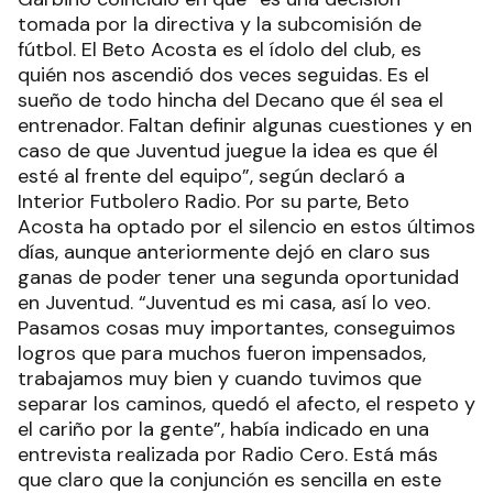
tomada por la directiva y la subcomisión de
fútbol. El Beto Acosta es el ídolo del club, es
quién nos ascendió dos veces seguidas. Es el
sueño de todo hincha del Decano que él sea el
entrenador. Faltan definir algunas cuestiones y en
caso de que Juventud juegue la idea es que él
esté al frente del equipo”, según declaró a
Interior Futbolero Radio. Por su parte, Beto
Acosta ha optado por el silencio en estos últimos
días, aunque anteriormente dejó en claro sus
ganas de poder tener una segunda oportunidad
en Juventud. “Juventud es mi casa, así lo veo.
Pasamos cosas muy importantes, conseguimos
logros que para muchos fueron impensados,
trabajamos muy bien y cuando tuvimos que
separar los caminos, quedó el afecto, el respeto y
el cariño por la gente”, había indicado en una
entrevista realizada por Radio Cero. Está más
que claro que la conjunción es sencilla en este