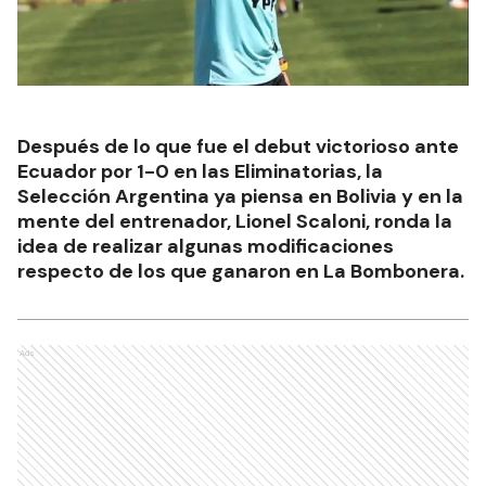
Después de lo que fue el debut victorioso ante
Ecuador por 1-0 en las Eliminatorias, la
Selección Argentina ya piensa en Bolivia y en la
mente del entrenador, Lionel Scaloni, ronda la
idea de realizar algunas modificaciones
respecto de los que ganaron en La Bombonera.
Ads