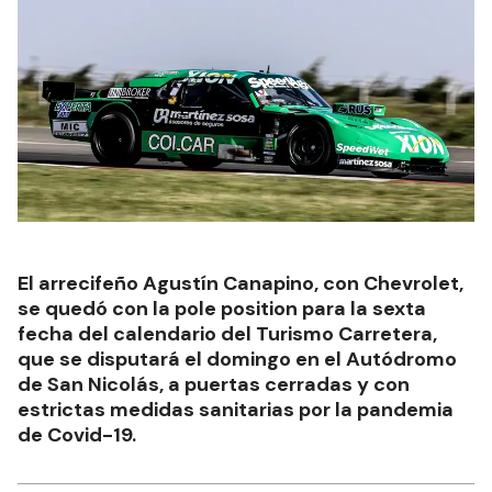
El arrecifeño Agustín Canapino, con Chevrolet,
se quedó con la pole position para la sexta
fecha del calendario del Turismo Carretera,
que se disputará el domingo en el Autódromo
de San Nicolás, a puertas cerradas y con
estrictas medidas sanitarias por la pandemia
de Covid-19.