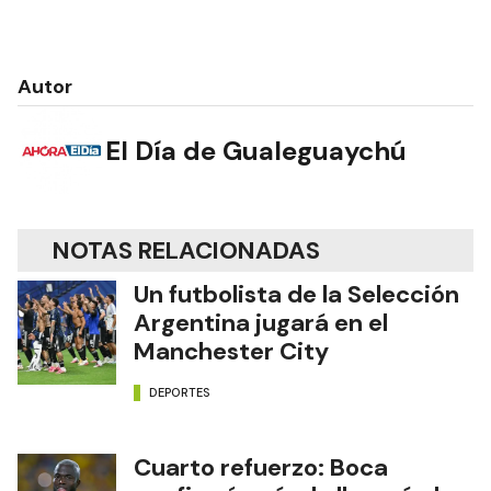
Autor
El Día de Gualeguaychú
NOTAS RELACIONADAS
Un futbolista de la Selección
Argentina jugará en el
Manchester City
DEPORTES
Cuarto refuerzo: Boca