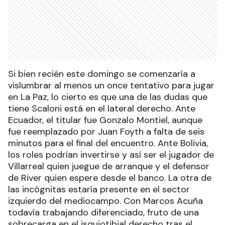
Si bien recién este domingo se comenzaría a
vislumbrar al menos un once tentativo para jugar
en La Paz, lo cierto es que una de las dudas que
tiene Scaloni está en el lateral derecho. Ante
Ecuador, el titular fue Gonzalo Montiel, aunque
fue reemplazado por Juan Foyth a falta de seis
minutos para el final del encuentro. Ante Bolivia,
los roles podrían invertirse y así ser el jugador de
Villarreal quien juegue de arranque y el defensor
de River quien espere desde el banco. La otra de
las incógnitas estaría presente en el sector
izquierdo del mediocampo. Con Marcos Acuña
todavía trabajando diferenciado, fruto de una
sobrecarga en el isquiotibial derecho tras el