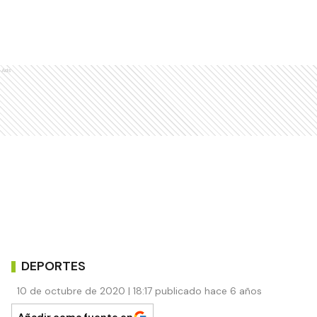
Ads
DEPORTES
10 de octubre de 2020 | 18:17 publicado hace 6 años