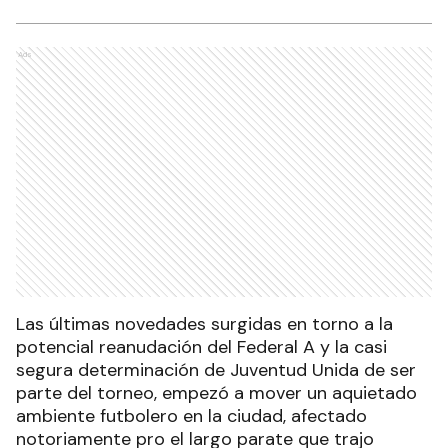
Ads
Las últimas novedades surgidas en torno a la
potencial reanudación del Federal A y la casi
segura determinación de Juventud Unida de ser
parte del torneo, empezó a mover un aquietado
ambiente futbolero en la ciudad, afectado
notoriamente pro el largo parate que trajo