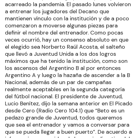
acarreado la pandemia. El pasado lunes volvieron
a entrenar los jugadores del Decano que
mantienen vínculo con la institución y de a poco
comenzaron a moverse algunas piezas para
definir el nombre del entrenador. Como pocas
veces ocurrió, hay un consenso absoluto en que
el elegido sea Norberto Raúl Acosta, el salteño
que llevó a Juventud Unida a los dos logros
máximos que ha tenido la institución, como son
los ascensos del Argentino B al por entonces
Argentino A y luego la hazaña de ascender a la B
Nacional, además de un par de campañas
realmente aceptables en la segunda categoría
del fútbol nacional. El presidente de Juventud,
Lucio Benítez, dijo la semana anterior en El Picado
desde Cero (Radio Cero 104.1) que “Beto es un
pedazo grande de Juventud, todos queremos
que sea el entrenador y vamos a conversar para
que se pueda llegar a buen puerto”. De acuerdo a