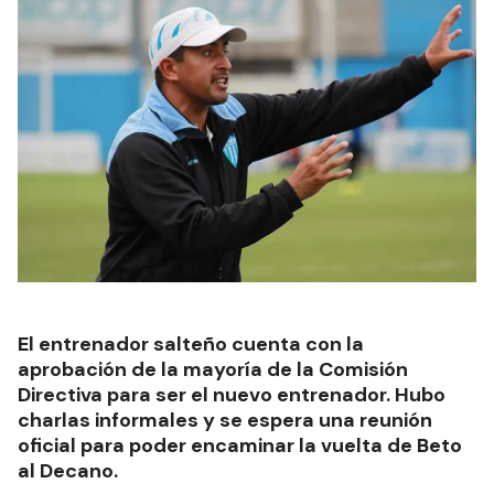
El entrenador salteño cuenta con la
aprobación de la mayoría de la Comisión
Directiva para ser el nuevo entrenador. Hubo
charlas informales y se espera una reunión
oficial para poder encaminar la vuelta de Beto
al Decano.