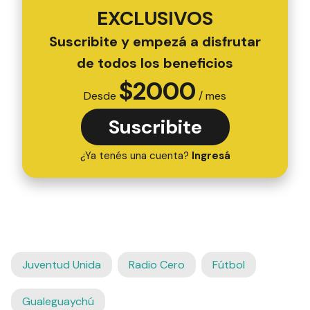
EXCLUSIVOS
Suscribite y empezá a disfrutar
de todos los beneficios
$
2000
Desde
/ mes
Suscribite
¿Ya tenés una cuenta?
Ingresá
Juventud Unida
Radio Cero
Fútbol
Gualeguaychú