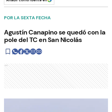
Añadir como fuente en
POR LA SEXTA FECHA
Agustín Canapino se quedó con la
pole del TC en San Nicolás
Ads