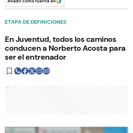
Añadir como fuente en
ETAPA DE DEFINICIONES
En Juventud, todos los caminos
conducen a Norberto Acosta para
ser el entrenador
Ads