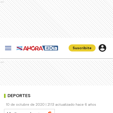
Ads
Suscribite
Ads
DEPORTES
10 de octubre de 2020 | 21:13 actualizado hace 6 años