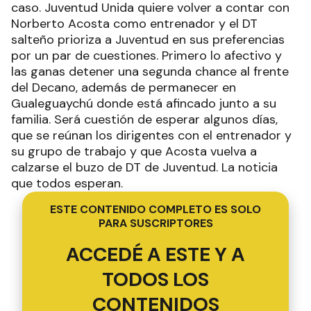
caso. Juventud Unida quiere volver a contar con
Norberto Acosta como entrenador y el DT
salteño prioriza a Juventud en sus preferencias
por un par de cuestiones. Primero lo afectivo y
las ganas detener una segunda chance al frente
del Decano, además de permanecer en
Gualeguaychú donde está afincado junto a su
familia. Será cuestión de esperar algunos días,
que se reúnan los dirigentes con el entrenador y
su grupo de trabajo y que Acosta vuelva a
calzarse el buzo de DT de Juventud. La noticia
que todos esperan.
ESTE CONTENIDO COMPLETO ES SOLO
PARA SUSCRIPTORES
ACCEDÉ A ESTE Y A
TODOS LOS
CONTENIDOS