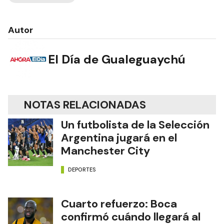
Autor
El Día de Gualeguaychú
NOTAS RELACIONADAS
Un futbolista de la Selección
Argentina jugará en el
Manchester City
DEPORTES
Cuarto refuerzo: Boca
confirmó cuándo llegará al