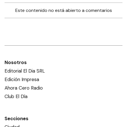
Este contenido no está abierto a comentarios
Nosotros
Editorial El Dia SRL
Edición Impresa
Ahora Cero Radio
Club El Día
Secciones