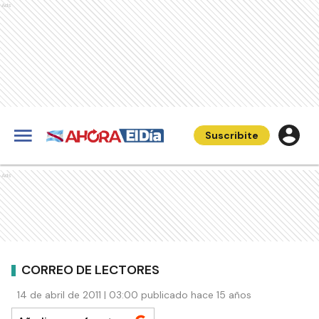
Ads
Suscribite
Ads
CORREO DE LECTORES
14 de abril de 2011 | 03:00 publicado hace 15 años