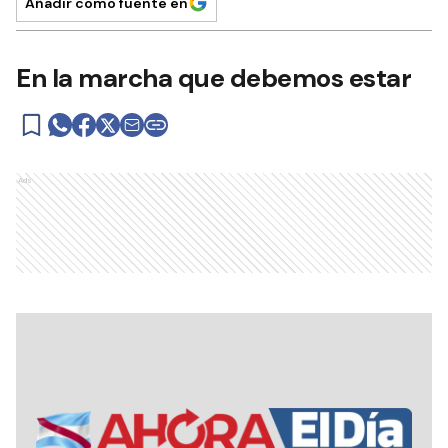
Añadir como fuente en
En la marcha que debemos estar
Ads