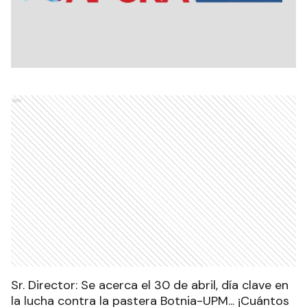
Ads
Sr. Director: Se acerca el 30 de abril, día clave en
la lucha contra la pastera Botnia-UPM... ¡Cuántos