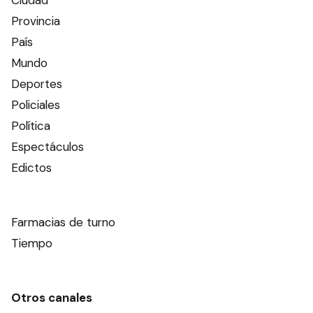
Ciudad
Provincia
País
Mundo
Deportes
Policiales
Política
Espectáculos
Edictos
Farmacias de turno
Tiempo
Otros canales