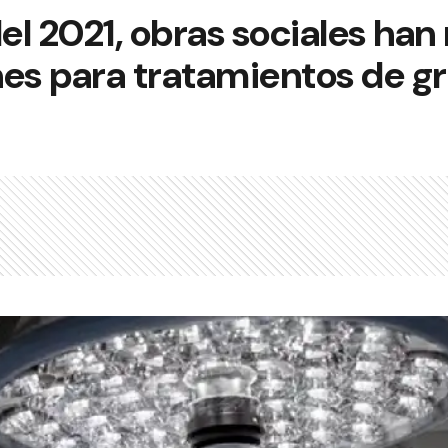
del 2021, obras sociales han
es para tratamientos de g