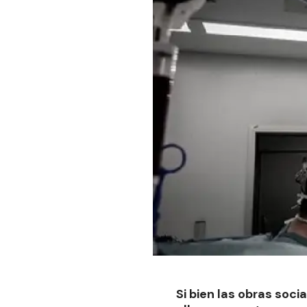
Si bien las obras soc