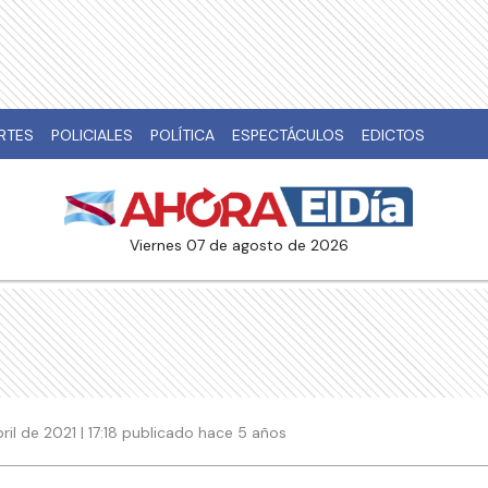
RTES
POLICIALES
POLÍTICA
ESPECTÁCULOS
EDICTOS
viernes 07 de agosto de 2026
bril de 2021 | 17:18 publicado hace 5 años