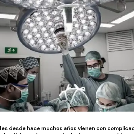
iales desde hace muchos años vienen con complicac