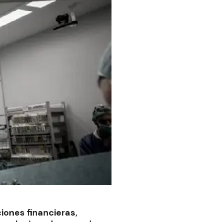
iones financieras,