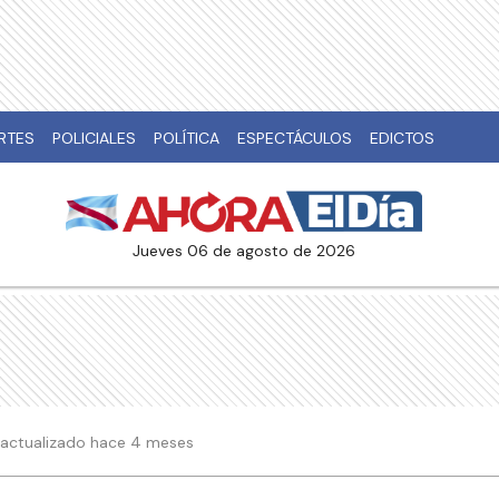
RTES
POLICIALES
POLÍTICA
ESPECTÁCULOS
EDICTOS
jueves 06 de agosto de 2026
42 actualizado hace 4 meses