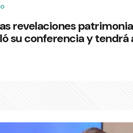
NO
as revelaciones patrimonia
ló su conferencia y tendrá