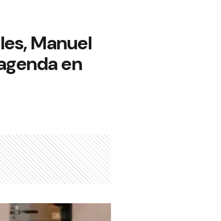
les, Manuel
 agenda en