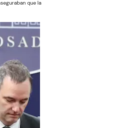
aseguraban que la