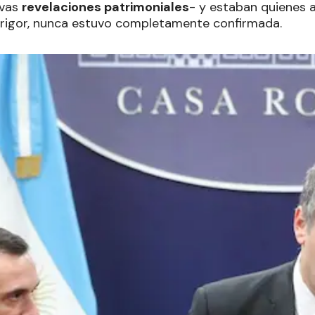
evas
revelaciones patrimoniales
- y estaban quienes 
 rigor, nunca estuvo completamente confirmada.