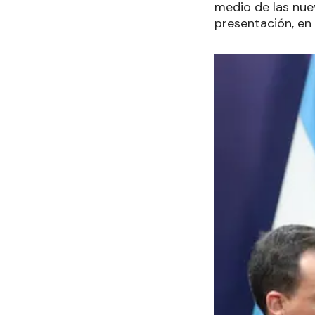
medio de las nu
presentación, en