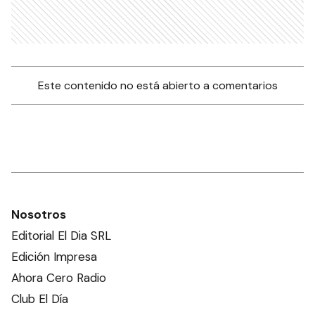
Este contenido no está abierto a comentarios
Nosotros
Editorial El Dia SRL
Edición Impresa
Ahora Cero Radio
Club El Día