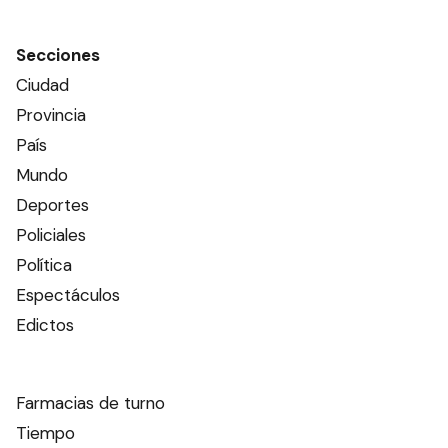
Secciones
Ciudad
Provincia
País
Mundo
Deportes
Policiales
Política
Espectáculos
Edictos
Farmacias de turno
Tiempo