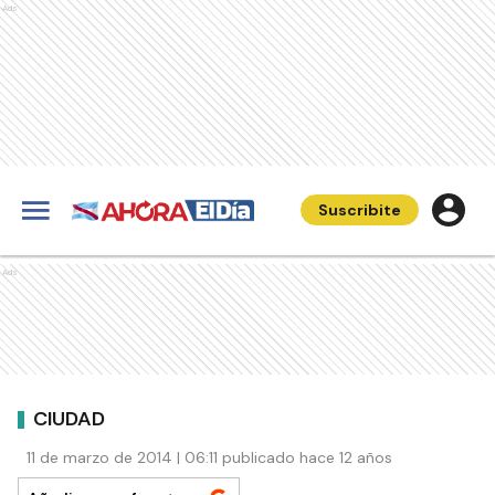
Ads
Suscribite
Ads
CIUDAD
11 de marzo de 2014 | 06:11 publicado hace 12 años