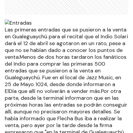
Las primeras entradas que se pusieron a la venta
en Gualeguaychú para el recital que el Indio Solari
dará el 12 de abril se agotaron en un rato, pese a
que no se habían dado a conocer los puntos de
venta.Menos de dos horas tardaron los fanáticos
del Indio para comprar las primeras 500
entradas que se pusieron a la venta en
Gualeguaychú. Fue en el local de Jazz Music, en
25 de Mayo 1024, desde donde informaron a
ElDía que allí no volverán a vender más.Por otra
parte, desde la terminal informaron que en las
próximas horas las entradas se podrán conseguir
allí, aunque no precisaron mayores detalles. Se
había informado que Flecha Bus iba a realizar la
venta, pero ayer por la tarde desde la firma
expresaron que "en la terminal de Gualeguaychú,