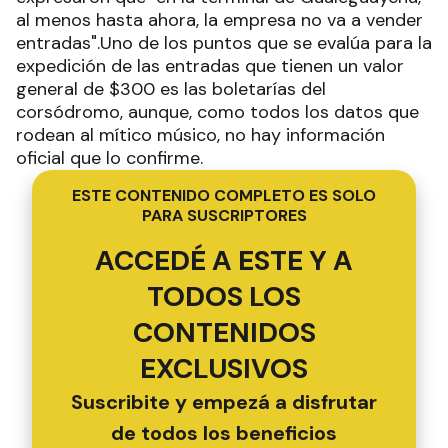
al menos hasta ahora, la empresa no va a vender
entradas".Uno de los puntos que se evalúa para la
expedición de las entradas que tienen un valor
general de $300 es las boletarías del
corsódromo, aunque, como todos los datos que
rodean al mítico músico, no hay información
oficial que lo confirme.
ESTE CONTENIDO COMPLETO ES SOLO
PARA SUSCRIPTORES
ACCEDÉ A ESTE Y A
TODOS LOS
CONTENIDOS
EXCLUSIVOS
Suscribite y empezá a disfrutar
de todos los beneficios