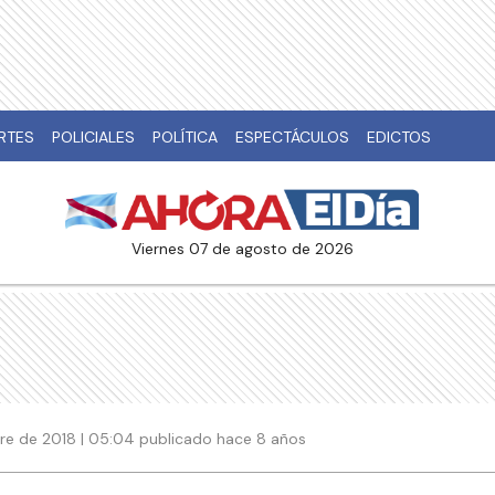
RTES
POLICIALES
POLÍTICA
ESPECTÁCULOS
EDICTOS
viernes 07 de agosto de 2026
re de 2018 | 05:04 publicado hace 8 años