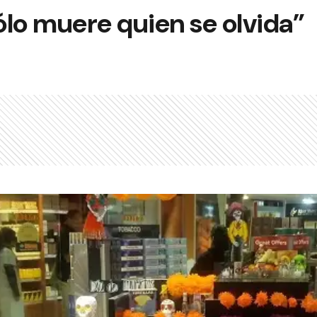
lo muere quien se olvida”