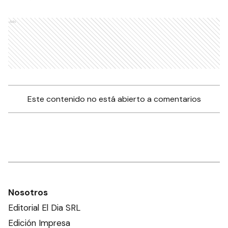
Ads
Este contenido no está abierto a comentarios
Nosotros
Editorial El Dia SRL
Edición Impresa