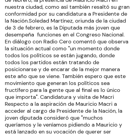
de febrero, la presencia de Mauricio Macri en
nuestra ciudad, como así también resaltó su gran
conformidad por su candidatura a Presidente de
la Nación.Soledad Martínez, oriunda de la ciudad
de 3 de febrero, es la Diputada más joven que
desempeña funciones en el Congreso Nacional.
En diálogo con Radio Cero comentó que observa
la situación actual como "un momento donde
todos los políticos se están jugando, donde
todos los partidos están tratando de
posicionarse y de encarar de la mejor manera
este año que se viene. También espero que este
movimiento que generan los políticos sea
fructífero para la gente que al final es lo único
que importa". Candidatura y visita de Macri
Respecto a la aspiración de Mauricio Macri a
acceder al cargo de Presidente de la Nación, la
joven diputada consideró que "muchos
queríamos y le veníamos pidiendo a Mauricio y
está lanzado en su vocación de querer ser