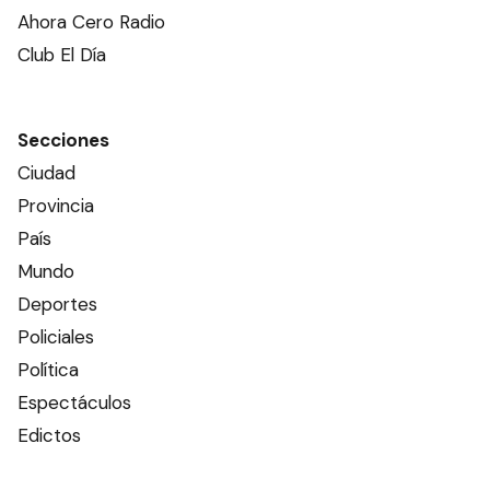
Ahora Cero Radio
Club El Día
Secciones
Ciudad
Provincia
País
Mundo
Deportes
Policiales
Política
Espectáculos
Edictos