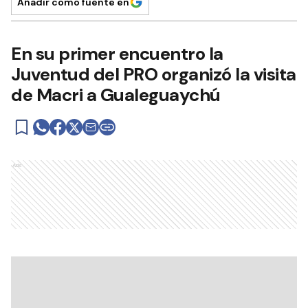
Añadir como fuente en
En su primer encuentro la
Juventud del PRO organizó la visita
de Macri a Gualeguaychú
Ads