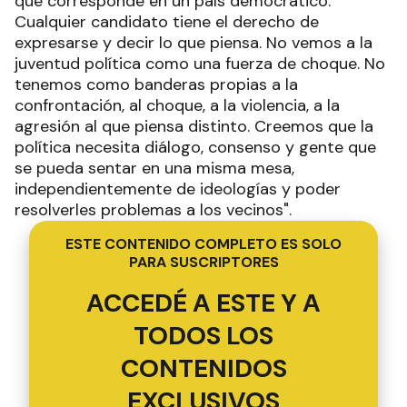
que corresponde en un país democrático.
Cualquier candidato tiene el derecho de
expresarse y decir lo que piensa. No vemos a la
juventud política como una fuerza de choque. No
tenemos como banderas propias a la
confrontación, al choque, a la violencia, a la
agresión al que piensa distinto. Creemos que la
política necesita diálogo, consenso y gente que
se pueda sentar en una misma mesa,
independientemente de ideologías y poder
resolverles problemas a los vecinos".
ESTE CONTENIDO COMPLETO ES SOLO
PARA SUSCRIPTORES
ACCEDÉ A ESTE Y A
TODOS LOS
CONTENIDOS
EXCLUSIVOS