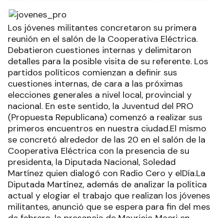
Los jóvenes militantes concretaron su primera
reunión en el salón de la Cooperativa Eléctrica.
Debatieron cuestiones internas y delimitaron
detalles para la posible visita de su referente. Los
partidos políticos comienzan a definir sus
cuestiones internas, de cara a las próximas
elecciones generales a nivel local, provincial y
nacional. En este sentido, la Juventud del PRO
(Propuesta Republicana) comenzó a realizar sus
primeros encuentros en nuestra ciudad.El mismo
se concretó alrededor de las 20 en el salón de la
Cooperativa Eléctrica con la presencia de su
presidenta, la Diputada Nacional, Soledad
Martínez quien dialogó con Radio Cero y elDía.La
Diputada Martínez, además de analizar la política
actual y elogiar el trabajo que realizan los jóvenes
militantes, anunció que se espera para fin del mes