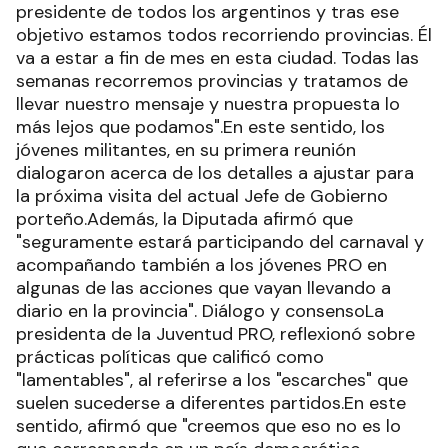
presidente de todos los argentinos y tras ese
objetivo estamos todos recorriendo provincias. Él
va a estar a fin de mes en esta ciudad. Todas las
semanas recorremos provincias y tratamos de
llevar nuestro mensaje y nuestra propuesta lo
más lejos que podamos".En este sentido, los
jóvenes militantes, en su primera reunión
dialogaron acerca de los detalles a ajustar para
la próxima visita del actual Jefe de Gobierno
porteño.Además, la Diputada afirmó que
"seguramente estará participando del carnaval y
acompañando también a los jóvenes PRO en
algunas de las acciones que vayan llevando a
diario en la provincia". Diálogo y consensoLa
presidenta de la Juventud PRO, reflexionó sobre
prácticas políticas que calificó como
"lamentables", al referirse a los "escarches" que
suelen sucederse a diferentes partidos.En este
sentido, afirmó que "creemos que eso no es lo