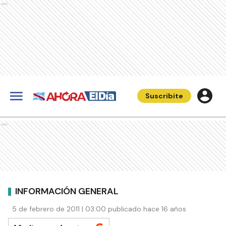
Ads
Suscribite
Ads
INFORMACIÓN GENERAL
5 de febrero de 2011 | 03:00 publicado hace 16 años