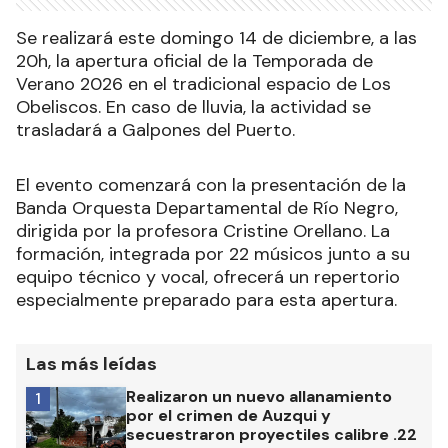
Se realizará este domingo 14 de diciembre, a las
20h, la apertura oficial de la Temporada de
Verano 2026 en el tradicional espacio de Los
Obeliscos. En caso de lluvia, la actividad se
trasladará a Galpones del Puerto.
El evento comenzará con la presentación de la
Banda Orquesta Departamental de Río Negro,
dirigida por la profesora Cristine Orellano. La
formación, integrada por 22 músicos junto a su
equipo técnico y vocal, ofrecerá un repertorio
especialmente preparado para esta apertura.
Las más leídas
Realizaron un nuevo allanamiento
1
por el crimen de Auzqui y
secuestraron proyectiles calibre .22