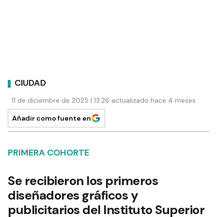
CIUDAD
11 de diciembre de 2025 | 13:26 actualizado hace 4 meses
Añadir como fuente en
PRIMERA COHORTE
Se recibieron los primeros
diseñadores gráficos y
publicitarios del Instituto Superior