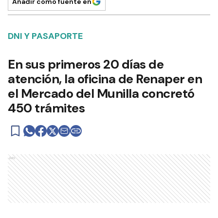
Añadir como fuente en
DNI Y PASAPORTE
En sus primeros 20 días de
atención, la oficina de Renaper en
el Mercado del Munilla concretó
450 trámites
Ads