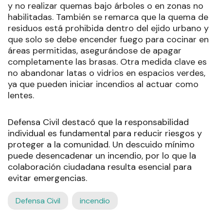
y no realizar quemas bajo árboles o en zonas no
habilitadas. También se remarca que la quema de
residuos está prohibida dentro del ejido urbano y
que solo se debe encender fuego para cocinar en
áreas permitidas, asegurándose de apagar
completamente las brasas. Otra medida clave es
no abandonar latas o vidrios en espacios verdes,
ya que pueden iniciar incendios al actuar como
lentes.
Defensa Civil destacó que la responsabilidad
individual es fundamental para reducir riesgos y
proteger a la comunidad. Un descuido mínimo
puede desencadenar un incendio, por lo que la
colaboración ciudadana resulta esencial para
evitar emergencias.
Defensa Civil
incendio