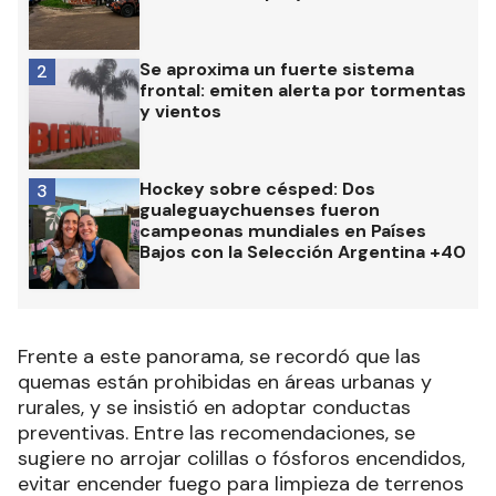
Se aproxima un fuerte sistema
2
frontal: emiten alerta por tormentas
y vientos
Hockey sobre césped: Dos
3
gualeguaychuenses fueron
campeonas mundiales en Países
Bajos con la Selección Argentina +40
Frente a este panorama, se recordó que las
quemas están prohibidas en áreas urbanas y
rurales, y se insistió en adoptar conductas
preventivas. Entre las recomendaciones, se
sugiere no arrojar colillas o fósforos encendidos,
evitar encender fuego para limpieza de terrenos