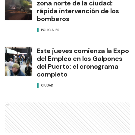
zona norte de la ciudad:
rápida intervención de los
bomberos
POLICIALES
Este jueves comienza la Expo
del Empleo en los Galpones
del Puerto: el cronograma
completo
CIUDAD
Ads