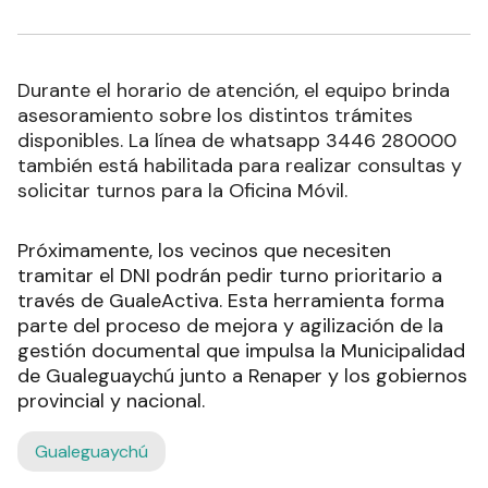
Durante el horario de atención, el equipo brinda
asesoramiento sobre los distintos trámites
disponibles. La línea de whatsapp 3446 280000
también está habilitada para realizar consultas y
solicitar turnos para la Oficina Móvil.
Próximamente, los vecinos que necesiten
tramitar el DNI podrán pedir turno prioritario a
través de GualeActiva. Esta herramienta forma
parte del proceso de mejora y agilización de la
gestión documental que impulsa la Municipalidad
de Gualeguaychú junto a Renaper y los gobiernos
provincial y nacional.
Gualeguaychú