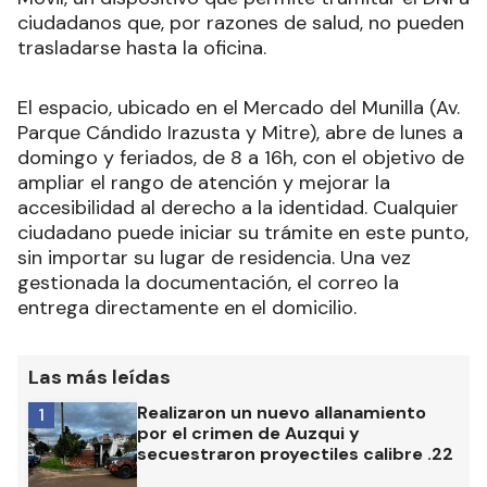
ciudadanos que, por razones de salud, no pueden
trasladarse hasta la oficina.
El espacio, ubicado en el Mercado del Munilla (Av.
Parque Cándido Irazusta y Mitre), abre de lunes a
domingo y feriados, de 8 a 16h, con el objetivo de
ampliar el rango de atención y mejorar la
accesibilidad al derecho a la identidad. Cualquier
ciudadano puede iniciar su trámite en este punto,
sin importar su lugar de residencia. Una vez
gestionada la documentación, el correo la
entrega directamente en el domicilio.
Las más leídas
Realizaron un nuevo allanamiento
1
por el crimen de Auzqui y
secuestraron proyectiles calibre .22