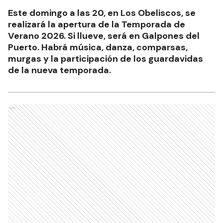
Este domingo a las 20, en Los Obeliscos, se
realizará la apertura de la Temporada de
Verano 2026. Si llueve, será en Galpones del
Puerto. Habrá música, danza, comparsas,
murgas y la participación de los guardavidas
de la nueva temporada.
Ads