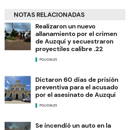
NOTAS RELACIONADAS
Realizaron un nuevo
allanamiento por el crimen
de Auzqui y secuestraron
proyectiles calibre .22
POLICIALES
Dictaron 60 días de prisión
preventiva para el acusado
por el asesinato de Auzqui
POLICIALES
Se incendió un auto en la