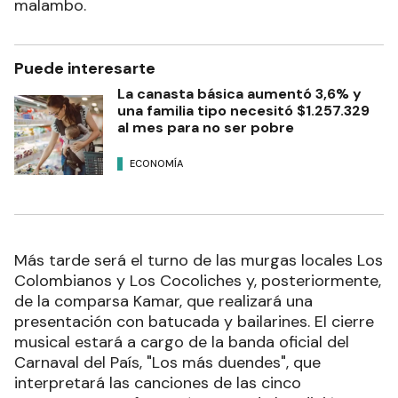
malambo.
Puede interesarte
La canasta básica aumentó 3,6% y
una familia tipo necesitó $1.257.329
al mes para no ser pobre
ECONOMÍA
Más tarde será el turno de las murgas locales Los
Colombianos y Los Cocoliches y, posteriormente,
de la comparsa Kamar, que realizará una
presentación con batucada y bailarines. El cierre
musical estará a cargo de la banda oficial del
Carnaval del País, "Los más duendes", que
interpretará las canciones de las cinco