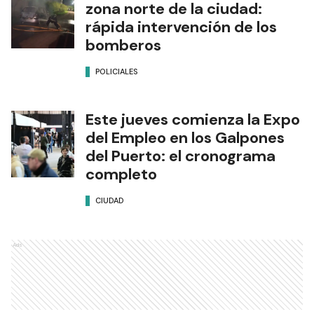
zona norte de la ciudad:
rápida intervención de los
bomberos
POLICIALES
Este jueves comienza la Expo
del Empleo en los Galpones
del Puerto: el cronograma
completo
CIUDAD
Ads