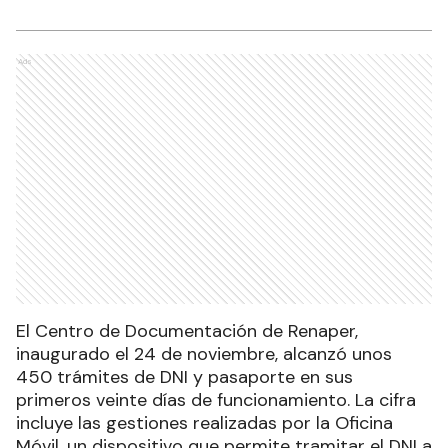
Ads
El Centro de Documentación de Renaper,
inaugurado el 24 de noviembre, alcanzó unos
450 trámites de DNI y pasaporte en sus
primeros veinte días de funcionamiento. La cifra
incluye las gestiones realizadas por la Oficina
Móvil, un dispositivo que permite tramitar el DNI a