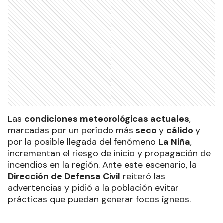
Las
condiciones meteorológicas actuales
,
marcadas por un período más
seco
y
cálido
y
por la posible llegada del fenómeno
La Niña
,
incrementan el riesgo de inicio y propagación de
incendios en la región. Ante este escenario, la
Dirección de Defensa Civil
reiteró las
advertencias y pidió a la población evitar
prácticas que puedan generar focos ígneos.