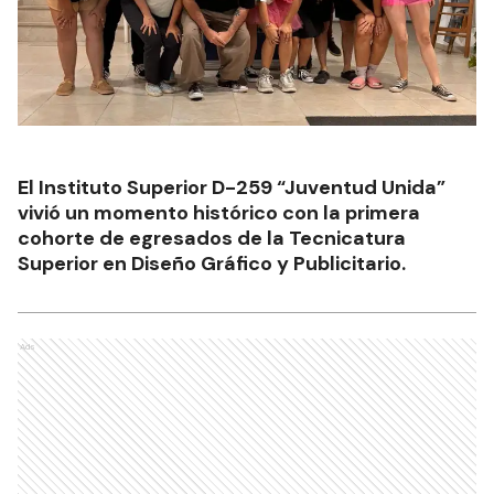
El Instituto Superior D-259 “Juventud Unida”
vivió un momento histórico con la primera
cohorte de egresados de la Tecnicatura
Superior en Diseño Gráfico y Publicitario.
Ads