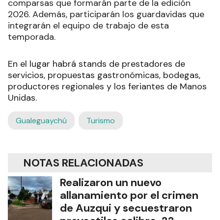
comparsas que formarán parte de la edición
2026. Además, participarán los guardavidas que
integrarán el equipo de trabajo de esta
temporada.
En el lugar habrá stands de prestadores de
servicios, propuestas gastronómicas, bodegas,
productores regionales y los feriantes de Manos
Unidas.
Gualeguaychú
Turismo
NOTAS RELACIONADAS
Realizaron un nuevo
allanamiento por el crimen
de Auzqui y secuestraron