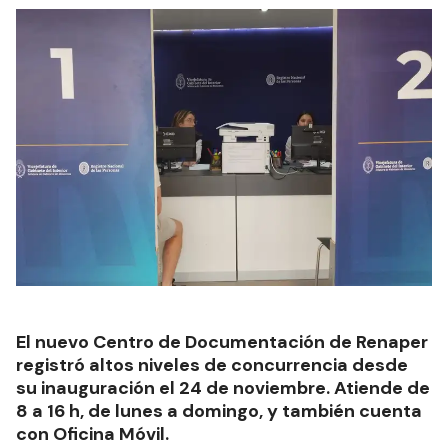
El nuevo Centro de Documentación de Renaper
registró altos niveles de concurrencia desde
su inauguración el 24 de noviembre. Atiende de
8 a 16 h, de lunes a domingo, y también cuenta
con Oficina Móvil.