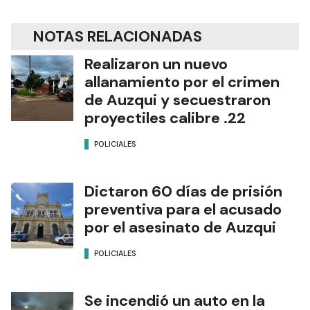
NOTAS RELACIONADAS
Realizaron un nuevo
allanamiento por el crimen
de Auzqui y secuestraron
proyectiles calibre .22
POLICIALES
Dictaron 60 días de prisión
preventiva para el acusado
por el asesinato de Auzqui
POLICIALES
Se incendió un auto en la