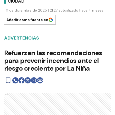
CIUDAD
11 de diciembre de 2025 | 21:27 actualizado hace 4 meses
Añadir como fuente en
ADVERTENCIAS
Refuerzan las recomendaciones
para prevenir incendios ante el
riesgo creciente por La Niña
Ads