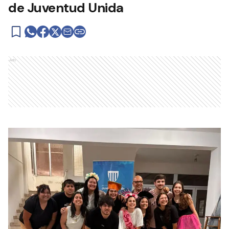
de Juventud Unida
Ads