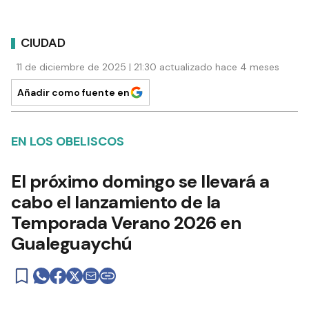
CIUDAD
11 de diciembre de 2025 | 21:30 actualizado hace 4 meses
Añadir como fuente en
EN LOS OBELISCOS
El próximo domingo se llevará a
cabo el lanzamiento de la
Temporada Verano 2026 en
Gualeguaychú