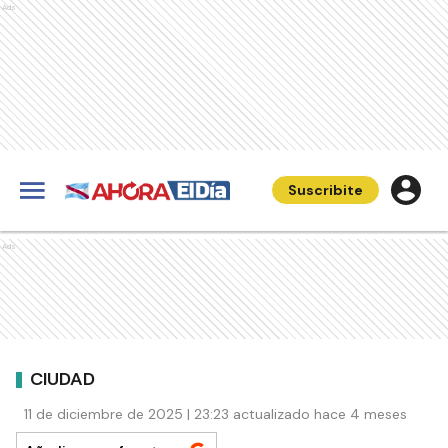
Ads
Suscribite
Ads
CIUDAD
11 de diciembre de 2025 | 23:23 actualizado hace 4 meses