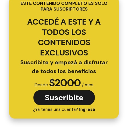
ESTE CONTENIDO COMPLETO ES SOLO
PARA SUSCRIPTORES
ACCEDÉ A ESTE Y A
TODOS LOS
CONTENIDOS
EXCLUSIVOS
Suscribite y empezá a disfrutar
de todos los beneficios
$
2000
Desde
/ mes
Suscribite
¿Ya tenés una cuenta?
Ingresá