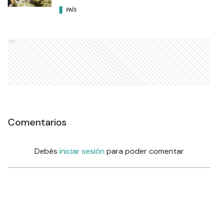
PAÍS
Ads
Comentarios
Debés
iniciar sesión
para poder comentar