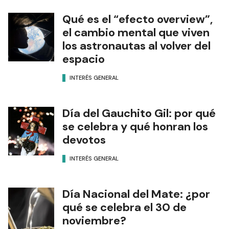
Qué es el “efecto overview”,
el cambio mental que viven
los astronautas al volver del
espacio
INTERÉS GENERAL
Día del Gauchito Gil: por qué
se celebra y qué honran los
devotos
INTERÉS GENERAL
Día Nacional del Mate: ¿por
qué se celebra el 30 de
noviembre?