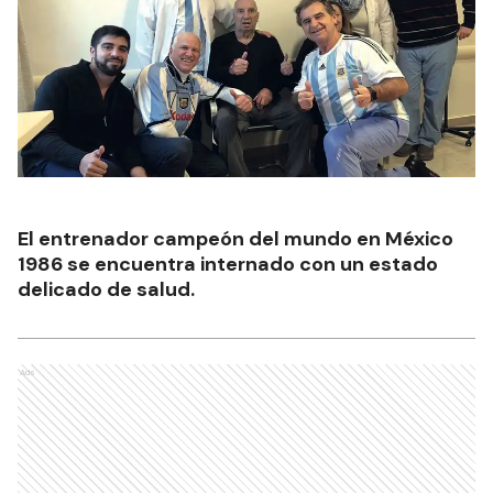
El entrenador campeón del mundo en México
1986 se encuentra internado con un estado
delicado de salud.
Ads