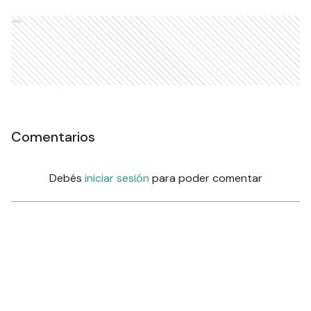
Ads
Comentarios
Debés
iniciar sesión
para poder comentar