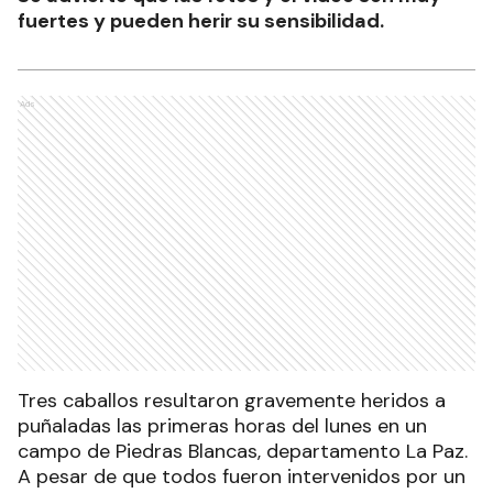
fuertes y pueden herir su sensibilidad.
Ads
Tres caballos resultaron gravemente heridos a
puñaladas las primeras horas del lunes en un
campo de Piedras Blancas, departamento La Paz.
A pesar de que todos fueron intervenidos por un