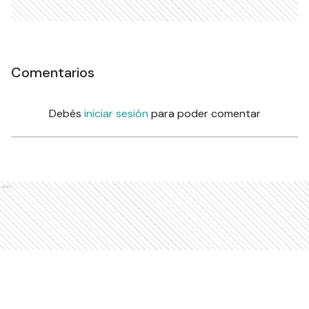
Comentarios
Debés
iniciar sesión
para poder comentar
Ads