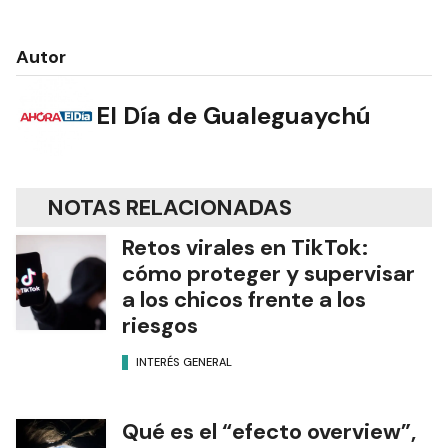
Autor
El Día de Gualeguaychú
NOTAS RELACIONADAS
Retos virales en TikTok:
cómo proteger y supervisar
a los chicos frente a los
riesgos
INTERÉS GENERAL
Qué es el “efecto overview”,