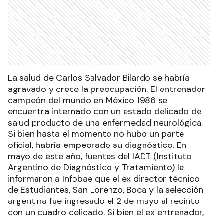
La salud de Carlos Salvador Bilardo se habría
agravado y crece la preocupación. El entrenador
campeón del mundo en México 1986 se
encuentra internado con un estado delicado de
salud producto de una enfermedad neurológica.
Si bien hasta el momento no hubo un parte
oficial, habría empeorado su diagnóstico. En
mayo de este año, fuentes del IADT (Instituto
Argentino de Diagnóstico y Tratamiento) le
informaron a Infobae que el ex director técnico
de Estudiantes, San Lorenzo, Boca y la selección
argentina fue ingresado el 2 de mayo al recinto
con un cuadro delicado. Si bien el ex entrenador,