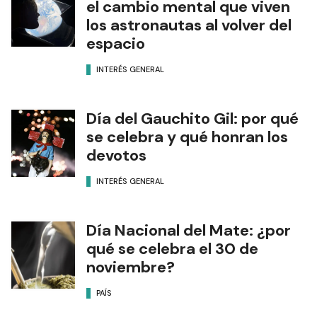
el cambio mental que viven
los astronautas al volver del
espacio
INTERÉS GENERAL
Día del Gauchito Gil: por qué
se celebra y qué honran los
devotos
INTERÉS GENERAL
Día Nacional del Mate: ¿por
qué se celebra el 30 de
noviembre?
PAÍS