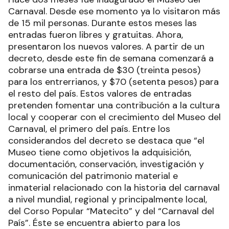
Carnaval. Desde ese momento ya lo visitaron más
de 15 mil personas. Durante estos meses las
entradas fueron libres y gratuitas. Ahora,
presentaron los nuevos valores. A partir de un
decreto, desde este fin de semana comenzará a
cobrarse una entrada de $30 (treinta pesos)
para los entrerrianos, y $70 (setenta pesos) para
el resto del país. Estos valores de entradas
pretenden fomentar una contribución a la cultura
local y cooperar con el crecimiento del Museo del
Carnaval, el primero del país. Entre los
considerandos del decreto se destaca que “el
Museo tiene como objetivos la adquisición,
documentación, conservación, investigación y
comunicación del patrimonio material e
inmaterial relacionado con la historia del carnaval
a nivel mundial, regional y principalmente local,
del Corso Popular “Matecito” y del “Carnaval del
País”. Éste se encuentra abierto para los