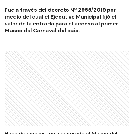
Fue a través del decreto Nº 2955/2019 por
medio del cual el Ejecutivo Municipal fijó el
valor de la entrada para el acceso al primer
Museo del Carnaval del país.
Ads
Hace dos meses fue inaugurado el Museo del