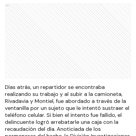
Ads
Días atrás, un repartidor se encontraba
realizando su trabajo y al subir a la camioneta,
Rivadavia y Montiel, fue abordado a través de la
ventanilla por un sujeto que le intentó sustraer el
teléfono celular. Si bien el intento fue fallido, el
delincuente logró arrebatarle una caja con la
recaudación del día. Anoticiada de los