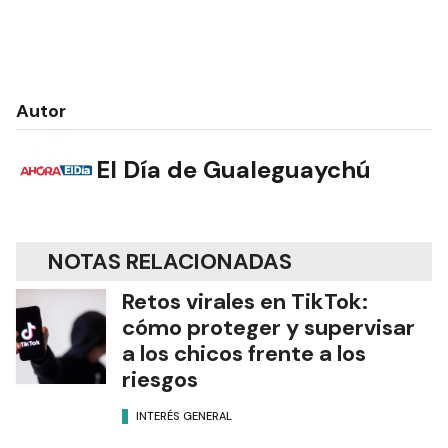
Autor
El Día de Gualeguaychú
NOTAS RELACIONADAS
Retos virales en TikTok:
cómo proteger y supervisar
a los chicos frente a los
riesgos
INTERÉS GENERAL