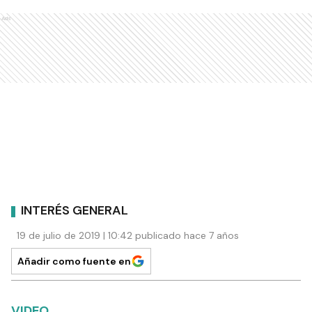
Ads
INTERÉS GENERAL
19 de julio de 2019 | 10:42 publicado hace 7 años
Añadir como fuente en
VIDEO