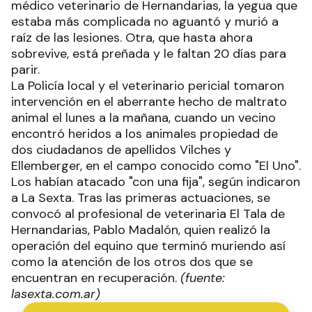
médico veterinario de Hernandarias, la yegua que
estaba más complicada no aguantó y murió a
raíz de las lesiones. Otra, que hasta ahora
sobrevive, está preñada y le faltan 20 días para
parir.
La Policía local y el veterinario pericial tomaron
intervención en el aberrante hecho de maltrato
animal el lunes a la mañana, cuando un vecino
encontró heridos a los animales propiedad de
dos ciudadanos de apellidos Vilches y
Ellemberger, en el campo conocido como "El Uno".
Los habían atacado "con una fija", según indicaron
a La Sexta. Tras las primeras actuaciones, se
convocó al profesional de veterinaria El Tala de
Hernandarias, Pablo Madalón, quien realizó la
operación del equino que terminó muriendo así
como la atención de los otros dos que se
encuentran en recuperación.
(fuente:
lasexta.com.ar)