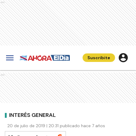
Ads
Suscribite
Ads
INTERÉS GENERAL
20 de julio de 2019 | 20:31 publicado hace 7 años