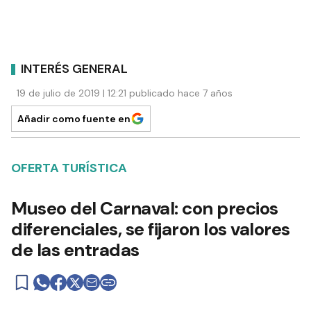
INTERÉS GENERAL
19 de julio de 2019 | 12:21 publicado hace 7 años
Añadir como fuente en
OFERTA TURÍSTICA
Museo del Carnaval: con precios
diferenciales, se fijaron los valores
de las entradas