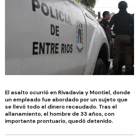
El asalto ocurrió en Rivadavia y Montiel, donde
un empleado fue abordado por un sujeto que
se llevó todo el dinero recaudado. Tras el
allanamiento, el hombre de 33 años, con
importante prontuario, quedó detenido.