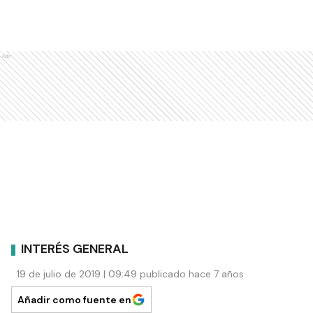
Ads
INTERÉS GENERAL
19 de julio de 2019 | 09:49 publicado hace 7 años
Añadir como fuente en