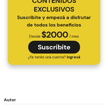
CONTENIDOS
EXCLUSIVOS
Suscribite y empezá a disfrutar
de todos los beneficios
$
2000
Desde
/ mes
Suscribite
¿Ya tenés una cuenta?
Ingresá
Autor