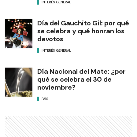
INTERÉS GENERAL
Día del Gauchito Gil: por qué
se celebra y qué honran los
devotos
INTERÉS GENERAL
Día Nacional del Mate: ¿por
qué se celebra el 30 de
noviembre?
PAÍS
Ads