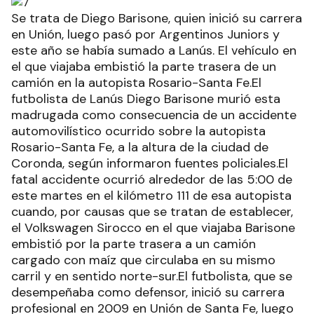
Se trata de Diego Barisone, quien inició su carrera
en Unión, luego pasó por Argentinos Juniors y
este año se había sumado a Lanús. El vehículo en
el que viajaba embistió la parte trasera de un
camión en la autopista Rosario-Santa Fe.El
futbolista de Lanús Diego Barisone murió esta
madrugada como consecuencia de un accidente
automovilístico ocurrido sobre la autopista
Rosario-Santa Fe, a la altura de la ciudad de
Coronda, según informaron fuentes policiales.El
fatal accidente ocurrió alrededor de las 5:00 de
este martes en el kilómetro 111 de esa autopista
cuando, por causas que se tratan de establecer,
el Volkswagen Sirocco en el que viajaba Barisone
embistió por la parte trasera a un camión
cargado con maíz que circulaba en su mismo
carril y en sentido norte-sur.El futbolista, que se
desempeñaba como defensor, inició su carrera
profesional en 2009 en Unión de Santa Fe, luego