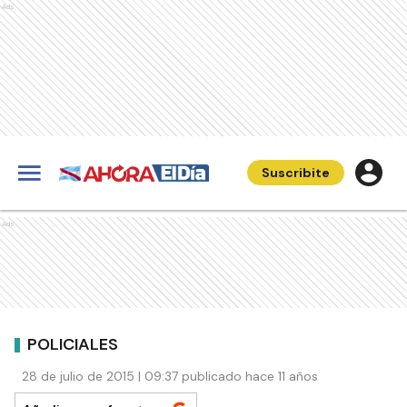
Ads
Suscribite
Ads
POLICIALES
28 de julio de 2015 | 09:37 publicado hace 11 años