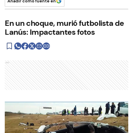
Añadir como fuente en
En un choque, murió futbolista de
Lanús: Impactantes fotos
Ads