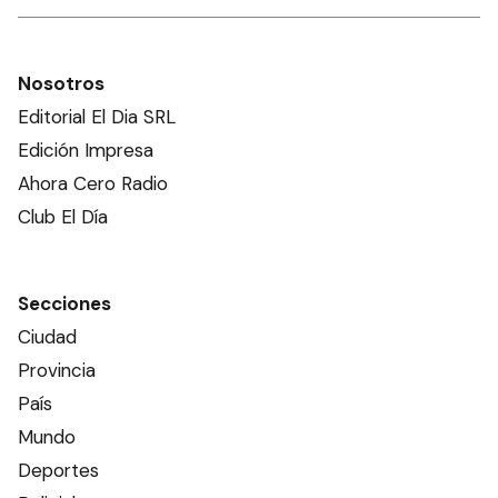
Nosotros
Editorial El Dia SRL
Edición Impresa
Ahora Cero Radio
Club El Día
Secciones
Ciudad
Provincia
País
Mundo
Deportes