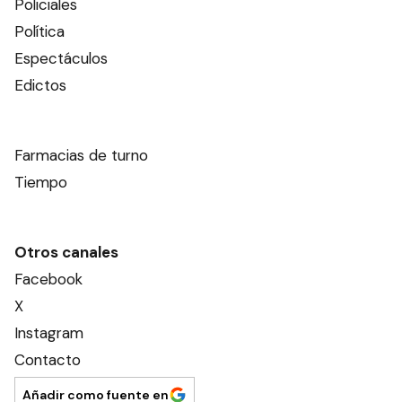
Policiales
Política
Espectáculos
Edictos
Farmacias de turno
Tiempo
Otros canales
Facebook
X
Instagram
Contacto
Añadir como fuente en