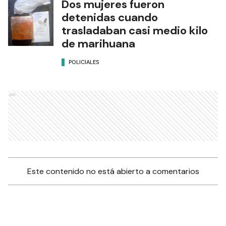
Dos mujeres fueron
detenidas cuando
trasladaban casi medio kilo
de marihuana
POLICIALES
Ads
Este contenido no está abierto a comentarios