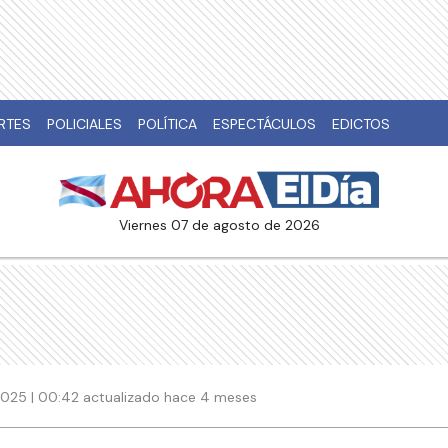
RTES
POLICIALES
POLÍTICA
ESPECTÁCULOS
EDICTOS
viernes 07 de agosto de 2026
025 | 00:42 actualizado hace 4 meses