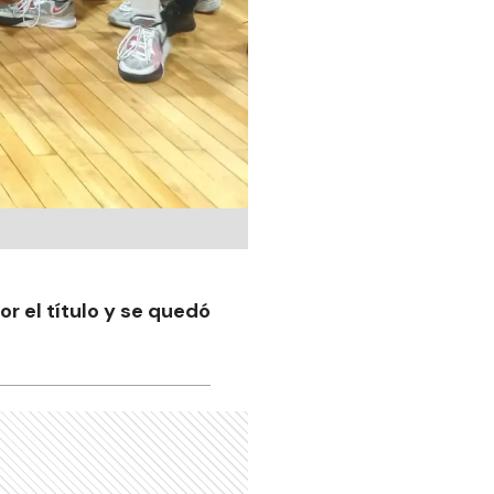
or el título y se quedó