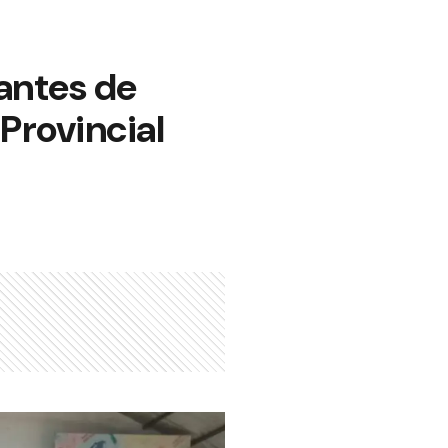
iantes de
Provincial