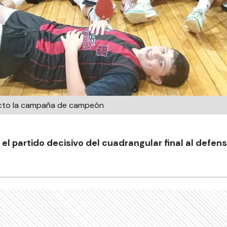
victo la campaña de campeón
 el partido decisivo del cuadrangular final al defens