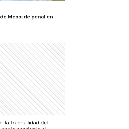
l de Messi de penal en
 la tranquilidad del