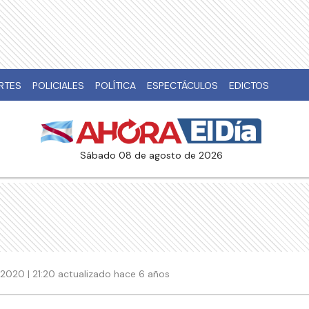
RTES
POLICIALES
POLÍTICA
ESPECTÁCULOS
EDICTOS
sábado 08 de agosto de 2026
2020 | 21:20 actualizado hace 6 años