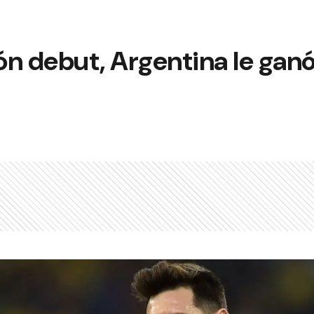
n debut, Argentina le ganó 