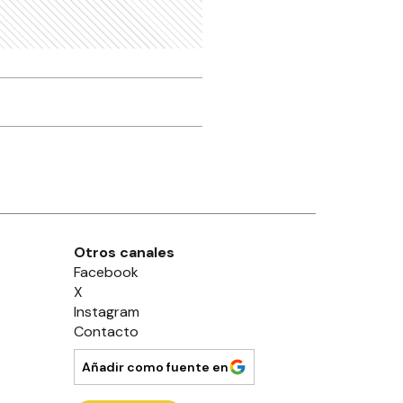
Otros canales
Facebook
X
Instagram
Contacto
Añadir como fuente en