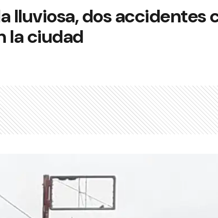
a lluviosa, dos accidentes 
 la ciudad