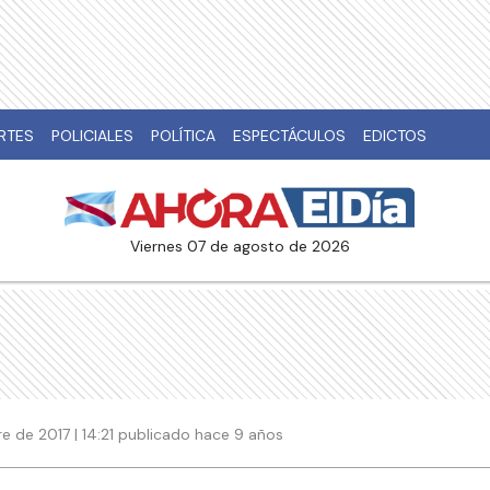
RTES
POLICIALES
POLÍTICA
ESPECTÁCULOS
EDICTOS
viernes 07 de agosto de 2026
e de 2017 | 14:21 publicado hace 9 años