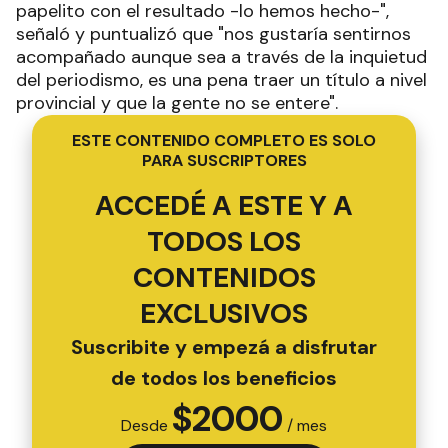
papelito con el resultado -lo hemos hecho-",
señaló y puntualizó que "nos gustaría sentirnos
acompañado aunque sea a través de la inquietud
del periodismo, es una pena traer un título a nivel
provincial y que la gente no se entere".
ESTE CONTENIDO COMPLETO ES SOLO
PARA SUSCRIPTORES
ACCEDÉ A ESTE Y A
TODOS LOS
CONTENIDOS
EXCLUSIVOS
Suscribite y empezá a disfrutar
de todos los beneficios
$
2000
Desde
/ mes