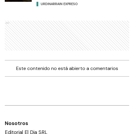
URDINARRAIN EXPRESO
Ads
Este contenido no está abierto a comentarios
Nosotros
Editorial El Dia SRL