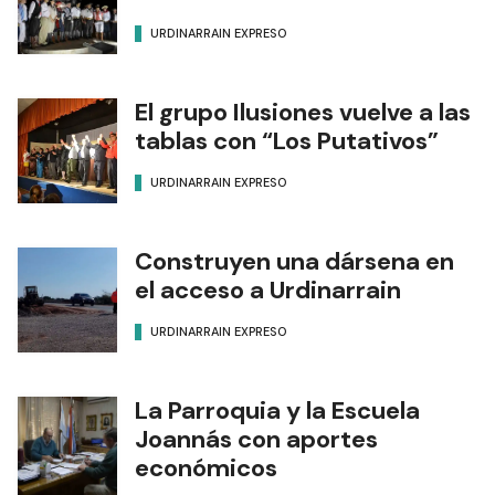
URDINARRAIN EXPRESO
El grupo Ilusiones vuelve a las
tablas con “Los Putativos”
URDINARRAIN EXPRESO
Construyen una dársena en
el acceso a Urdinarrain
URDINARRAIN EXPRESO
La Parroquia y la Escuela
Joannás con aportes
económicos