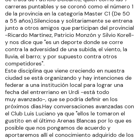
carreras puntables y se coronó como el número 1
de la provincia en la categoría Master C1 (De 50
a 55 años).Silenciosa y solitariamente se entrena
junto a otros amigos que participan del provincial
-Ricardo Martínez, Patricio Monzón y Silvio Korell-
y nos dice que "es un deporte donde se corre
contra la adversidad de una subida, el viento, la
lluvia, el barro; y por supuesto contra otros
competidores".
Este disciplina que viene creciendo en nuestra
ciudad se está organizando y hay intenciones de
federar a una institución local para lograr una
fecha del entrerriano en Urdi -está todo
muy avanzado-, que se podría definir en los
próximos días.Hay conversaciones avanzadas con
el Club Luis Luciano ya que "ellos le tomaron el
gustito en el último Arenas Blancas por lo que es
posible que nos pongamos de acuerdo y
aportaremos allí el conocimiento adquirido de los