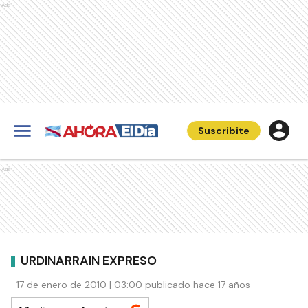
Ads
Suscribite
Ads
URDINARRAIN EXPRESO
17 de enero de 2010 | 03:00 publicado hace 17 años