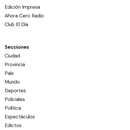
Edición Impresa
Ahora Cero Radio
Club El Día
Secciones
Ciudad
Provincia
País
Mundo
Deportes
Policiales
Política
Espectáculos
Edictos