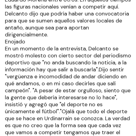
las figuras nacionales venían a competir aquí.
Delcanto dijo que podría haber una convocatoria
para que se sumen aquellos valores locales de
antaño, aunque sea para aportan
dirigencialmente.
Enojado
En un momento de la entrevista, Delcanto se
mostró molesto con cierto sector del periodismo
deportivo que "no anda buscando la noticia, a la
información hay que salir a buscarla".Dijo sentir
"vergüenza e incomodidad de andar diciendo en
qué andamos, o en mi caso decirles que salí
campeón". "A pesar de estar orgulloso, siento que
la gente que debería interesarse no lo hace",
insistió y agregó que "el deporte no es
únicamente el fútbol"."Ojalá que todo el deporte
que se hace en Urdinarrain se conozca. La verdad
es que no creo que la forma sea que cada vez
que vamos a competir tengamos que traer el