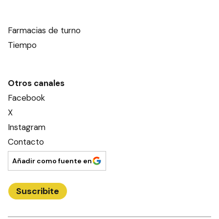
Farmacias de turno
Tiempo
Otros canales
Facebook
X
Instagram
Contacto
Añadir como fuente en
Suscribite