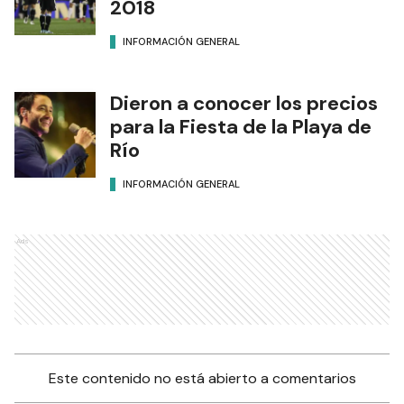
2018
INFORMACIÓN GENERAL
Dieron a conocer los precios
para la Fiesta de la Playa de
Río
INFORMACIÓN GENERAL
Ads
Este contenido no está abierto a comentarios