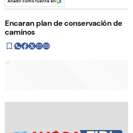
Añadir como fuente en
Encaran plan de conservación de
caminos
Ads