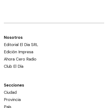
Nosotros
Editorial El Dia SRL
Edición Impresa
Ahora Cero Radio
Club El Día
Secciones
Ciudad
Provincia
País