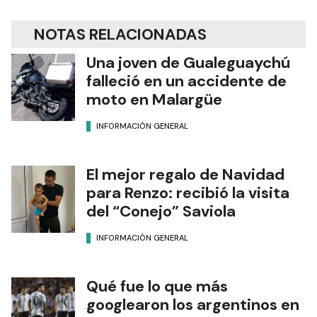
NOTAS RELACIONADAS
Una joven de Gualeguaychú
falleció en un accidente de
moto en Malargüe
INFORMACIÓN GENERAL
El mejor regalo de Navidad
para Renzo: recibió la visita
del “Conejo” Saviola
INFORMACIÓN GENERAL
Qué fue lo que más
googlearon los argentinos en