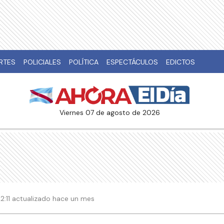
RTES
POLICIALES
POLÍTICA
ESPECTÁCULOS
EDICTOS
viernes 07 de agosto de 2026
22:11 actualizado hace un mes