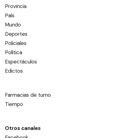
Provincia
País
Mundo
Deportes
Policiales
Política
Espectáculos
Edictos
Farmacias de turno
Tiempo
Otros canales
Facebook