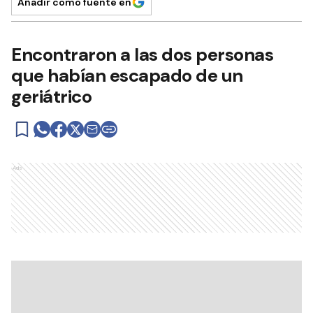
Añadir como fuente en
Encontraron a las dos personas
que habían escapado de un
geriátrico
Ads