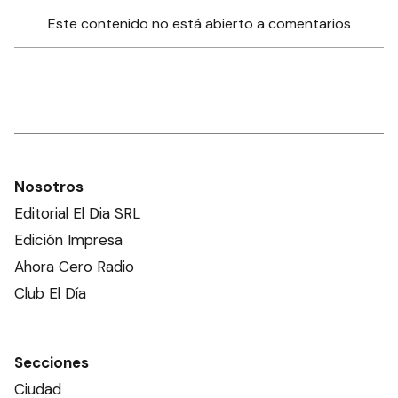
Este contenido no está abierto a comentarios
Nosotros
Editorial El Dia SRL
Edición Impresa
Ahora Cero Radio
Club El Día
Secciones
Ciudad