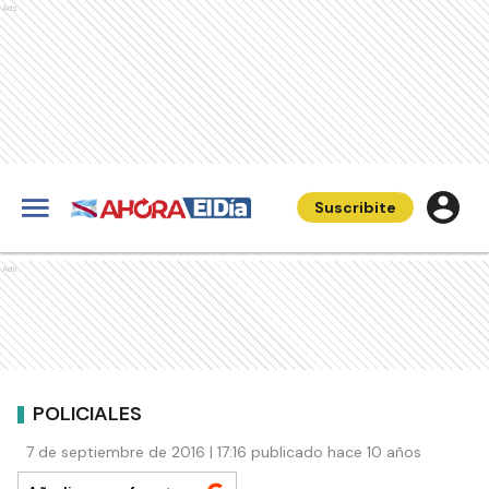
Ads
Suscribite
Ads
POLICIALES
7 de septiembre de 2016 | 17:16 publicado hace 10 años