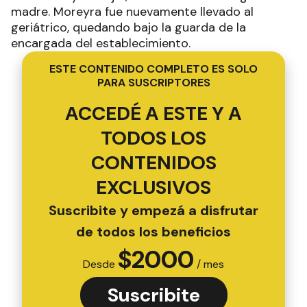
madre. Moreyra fue nuevamente llevado al
geriátrico, quedando bajo la guarda de la
encargada del establecimiento.
ESTE CONTENIDO COMPLETO ES SOLO
PARA SUSCRIPTORES
ACCEDÉ A ESTE Y A
TODOS LOS
CONTENIDOS
EXCLUSIVOS
Suscribite y empezá a disfrutar
de todos los beneficios
$
2000
Desde
/ mes
Suscribite