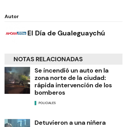
Autor
El Día de Gualeguaychú
NOTAS RELACIONADAS
Se incendió un auto en la
zona norte de la ciudad:
rápida intervención de los
bomberos
POLICIALES
Detuvieron a una niñera