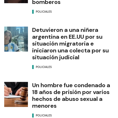
bomberos
POLICIALES
Detuvieron a una niñera
argentina en EE.UU por su
situación migratoria e
iniciaron una colecta por su
situación judicial
POLICIALES
Un hombre fue condenado a
18 años de prisión por varios
hechos de abuso sexual a
menores
POLICIALES