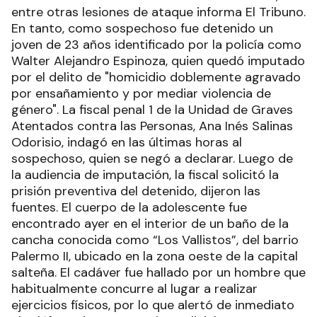
entre otras lesiones de ataque informa El Tribuno.
En tanto, como sospechoso fue detenido un
joven de 23 años identificado por la policía como
Walter Alejandro Espinoza, quien quedó imputado
por el delito de "homicidio doblemente agravado
por ensañamiento y por mediar violencia de
género". La fiscal penal 1 de la Unidad de Graves
Atentados contra las Personas, Ana Inés Salinas
Odorisio, indagó en las últimas horas al
sospechoso, quien se negó a declarar. Luego de
la audiencia de imputación, la fiscal solicitó la
prisión preventiva del detenido, dijeron las
fuentes. El cuerpo de la adolescente fue
encontrado ayer en el interior de un baño de la
cancha conocida como “Los Vallistos”, del barrio
Palermo II, ubicado en la zona oeste de la capital
salteña. El cadáver fue hallado por un hombre que
habitualmente concurre al lugar a realizar
ejercicios físicos, por lo que alertó de inmediato