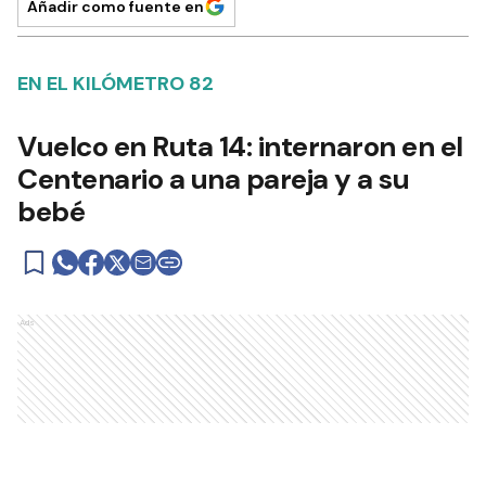
Añadir como fuente en
EN EL KILÓMETRO 82
Vuelco en Ruta 14: internaron en el
Centenario a una pareja y a su
bebé
Ads