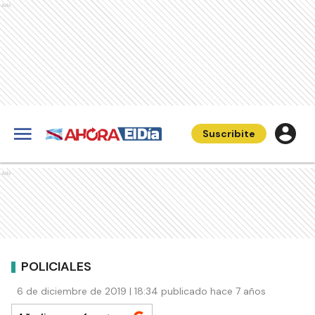
Ads
Suscribite
Ads
POLICIALES
6 de diciembre de 2019 | 18:34 publicado hace 7 años