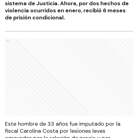
sistema de Justicia. Ahora, por dos hechos de
violencia ocurridos en enero, recibió 6 meses
de prisión condicional.
Ads
Este hombre de 33 años fue imputado por la
fiscal Carolina Costa por lesiones leves
agravadas por la relación de pareja y por