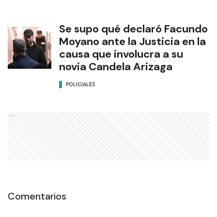
Se supo qué declaró Facundo
Moyano ante la Justicia en la
causa que involucra a su
novia Candela Arizaga
POLICIALES
Ads
Comentarios