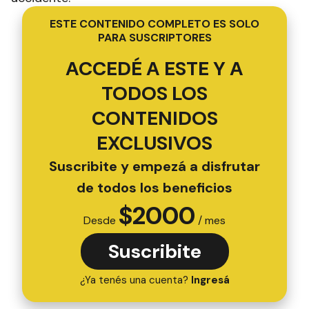
ESTE CONTENIDO COMPLETO ES SOLO
PARA SUSCRIPTORES
ACCEDÉ A ESTE Y A
TODOS LOS
CONTENIDOS
EXCLUSIVOS
Suscribite y empezá a disfrutar
de todos los beneficios
$
2000
Desde
/ mes
Suscribite
¿Ya tenés una cuenta?
Ingresá