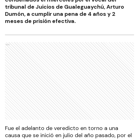
tribunal de Juicios de Gualeguaychú, Arturo
Dumón, a cumplir una pena de 4 años y 2
meses de prisión efectiva.
Ads
Fue el adelanto de veredicto en torno a una
causa que se inició en julio del año pasado, por el