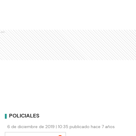
Ads
POLICIALES
6 de diciembre de 2019 | 10:35 publicado hace 7 años