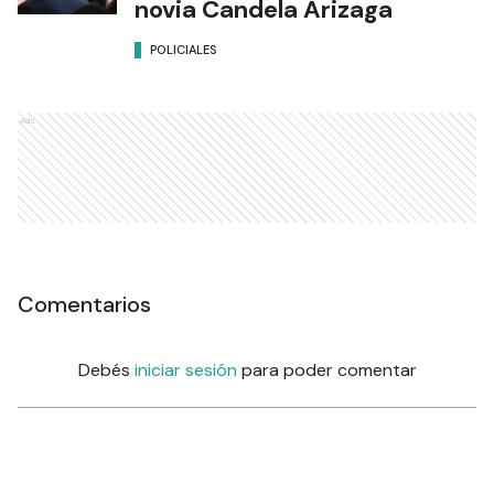
novia Candela Arizaga
POLICIALES
Ads
Comentarios
Debés
iniciar sesión
para poder comentar