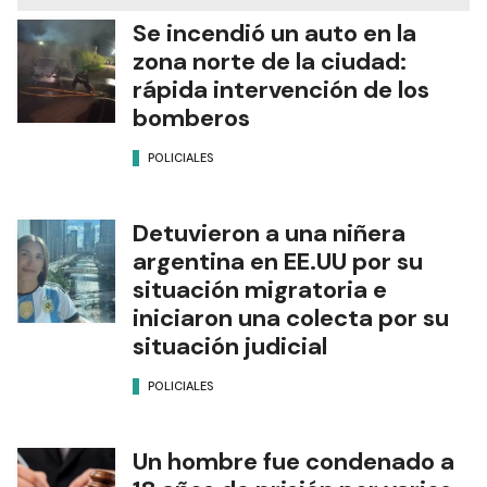
Se incendió un auto en la
zona norte de la ciudad:
rápida intervención de los
bomberos
POLICIALES
Detuvieron a una niñera
argentina en EE.UU por su
situación migratoria e
iniciaron una colecta por su
situación judicial
POLICIALES
Un hombre fue condenado a