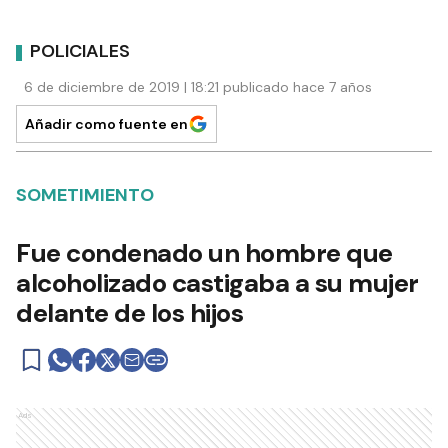
POLICIALES
6 de diciembre de 2019 | 18:21 publicado hace 7 años
Añadir como fuente en
SOMETIMIENTO
Fue condenado un hombre que
alcoholizado castigaba a su mujer
delante de los hijos
Ads