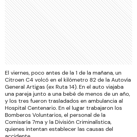
El viernes, poco antes de la 1 de la mañana, un
Citroen C4 volcó en el kilómetro 82 de la Autovía
General Artigas (ex Ruta 14). En el auto viajaba
una pareja junto a una bebé de menos de un año,
y los tres fueron trasladados en ambulancia al
Hospital Centenario. En el lugar trabajaron los
Bomberos Voluntarios, el personal de la
Comisaría 7ma y la División Criminalística,
quienes intentan establecer las causas del
accidente.