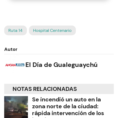
Ruta 14
Hospital Centenario
Autor
El Día de Gualeguaychú
NOTAS RELACIONADAS
Se incendió un auto en la
zona norte de la ciudad:
rápida intervención de los