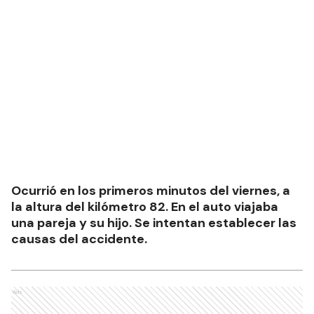
Ocurrió en los primeros minutos del viernes, a
la altura del kilómetro 82. En el auto viajaba
una pareja y su hijo. Se intentan establecer las
causas del accidente.
Ads