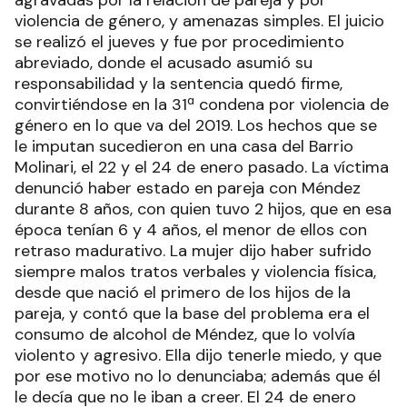
violencia de género, y amenazas simples. El juicio
se realizó el jueves y fue por procedimiento
abreviado, donde el acusado asumió su
responsabilidad y la sentencia quedó firme,
convirtiéndose en la 31ª condena por violencia de
género en lo que va del 2019. Los hechos que se
le imputan sucedieron en una casa del Barrio
Molinari, el 22 y el 24 de enero pasado. La víctima
denunció haber estado en pareja con Méndez
durante 8 años, con quien tuvo 2 hijos, que en esa
época tenían 6 y 4 años, el menor de ellos con
retraso madurativo. La mujer dijo haber sufrido
siempre malos tratos verbales y violencia física,
desde que nació el primero de los hijos de la
pareja, y contó que la base del problema era el
consumo de alcohol de Méndez, que lo volvía
violento y agresivo. Ella dijo tenerle miedo, y que
por ese motivo no lo denunciaba; además que él
le decía que no le iban a creer. El 24 de enero