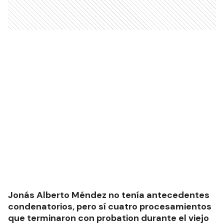
Jonás Alberto Méndez no tenía antecedentes
condenatorios, pero sí cuatro procesamientos
que terminaron con probation durante el viejo