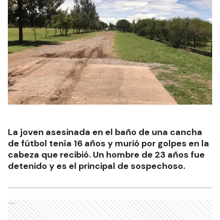
La joven asesinada en el baño de una cancha
de fútbol tenía 16 años y murió por golpes en la
cabeza que recibió. Un hombre de 23 años fue
detenido y es el principal de sospechoso.
Ads