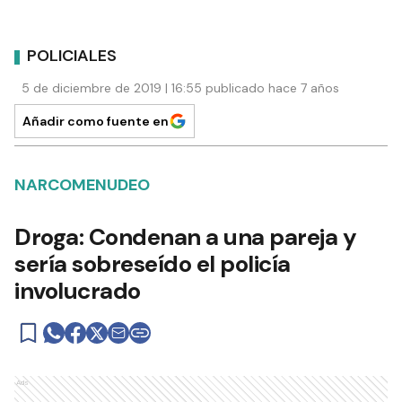
POLICIALES
5 de diciembre de 2019 | 16:55 publicado hace 7 años
Añadir como fuente en
NARCOMENUDEO
Droga: Condenan a una pareja y
sería sobreseído el policía
involucrado
Ads