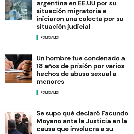
argentina en EE.UU por su
situación migratoria e
iniciaron una colecta por su
situación judicial
POLICIALES
Un hombre fue condenado a
18 años de prisión por varios
hechos de abuso sexual a
menores
POLICIALES
Se supo qué declaró Facundo
Moyano ante la Justicia en la
causa que involucra a su