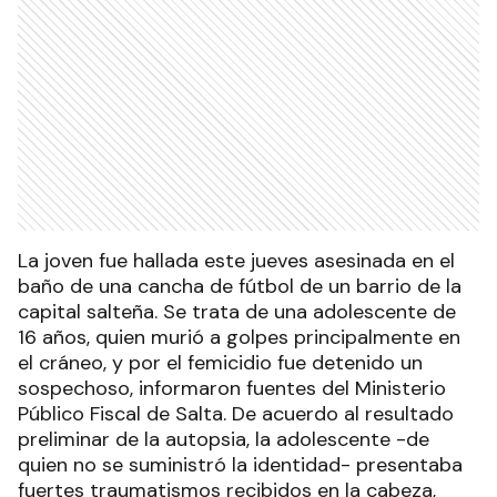
La joven fue hallada este jueves asesinada en el
baño de una cancha de fútbol de un barrio de la
capital salteña. Se trata de una adolescente de
16 años, quien murió a golpes principalmente en
el cráneo, y por el femicidio fue detenido un
sospechoso, informaron fuentes del Ministerio
Público Fiscal de Salta. De acuerdo al resultado
preliminar de la autopsia, la adolescente -de
quien no se suministró la identidad- presentaba
fuertes traumatismos recibidos en la cabeza,