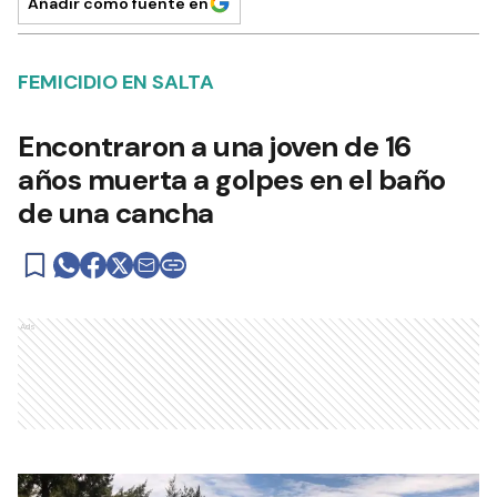
Añadir como fuente en
FEMICIDIO EN SALTA
Encontraron a una joven de 16
años muerta a golpes en el baño
de una cancha
Ads