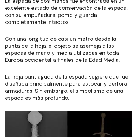
La espada de dos manos fue encontrada en un
excelente estado de conservación de la espada,
con su empuñadura, pomo y guarda
completamente intactos
Con una longitud de casi un metro desde la
punta de la hoja, el objeto se asemeja a las
espadas de mano y media utilizadas en toda
Europa occidental a finales de la Edad Media.
La hoja puntiaguda de la espada sugiere que fue
diseñada principalmente para estocar y perforar
armaduras. Sin embargo, el simbolismo de una
espada es más profundo.