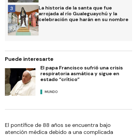
La historia de la santa que fue
3
arrojada al río Gualeguaychú y la
celebración que harán en su nombre
Puede interesarte
El papa Francisco sufrió una crisis
respiratoria asmática y sigue en
estado “crítico”
MUNDO
El pontífice de 88 años se encuentra bajo
atención médica debido a una complicada