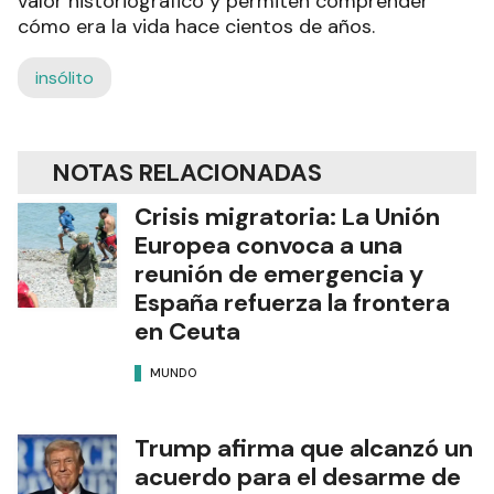
valor historiográfico y permiten comprender
cómo era la vida hace cientos de años.
insólito
NOTAS RELACIONADAS
Crisis migratoria: La Unión
Europea convoca a una
reunión de emergencia y
España refuerza la frontera
en Ceuta
MUNDO
Trump afirma que alcanzó un
acuerdo para el desarme de