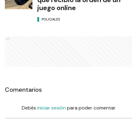
juego online
POLICIALES
Ads
Comentarios
Debés
iniciar sesión
para poder comentar