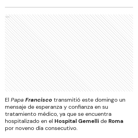
Ads
El
Papa
Francisco
transmitió este domingo un
mensaje de esperanza y confianza en su
tratamiento médico, ya que se encuentra
hospitalizado en el
Hospital Gemelli
de
Roma
por noveno día consecutivo.