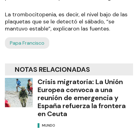
La trombocitopenia, es decir, el nivel bajo de las
plaquetas que se le detectó el sábado, “se
mantuvo estable”, explicaron las fuentes.
Papa Francisco
NOTAS RELACIONADAS
Crisis migratoria: La Unión
Europea convoca a una
reunión de emergencia y
España refuerza la frontera
en Ceuta
MUNDO