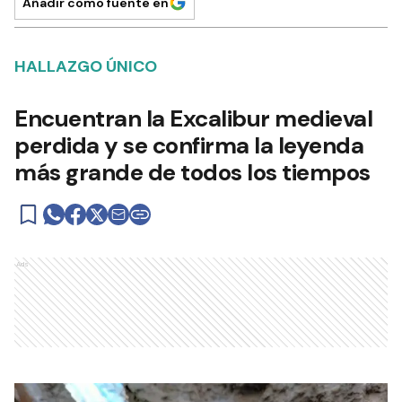
Añadir como fuente en
HALLAZGO ÚNICO
Encuentran la Excalibur medieval
perdida y se confirma la leyenda
más grande de todos los tiempos
Ads