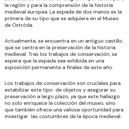
la región y para la comprensión de la historia
medieval europea. La espada de dos manos es la
primera de su tipo que se adquiere en el Museo
de Ostróda.
Actualmente, se encuentra en un antiguo castillo
que se centra en la preservación de la historia
medieval. Tras los trabajos de conservación, se
espera que la espada sea exhibida en una
exposición permanente a finales de este año.
Los trabajos de conservación son cruciales para
estabilizar este tipo de objetos y asegurar su
preservación a largo plazo, ya que este hallazgo
no solo enriquece la colección del museo, sino
que también ofrece una valiosa oportunidad para
investigar las costumbres de la época medieval.