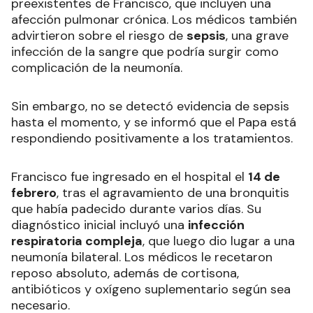
preexistentes de Francisco, que incluyen una
afección pulmonar crónica. Los médicos también
advirtieron sobre el riesgo de
sepsis
, una grave
infección de la sangre que podría surgir como
complicación de la neumonía.
Sin embargo, no se detectó evidencia de sepsis
hasta el momento, y se informó que el Papa está
respondiendo positivamente a los tratamientos.
Francisco fue ingresado en el hospital el
14 de
febrero
, tras el agravamiento de una bronquitis
que había padecido durante varios días. Su
diagnóstico inicial incluyó una
infección
respiratoria compleja
, que luego dio lugar a una
neumonía bilateral. Los médicos le recetaron
reposo absoluto, además de cortisona,
antibióticos y oxígeno suplementario según sea
necesario.