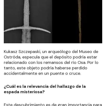
Kukasz Szczepaski, un arqueólogo del Museo de
Ostróda, especula que el depósito podría estar
relacionado con los remansos del río Osa. Por lo
tanto, este objeto podría haberse perdido
accidentalmente en un puente o cruce.
¿Cuál es la relevancia del hallazgo de la
espada misteriosa?
Este descubrimiento es de gran importancia para