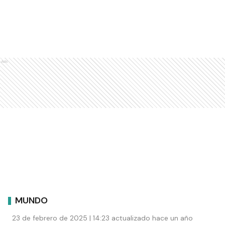
Ads
MUNDO
23 de febrero de 2025 | 14:23 actualizado hace un año