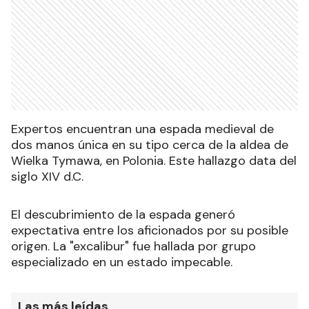
Expertos encuentran una espada medieval de
dos manos única en su tipo cerca de la aldea de
Wielka Tymawa, en Polonia. Este hallazgo data del
siglo XIV d.C.
El descubrimiento de la espada generó
expectativa entre los aficionados por su posible
origen. La "excalibur" fue hallada por grupo
especializado en un estado impecable.
Las más leídas