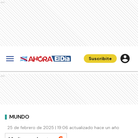
Ads
Suscribite
Ads
MUNDO
25 de febrero de 2025 | 19:06 actualizado hace un año