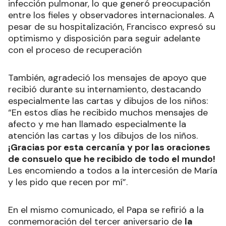
infección pulmonar, lo que generó preocupación
entre los fieles y observadores internacionales. A
pesar de su hospitalización, Francisco expresó su
optimismo y disposición para seguir adelante
con el proceso de recuperación
También, agradeció los mensajes de apoyo que
recibió durante su internamiento, destacando
especialmente las cartas y dibujos de los niños:
“En estos días he recibido muchos mensajes de
afecto y me han llamado especialmente la
atención las cartas y los dibujos de los niños.
¡Gracias por esta cercanía y por las oraciones
de consuelo que he recibido de todo el mundo!
Les encomiendo a todos a la intercesión de María
y les pido que recen por mí”.
En el mismo comunicado, el Papa se refirió a la
conmemoración del tercer aniversario de
la