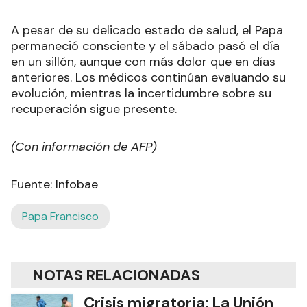
A pesar de su delicado estado de salud, el Papa
permaneció consciente y el sábado pasó el día
en un sillón, aunque con más dolor que en días
anteriores. Los médicos continúan evaluando su
evolución, mientras la incertidumbre sobre su
recuperación sigue presente.
(Con información de AFP)
Fuente: Infobae
Papa Francisco
NOTAS RELACIONADAS
Crisis migratoria: La Unión