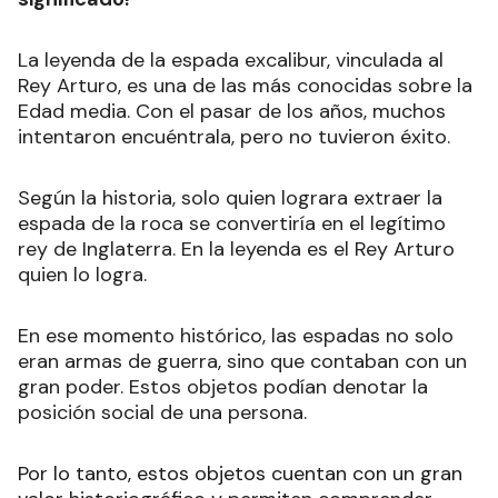
La leyenda de la espada excalibur, vinculada al
Rey Arturo, es una de las más conocidas sobre la
Edad media. Con el pasar de los años, muchos
intentaron encuéntrala, pero no tuvieron éxito.
Según la historia, solo quien lograra extraer la
espada de la roca se convertiría en el legítimo
rey de Inglaterra. En la leyenda es el Rey Arturo
quien lo logra.
En ese momento histórico, las espadas no solo
eran armas de guerra, sino que contaban con un
gran poder. Estos objetos podían denotar la
posición social de una persona.
Por lo tanto, estos objetos cuentan con un gran