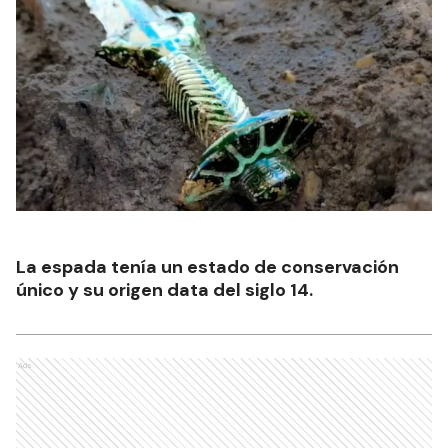
La espada tenía un estado de conservación
único y su origen data del siglo 14.
Ads