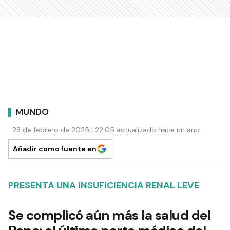
MUNDO
23 de febrero de 2025 | 22:05 actualizado hace un año
Añadir como fuente en
PRESENTA UNA INSUFICIENCIA RENAL LEVE
Se complicó aún más la salud del