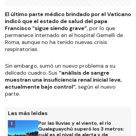
El último parte médico brindado por el Vaticano
indicó que el estado de salud del papa
Francisco “sigue siendo grave”
, por lo que
permanece internado en el hospital Gemelli de
Roma, aunque no ha tenido nuevas crisis
respiratorias.
Sin embargo, sumó un nuevo problema a su
delicado cuadro. Sus
“análisis de sangre
muestran una insuficiencia renal inicial leve,
actualmente bajo control”
, según el nuevo
parte.
Las más leídas
Por las lluvias y el viento, el río
1
Gualeguaychú superó los 3 metros:
cuál es el nivel de alerta y de