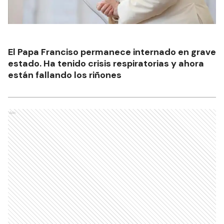
El Papa Franciso permanece internado en grave
estado. Ha tenido crisis respiratorias y ahora
están fallando los riñones
Ads