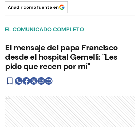
Añadir como fuente en
EL COMUNICADO COMPLETO
El mensaje del papa Francisco
desde el hospital Gemelli: "Les
pido que recen por mí"
Ads