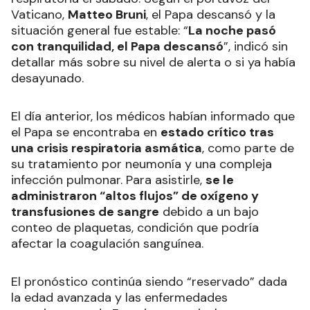
Vaticano,
Matteo Bruni
, el Papa descansó y la
situación general fue estable: “
La noche pasó
con tranquilidad, el Papa descansó
”, indicó sin
detallar más sobre su nivel de alerta o si ya había
desayunado.
El día anterior, los médicos habían informado que
el Papa se encontraba en
estado crítico tras
una crisis respiratoria asmática
, como parte de
su tratamiento por neumonía y una compleja
infección pulmonar. Para asistirle,
se le
administraron “altos flujos” de oxígeno y
transfusiones de sangre
debido a un bajo
conteo de plaquetas, condición que podría
afectar la coagulación sanguínea.
El pronóstico continúa siendo “reservado” dada
la edad avanzada y las enfermedades