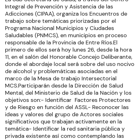
Integral de Prevención y Asistencia de las
Adicciones (CIPAA), organiza los Encuentros de
trabajo sobre temáticas priorizadas por el
Programa Nacional Municipios y Ciudades
Saludables (PNMCS), en municipios en proceso
responsable de la Provincia de Entre Ríos.El
primero de ellos será hoy lunes 26, desde la hora
11, en el salón del Honorable Concejo Deliberante,
donde el abordaje local será sobre del uso nocivo
de alcohol y problemáticas asociadas en el
marco de la Mesa de trabajo Intersectorial
MCS.Participarán desde la Dirección de Salud
Mental, del Ministerio de Salud de la Nación y los
objetivos son:- Identificar Factores Protectores
y de Riesgo en función del ASSL- Reconocer las
ideas y valores del grupo de Actores sociales
significativos que trabajan activamente en la
temática- Identificar la red sanitaria pública y
privada existente así como contemplando las