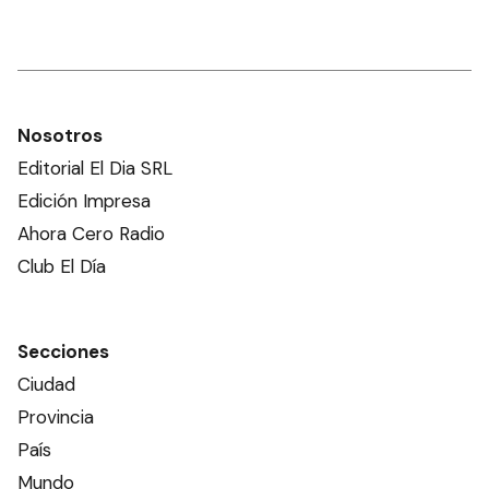
Nosotros
Editorial El Dia SRL
Edición Impresa
Ahora Cero Radio
Club El Día
Secciones
Ciudad
Provincia
País
Mundo