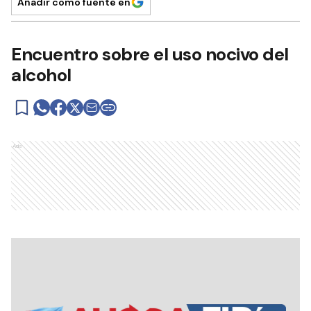
Añadir como fuente en
Encuentro sobre el uso nocivo del
alcohol
Ads