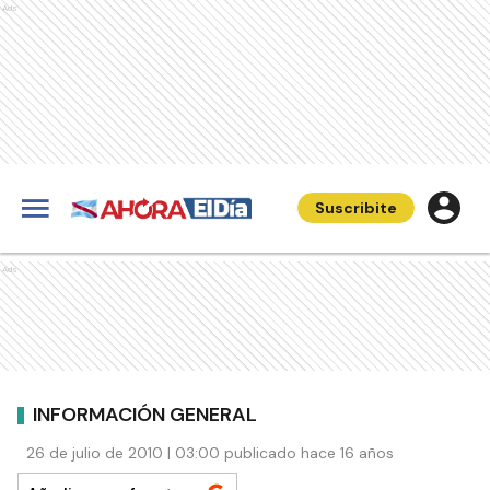
Ads
Suscribite
Ads
INFORMACIÓN GENERAL
26 de julio de 2010 | 03:00 publicado hace 16 años