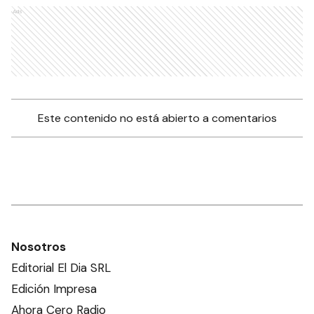
Ads
Este contenido no está abierto a comentarios
Nosotros
Editorial El Dia SRL
Edición Impresa
Ahora Cero Radio