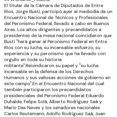
El titular de la Cámara de Diputados de Entre
Ríos, Jorge Busti, participó ayer al mediodía de un
Encuentro Nacional de Técnicos y Profesionales
del Peronismo Federal, llevado a cabo en Buenos
Aires. Los altos dirigentes y precandidatos a
presidentes de la mesa nacional coincidieron que
Busti "hará ganar al Peronismo Federal en Entre
Ríos con su lucha, su incansable esfuerzo, su
experiencia y su peronismo que ha llevado con
orgullo en toda su historia
militante".Reivindicaron su papel y "su lucha
incansable en la defensa de los Derechos
Humanos y sus valiosas acciones de gobierno en
este campo".En el Encuentro Nacional del cual
también participaron los precandidatos
presidenciales del Peronismo Federal Eduardo
Duhalde, Felipe Solá, Alberto Rodríguez Saá y
Mario Das Neves y los senadores nacionales
Carlos Reutemann, Adolfo Rodríguez Saá, Juan