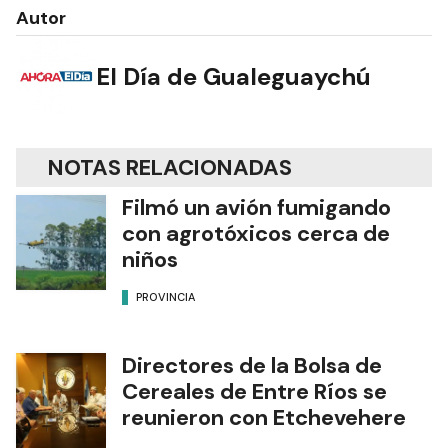
Autor
El Día de Gualeguaychú
NOTAS RELACIONADAS
Filmó un avión fumigando
con agrotóxicos cerca de
niños
PROVINCIA
Directores de la Bolsa de
Cereales de Entre Ríos se
reunieron con Etchevehere