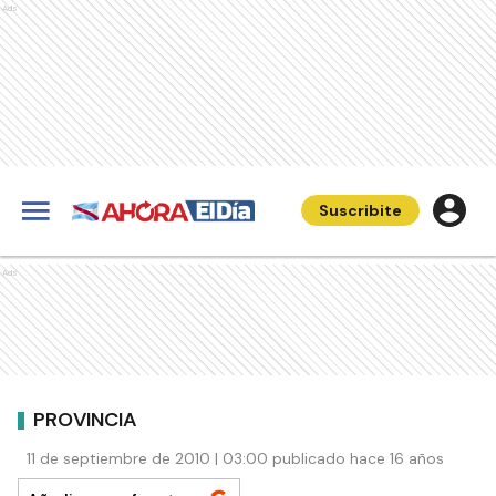
Ads
Suscribite
Ads
PROVINCIA
11 de septiembre de 2010 | 03:00 publicado hace 16 años