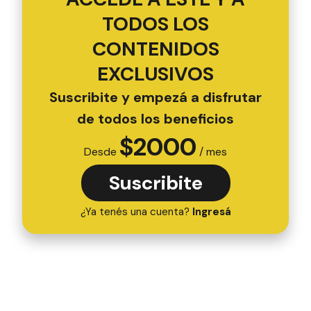
TODOS LOS
CONTENIDOS
EXCLUSIVOS
Suscribite y empezá a disfrutar
de todos los beneficios
$
2000
Desde
/ mes
Suscribite
¿Ya tenés una cuenta?
Ingresá