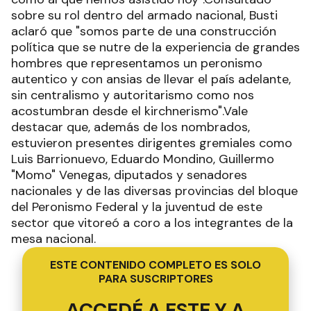
sobre su rol dentro del armado nacional, Busti
aclaró que "somos parte de una construcción
política que se nutre de la experiencia de grandes
hombres que representamos un peronismo
autentico y con ansias de llevar el país adelante,
sin centralismo y autoritarismo como nos
acostumbran desde el kirchnerismo".Vale
destacar que, además de los nombrados,
estuvieron presentes dirigentes gremiales como
Luis Barrionuevo, Eduardo Mondino, Guillermo
"Momo" Venegas, diputados y senadores
nacionales y de las diversas provincias del bloque
del Peronismo Federal y la juventud de este
sector que vitoreó a coro a los integrantes de la
mesa nacional.
ESTE CONTENIDO COMPLETO ES SOLO
PARA SUSCRIPTORES
ACCEDÉ A ESTE Y A