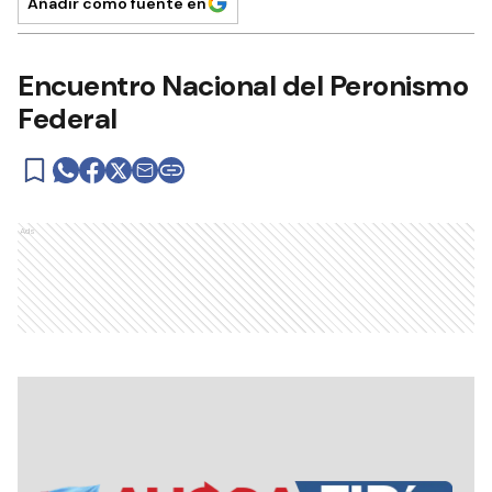
Añadir como fuente en
Encuentro Nacional del Peronismo
Federal
Ads