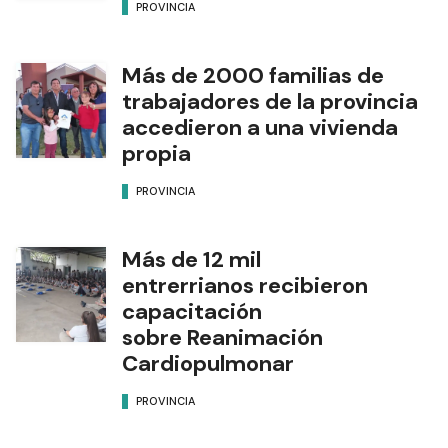
PROVINCIA
Más de 2000 familias de
trabajadores de la provincia
accedieron a una vivienda
propia
PROVINCIA
Más de 12 mil
entrerrianos recibieron
capacitación
sobre Reanimación
Cardiopulmonar
PROVINCIA