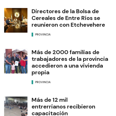
Directores de la Bolsa de
Cereales de Entre Ríos se
reunieron con Etchevehere
PROVINCIA
Más de 2000 familias de
trabajadores de la provincia
accedieron a una vivienda
propia
PROVINCIA
Más de 12 mil
entrerrianos recibieron
capacitación