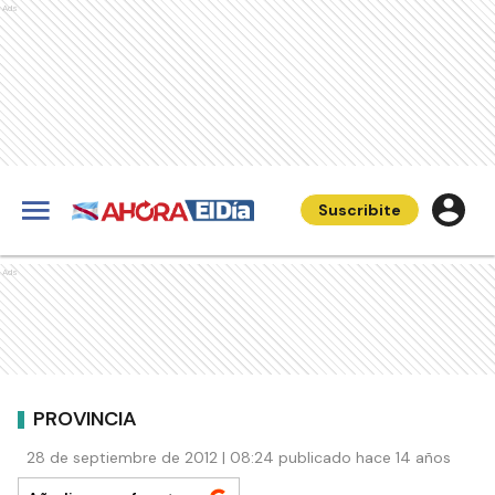
Ads
Suscribite
Ads
PROVINCIA
28 de septiembre de 2012 | 08:24 publicado hace 14 años