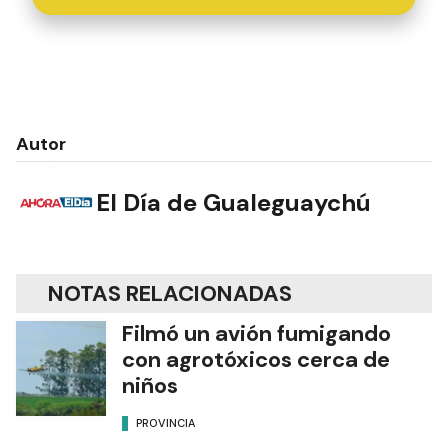
Autor
El Día de Gualeguaychú
NOTAS RELACIONADAS
Filmó un avión fumigando
con agrotóxicos cerca de
niños
PROVINCIA