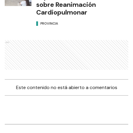
sobre Reanimación
Cardiopulmonar
PROVINCIA
Ads
Este contenido no está abierto a comentarios