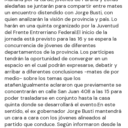
aledañas se juntarán para compartir entre mates
un encuentro distendido con Jorge Busti, con
quien analizarán la visión de provincia y país. Lo
harán en una quinta organizado por la Juventud
del Frente Entrerriano Federal.El inicio de la
jornada está previsto para las 16 y se espera la
concurrencia de jóvenes de diferentes
departamentos de la provincia. Los partícipes
tendrán la oportunidad de converger en un
espacio en el cual podrán expresarse, debatir y
arribar a diferentes conclusiones -mates de por
medio- sobre los temas que los
atañen.Igualmente aclararon que previamente se
concentrarán en calle San Juan 408 a las 15 para
poder trasladarse en conjunto hasta la casa
quinta donde se desarrollará el evento.En este
sentido, el ex gobernador Jorge Busti mantendrá
un cara a cara con los jóvenes alineados al
partido que conduce. Según informaron desde la