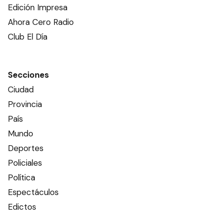
Edición Impresa
Ahora Cero Radio
Club El Día
Secciones
Ciudad
Provincia
País
Mundo
Deportes
Policiales
Política
Espectáculos
Edictos