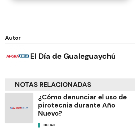
Autor
El Día de Gualeguaychú
NOTAS RELACIONADAS
¿Cómo denunciar el uso de
pirotecnia durante Año
Nuevo?
CIUDAD