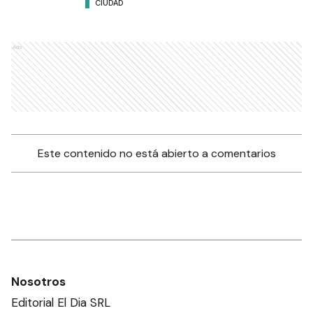
CIUDAD
Ads
Este contenido no está abierto a comentarios
Nosotros
Editorial El Dia SRL