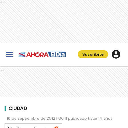
Ads
Suscribite
Ads
CIUDAD
18 de septiembre de 2012 | 06:11 publicado hace 14 años