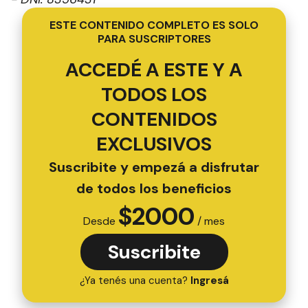
ESTE CONTENIDO COMPLETO ES SOLO
PARA SUSCRIPTORES
ACCEDÉ A ESTE Y A
TODOS LOS
CONTENIDOS
EXCLUSIVOS
Suscribite y empezá a disfrutar
de todos los beneficios
$
2000
Desde
/ mes
Suscribite
¿Ya tenés una cuenta?
Ingresá