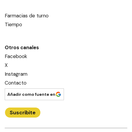
Farmacias de turno
Tiempo
Otros canales
Facebook
X
Instagram
Contacto
Añadir como fuente en
Suscribite