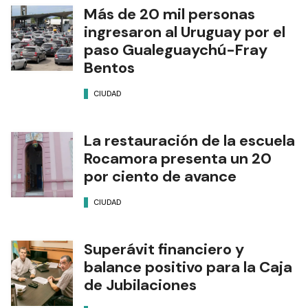
Más de 20 mil personas
ingresaron al Uruguay por el
paso Gualeguaychú-Fray
Bentos
CIUDAD
La restauración de la escuela
Rocamora presenta un 20
por ciento de avance
CIUDAD
Superávit financiero y
balance positivo para la Caja
de Jubilaciones