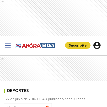
Ads
Suscribite
Ads
DEPORTES
27 de junio de 2016 | 13:40 publicado hace 10 años