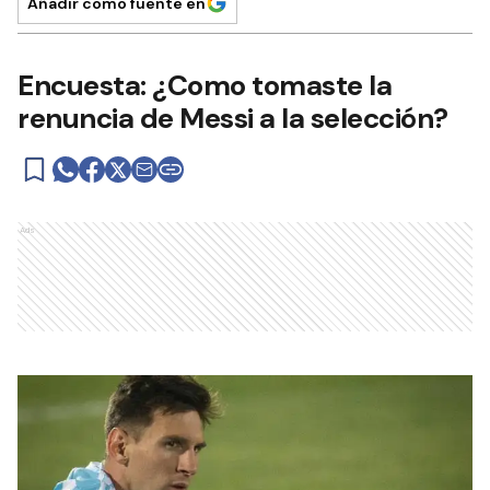
Añadir como fuente en
Encuesta: ¿Como tomaste la
renuncia de Messi a la selección?
Ads