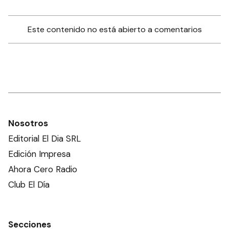
Este contenido no está abierto a comentarios
Nosotros
Editorial El Dia SRL
Edición Impresa
Ahora Cero Radio
Club El Día
Secciones