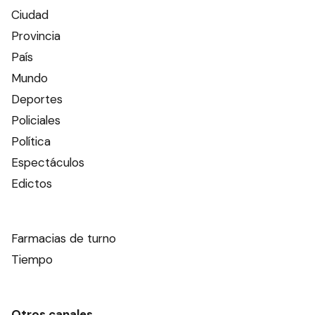
Ciudad
Provincia
País
Mundo
Deportes
Policiales
Política
Espectáculos
Edictos
Farmacias de turno
Tiempo
Otros canales