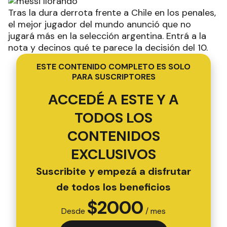
Tras la dura derrota frente a Chile en los penales,
el mejor jugador del mundo anunció que no
jugará más en la selección argentina. Entrá a la
nota y decinos qué te parece la decisión del 10.
ESTE CONTENIDO COMPLETO ES SOLO
PARA SUSCRIPTORES
ACCEDÉ A ESTE Y A
TODOS LOS
CONTENIDOS
EXCLUSIVOS
Suscribite y empezá a disfrutar
de todos los beneficios
$
2000
Desde
/ mes