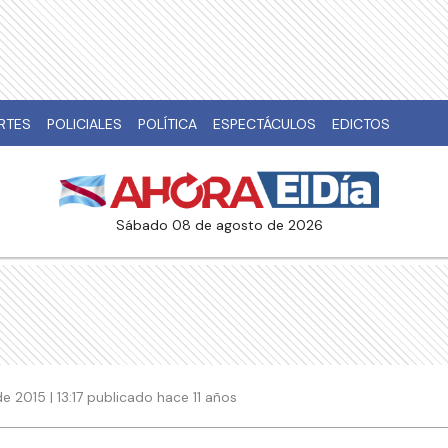
RTES
POLICIALES
POLÍTICA
ESPECTÁCULOS
EDICTOS
sábado 08 de agosto de 2026
 2015 | 13:17 publicado hace 11 años