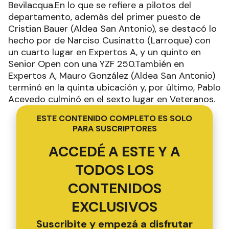
Bevilacqua.En lo que se refiere a pilotos del
departamento, además del primer puesto de
Cristian Bauer (Aldea San Antonio), se destacó lo
hecho por de Narciso Cusinatto (Larroque) con
un cuarto lugar en Expertos A, y un quinto en
Senior Open con una YZF 250.También en
Expertos A, Mauro González (Aldea San Antonio)
terminó en la quinta ubicación y, por último, Pablo
Acevedo culminó en el sexto lugar en Veteranos.
ESTE CONTENIDO COMPLETO ES SOLO
PARA SUSCRIPTORES
ACCEDÉ A ESTE Y A
TODOS LOS
CONTENIDOS
EXCLUSIVOS
Suscribite y empezá a disfrutar