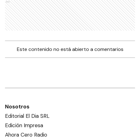
Ads
Este contenido no está abierto a comentarios
Nosotros
Editorial El Dia SRL
Edición Impresa
Ahora Cero Radio