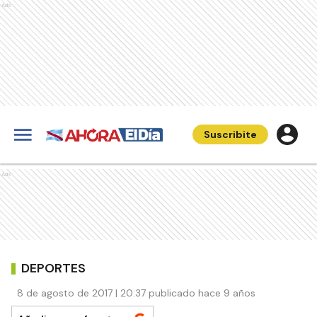
Ads
Suscribite
Ads
DEPORTES
8 de agosto de 2017 | 20:37 publicado hace 9 años