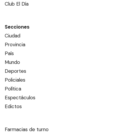
Club El Día
Secciones
Ciudad
Provincia
País
Mundo
Deportes
Policiales
Política
Espectáculos
Edictos
Farmacias de turno