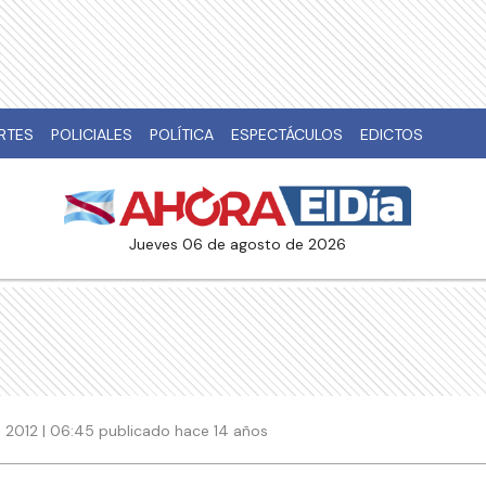
RTES
POLICIALES
POLÍTICA
ESPECTÁCULOS
EDICTOS
jueves 06 de agosto de 2026
 2012 | 06:45 publicado hace 14 años