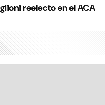
glioni reelecto en el ACA