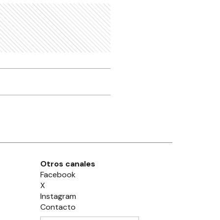
Otros canales
Facebook
X
Instagram
Contacto