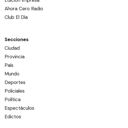
Edición Impresa
Ahora Cero Radio
Club El Día
Secciones
Ciudad
Provincia
País
Mundo
Deportes
Policiales
Política
Espectáculos
Edictos