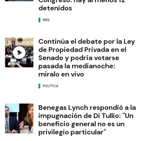
detenidos
PAÍS
Continúa el debate por la Ley
de Propiedad Privada en el
Senado y podría votarse
pasada la medianoche:
miralo en vivo
POLÍTICA
Benegas Lynch respondió a la
impugnación de Di Tullio: "Un
beneficio general no es un
privilegio particular"