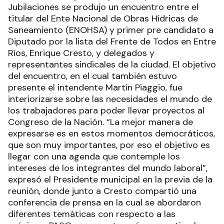
Jubilaciones se produjo un encuentro entre el
titular del Ente Nacional de Obras Hídricas de
Saneamiento (ENOHSA) y primer pre candidato a
Diputado por la lista del Frente de Todos en Entre
Ríos, Enrique Cresto, y delegados y
representantes sindicales de la ciudad. El objetivo
del encuentro, en el cual también estuvo
presente el intendente Martín Piaggio, fue
interiorizarse sobre las necesidades el mundo de
los trabajadores para poder llevar proyectos al
Congreso de la Nación. “La mejor manera de
expresarse es en estos momentos democráticos,
que son muy importantes, por eso el objetivo es
llegar con una agenda que contemple los
intereses de los integrantes del mundo laboral”,
expresó el Presidente municipal en la previa de la
reunión, donde junto a Cresto compartió una
conferencia de prensa en la cual se abordaron
diferentes temáticas con respecto a las