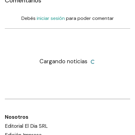
Comentarios
Debés
iniciar sesión
para poder comentar
Cargando noticias
Nosotros
Editorial El Dia SRL