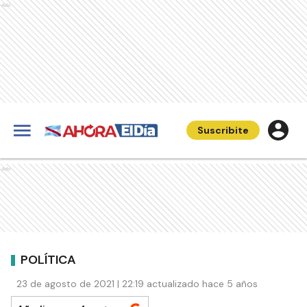
Ads
Suscribite
Ads
POLÍTICA
23 de agosto de 2021 | 22:19 actualizado hace 5 años