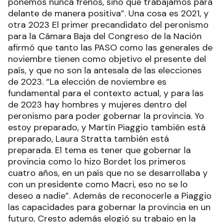
ponemos nunca frenos, sino que trabajamos para
delante de manera positiva”. Una cosa es 2021, y
otra 2023 El primer precandidato del peronismo
para la Cámara Baja del Congreso de la Nación
afirmó que tanto las PASO como las generales de
noviembre tienen como objetivo el presente del
país, y que no son la antesala de las elecciones
de 2023. “La elección de noviembre es
fundamental para el contexto actual, y para las
de 2023 hay hombres y mujeres dentro del
peronismo para poder gobernar la provincia. Yo
estoy preparado, y Martín Piaggio también está
preparado, Laura Stratta también está
preparada. El tema es tener que gobernar la
provincia como lo hizo Bordet los primeros
cuatro años, en un país que no se desarrollaba y
con un presidente como Macri, eso no se lo
deseo a nadie”. Además de reconocerle a Piaggio
las capacidades para gobernar la provincia en un
futuro, Cresto además elogió su trabajo en la