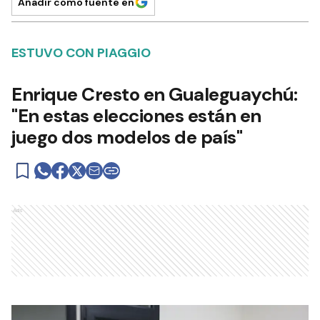
Añadir como fuente en
ESTUVO CON PIAGGIO
Enrique Cresto en Gualeguaychú:
"En estas elecciones están en
juego dos modelos de país"
Ads