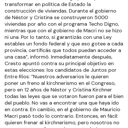
transformar en política de Estado la
construcción de viviendas. Durante el gobierno
de Néstor y Cristina se construyeron 5000
viviendas por año con el programa Techo Digno,
mientras que con el gobierno de Macri no se hizo
ni una. Por lo tanto, si garantizás con una Ley
estables un fondo federal y que eso gotee a cada
provincia, certificás que todos puedan acceder a
una casa”, informó. Inmediatamente después,
Cresto apuntó contra su principal objetivo en
estas elecciones: los candidatos de Juntos por
Entre Ríos: “Nuestros adversarios le quieren
poner un freno al kirchnerismo en el Congreso,
pero en 12 años de Néstor y Cristina Kirchner
todas las leyes que se votaron fueron para el bien
del pueblo. No vas a encontrar una que haya ido
en contra. En cambio, en el gobierno de Mauricio
Macri pasó todo lo contrario. Entonces, en fácil:
quieren frenar al kirchnerismo, pero nosotros no