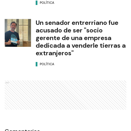
POLÍTICA
Un senador entrerriano fue
acusado de ser "socio
gerente de una empresa
dedicada a venderle tierras a
extranjeros"
POLÍTICA
Ads