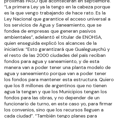
próximas PASO que acontecerán en septiembre.
“La primera Ley ya la tengo en la cabeza porque
es la que vengo trabajando de hace rato. Es la
Ley Nacional que garantice el acceso universal a
los servicios de Agua y Saneamiento, que se
fondea de empresas que generan pasivos
ambientales”, adelantó el titular de ENOHSA,
quien enseguida explicó los alcances de la
iniciativa: “Esto garantizará que Gualeguaychú y
el resto de las 2000 ciudades del país reciban
fondos para agua y saneamiento, y de esta
manera van a poder tener una planta modelo de
agua y saneamiento porque van a poder tener
los fondos para mantener esta estructura. Quiero
que los 8 millones de argentinos que no tienen
agua la tengan y que los Municipios tengan los
fondos para las obras, y no depender de un
funcionario de turno, en este caso yo, para firmar
los convenios, sino que los recursos lleguen a
cada ciudad”. “También tengo planes para