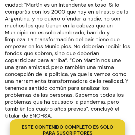
ciudad: “Martín es un Intendente exitoso. Si lo
comparás con los 2000 que hay en el resto de la
Argentina, y no quiero ofender a nadie, no son
muchos los que tienen en la cabeza que un
Municipio no es sólo alumbrado, barrido y
limpieza. La transformación del país tiene que
empezar en los Municipios. No deberían recibir los
fondos que sobren, sino que deberían
coparticipar para arriba”. “Con Martín nos une
una gran amistad, pero también una misma
concepción de la política, ya que la vemos como
una herramienta transformadora de la realidad. Y
tenemos sentido común para analizar los
problemas de las personas. Sabemos todos los
problemas que ha causado la pandemia, pero
también los cuatro años previos”, concluyó el
titular de ENOHSA.
ESTE CONTENIDO COMPLETO ES SOLO
PARA SUSCRIPTORES