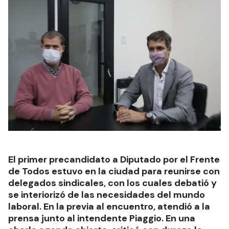
El primer precandidato a Diputado por el Frente
de Todos estuvo en la ciudad para reunirse con
delegados sindicales, con los cuales debatió y
se interiorizó de las necesidades del mundo
laboral. En la previa al encuentro, atendió a la
prensa junto al intendente Piaggio. En una