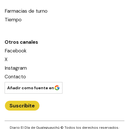
Farmacias de turno
Tiempo
Otros canales
Facebook
X
Instagram
Contacto
Añadir como fuente en
Suscribite
Diario El Día de Gualeguaychú
© Todos los derechos reservados.·