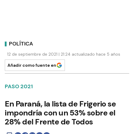
POLÍTICA
12 de septiembre de 2021 | 21:24 actualizado hace 5 años
Añadir como fuente en
PASO 2021
En Paraná, la lista de Frigerio se
impondría con un 53% sobre el
28% del Frente de Todos