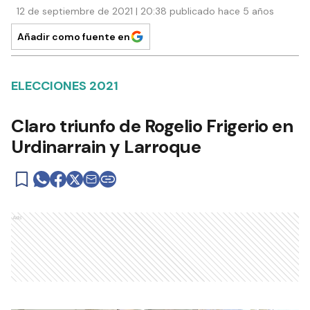
12 de septiembre de 2021 | 20:38 publicado hace 5 años
Añadir como fuente en
ELECCIONES 2021
Claro triunfo de Rogelio Frigerio en
Urdinarrain y Larroque
Ads