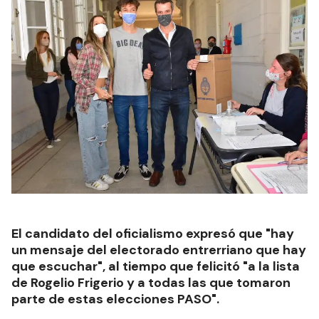
El candidato del oficialismo expresó que "hay
un mensaje del electorado entrerriano que hay
que escuchar", al tiempo que felicitó "a la lista
de Rogelio Frigerio y a todas las que tomaron
parte de estas elecciones PASO".