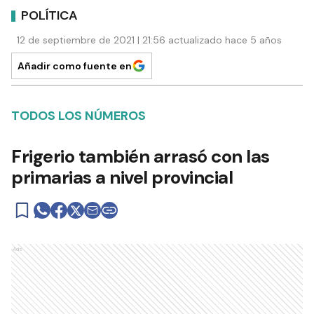
POLÍTICA
12 de septiembre de 2021 | 21:56 actualizado hace 5 años
Añadir como fuente en
TODOS LOS NÚMEROS
Frigerio también arrasó con las
primarias a nivel provincial
Ads