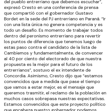
del pueblo entrerriano que debemos escuchar”,
expresó Cresto en una conferencia de prensa
que compartió con el gobernador Gustavo
Bordet en la sede del PJ entrerriano en Paraná. “Ir
con una lista única no genera competencia y es
todo un desafío. Es momento de trabajar todos
dentro del peronismo entrerriano para revertir
los puntos de diferencia que tenemos luego de
estas paso contra el candidato de la lista de
Cambiemos y fundamentalmente, de convencer
al 40 por ciento del electorado de que nuestra
propuesta es la mejor para el futuro de los
entrerrianos”, sostuvo el ex intendente de
Concordia. Asimismo, Cresto dijo que “estamos
convencidos que a medida que pase el tiempo
que vamos a estar mejor, es el mensaje que
queremos trasmitir, el reclamo de la población en
muchos casos sobrepasa nuestras expectativas.
Estamos convencidos que este proyecto político
que encabeza nuestro gobernador podemos