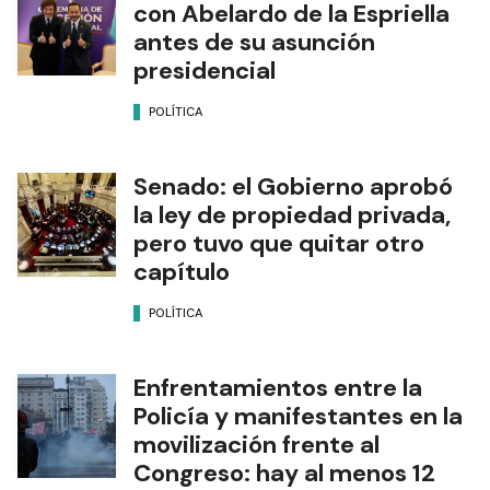
con Abelardo de la Espriella
antes de su asunción
presidencial
POLÍTICA
Senado: el Gobierno aprobó
la ley de propiedad privada,
pero tuvo que quitar otro
capítulo
POLÍTICA
Enfrentamientos entre la
Policía y manifestantes en la
movilización frente al
Congreso: hay al menos 12