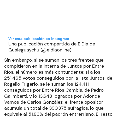
Ver esta publicación en Instagram
Una publicación compartida de ElDia de
Gualeguaychu (@eldiaonline)
Sin embargo, si se suman los tres frentes que
compitieron en la interna de Juntos por Entre
Ríos, el número es más contundente: si a los
251.465 votos conseguidos por la lista Juntos, de
Rogelio Frigerio, se le suman los 124.411
conseguidos por Entre Ríos Cambia, de Pedro
Galimberti, y lo 13.648 logrados por Adonde
Vamos de Carlos González, el frente opositor
acumula un total de 390.375 sufragios, lo que
equivale al 51,86% del padrón entrerriano. El resto