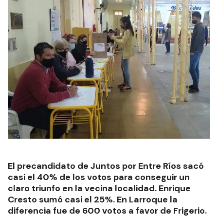
El precandidato de Juntos por Entre Ríos sacó
casi el 40% de los votos para conseguir un
claro triunfo en la vecina localidad. Enrique
Cresto sumó casi el 25%. En Larroque la
diferencia fue de 600 votos a favor de Frigerio.