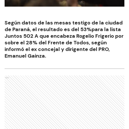
Según datos de las mesas testigo de la ciudad
de Paraná, el resultado es del 53%para la lista
Juntos 502 A que encabeza Rogelio Frigerio por
sobre el 28% del Frente de Todos, según
informó el ex concejal y dirigente del PRO,
Emanuel Gainza.
Ads