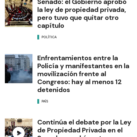
Senado: el Gobierno aprobó
la ley de propiedad privada,
pero tuvo que quitar otro
capítulo
POLÍTICA
Enfrentamientos entre la
Policía y manifestantes en la
movilización frente al
Congreso: hay al menos 12
detenidos
PAÍS
Continúa el debate por la Ley
de Propiedad Privada en el