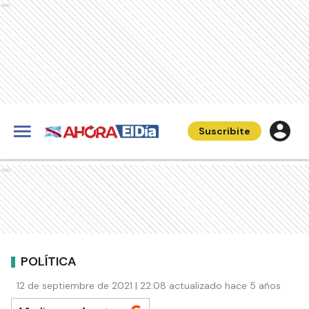
Ads
Suscribite
Ads
POLÍTICA
12 de septiembre de 2021 | 22:08 actualizado hace 5 años