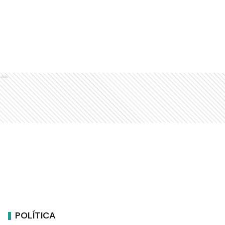
Ads
POLÍTICA