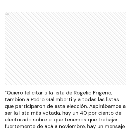
Ads
“Quiero felicitar a la lista de Rogelio Frigerio,
también a Pedro Galimberti y a todas las listas
que participaron de esta elección. Aspirábamos a
ser la lista más votada, hay un 40 por ciento del
electorado sobre el que tenemos que trabajar
fuertemente de acá a noviembre, hay un mensaje