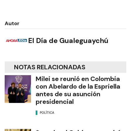
Autor
El Día de Gualeguaychú
NOTAS RELACIONADAS
Milei se reunió en Colombia
con Abelardo de la Espriella
antes de su asunción
presidencial
POLÍTICA