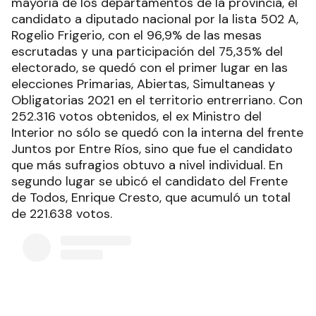
mayoría de los departamentos de la provincia, el
candidato a diputado nacional por la lista 502 A,
Rogelio Frigerio, con el 96,9% de las mesas
escrutadas y una participación del 75,35% del
electorado, se quedó con el primer lugar en las
elecciones Primarias, Abiertas, Simultaneas y
Obligatorias 2021 en el territorio entrerriano. Con
252.316 votos obtenidos, el ex Ministro del
Interior no sólo se quedó con la interna del frente
Juntos por Entre Ríos, sino que fue el candidato
que más sufragios obtuvo a nivel individual. En
segundo lugar se ubicó el candidato del Frente
de Todos, Enrique Cresto, que acumuló un total
de 221.638 votos.