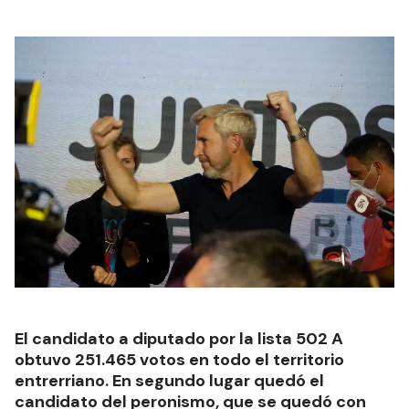
El candidato a diputado por la lista 502 A
obtuvo 251.465 votos en todo el territorio
entrerriano. En segundo lugar quedó el
candidato del peronismo, que se quedó con