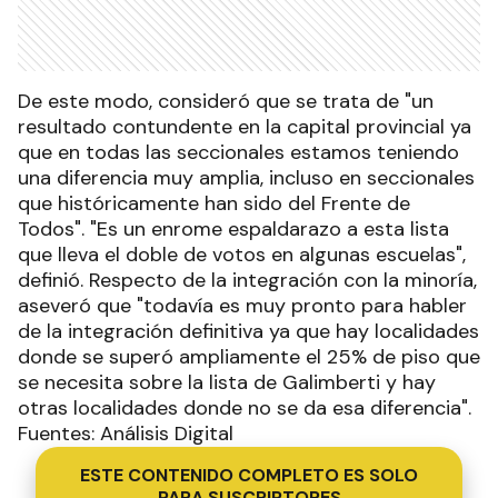
De este modo, consideró que se trata de "un
resultado contundente en la capital provincial ya
que en todas las seccionales estamos teniendo
una diferencia muy amplia, incluso en seccionales
que históricamente han sido del Frente de
Todos". "Es un enrome espaldarazo a esta lista
que lleva el doble de votos en algunas escuelas",
definió. Respecto de la integración con la minoría,
aseveró que "todavía es muy pronto para habler
de la integración definitiva ya que hay localidades
donde se superó ampliamente el 25% de piso que
se necesita sobre la lista de Galimberti y hay
otras localidades donde no se da esa diferencia".
Fuentes: Análisis Digital
ESTE CONTENIDO COMPLETO ES SOLO
PARA SUSCRIPTORES