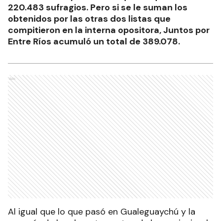
220.483 sufragios. Pero si se le suman los
obtenidos por las otras dos listas que
compitieron en la interna opositora, Juntos por
Entre Ríos acumuló un total de 389.078.
Ads
Al igual que lo que pasó en Gualeguaychú y la