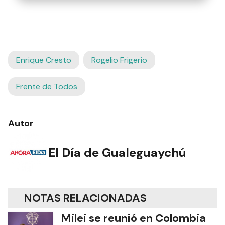
Enrique Cresto
Rogelio Frigerio
Frente de Todos
Autor
El Día de Gualeguaychú
NOTAS RELACIONADAS
Milei se reunió en Colombia