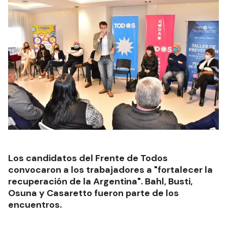
Los candidatos del Frente de Todos
convocaron a los trabajadores a "fortalecer la
recuperación de la Argentina". Bahl, Busti,
Osuna y Casaretto fueron parte de los
encuentros.