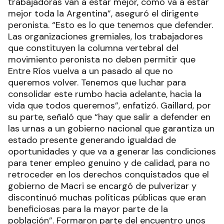
trabajadoras van a estar mejor, como va a estar
mejor toda la Argentina”, aseguró el dirigente
peronista. “Esto es lo que tenemos que defender.
Las organizaciones gremiales, los trabajadores
que constituyen la columna vertebral del
movimiento peronista no deben permitir que
Entre Ríos vuelva a un pasado al que no
queremos volver. Tenemos que luchar para
consolidar este rumbo hacia adelante, hacia la
vida que todos queremos”, enfatizó. Gaillard, por
su parte, señaló que “hay que salir a defender en
las urnas a un gobierno nacional que garantiza un
estado presente generando igualdad de
oportunidades y que va a generar las condiciones
para tener empleo genuino y de calidad, para no
retroceder en los derechos conquistados que el
gobierno de Macri se encargó de pulverizar y
discontinuó muchas políticas públicas que eran
beneficiosas para la mayor parte de la
población”. Formaron parte del encuentro unos