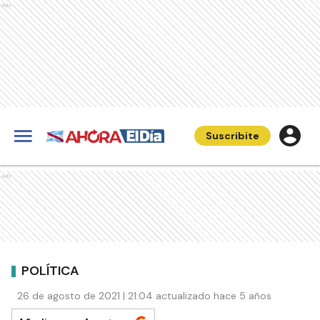
Ads
Suscribite
Ads
POLÍTICA
26 de agosto de 2021 | 21:04 actualizado hace 5 años