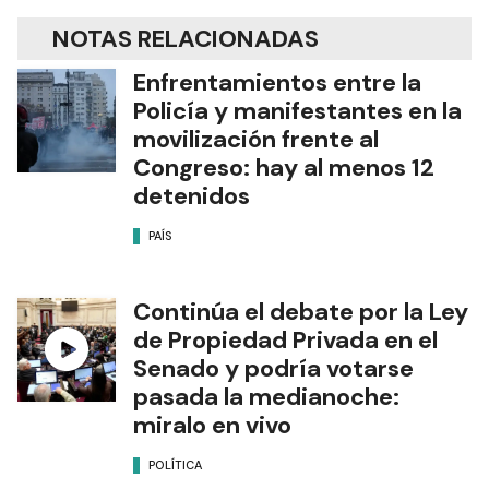
NOTAS RELACIONADAS
Enfrentamientos entre la
Policía y manifestantes en la
movilización frente al
Congreso: hay al menos 12
detenidos
PAÍS
Continúa el debate por la Ley
de Propiedad Privada en el
Senado y podría votarse
pasada la medianoche:
miralo en vivo
POLÍTICA