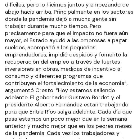
difíciles, pero lo hicimos juntos y empezando de
abajo hacia arriba. Principalmente en los sectores
donde la pandemia dejó a mucha gente sin
trabajar durante mucho tiempo. Pero
precisamente para que el impacto no fuera aún
mayor, el Estado ayudó a las empresas a pagar
sueldos, acompañó a los pequeños
emprendedores, impidió despidos y fomentó la
recuperación del empleo a través de fuertes
inversiones en obras, medidas de incentivo al
consumo y diferentes programas que
contribuyen el fortalecimiento de la economía”,
argumentó Cresto. “Hoy estamos saliendo
adelante. El gobernador Gustavo Bordet y el
presidente Alberto Fernández están trabajando
para que Entre Ríos salga adelante. Cada día que
pasa estamos un poco mejor que en la semana
anterior y mucho mejor que en los peores meses
de la pandemia. Cada vez los trabajadores y