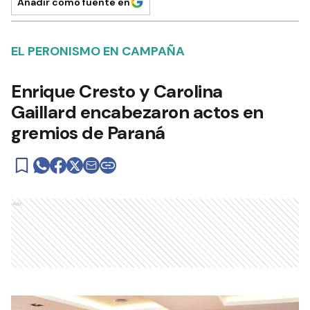
Añadir como fuente en
EL PERONISMO EN CAMPAÑA
Enrique Cresto y Carolina
Gaillard encabezaron actos en
gremios de Paraná
Ads