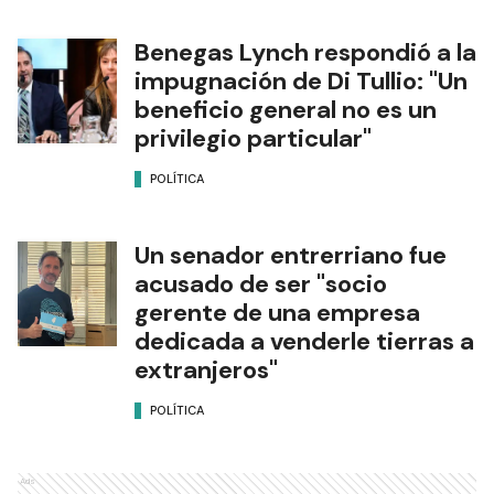
Benegas Lynch respondió a la
impugnación de Di Tullio: "Un
beneficio general no es un
privilegio particular"
POLÍTICA
Un senador entrerriano fue
acusado de ser "socio
gerente de una empresa
dedicada a venderle tierras a
extranjeros"
POLÍTICA
Ads