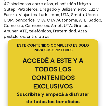
40 sindicatos entre ellos, el anfitrión Uthgra,
Sutep, Petroleros, Dragado y Balizamiento, Luz y
Fuerza, Viajantes, Ladrilleros, UTA, Smata, Uocra,
UOM, bancarios, CTA, CTA Autonoma, ATE, Sadop,
Comercio, Camioneros, Amet, UTA, Graficos,
Apuner, ATE, telefónicos, Fraternidad, Atsa,
pasteleros, entre otros.
ESTE CONTENIDO COMPLETO ES SOLO
PARA SUSCRIPTORES
ACCEDÉ A ESTE Y A
TODOS LOS
CONTENIDOS
EXCLUSIVOS
Suscribite y empezá a disfrutar
de todos los beneficios