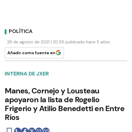
POLÍTICA
26 de agosto de 2021 | 20:55 publicado hace 5 años
Añadir como fuente en
INTERNA DE JXER
Manes, Cornejo y Lousteau
apoyaron la lista de Rogelio
Frigerio y Atilio Benedetti en Entre
Ríos