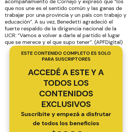
acompañamiento de Cornejo y expresó que “los
que nos une es el sentido común y las ganas de
trabajar por una provincia y un país con trabajo y
educación”. A su vez, Benedetti agradeció el
fuerte respaldo de la dirigencia nacional de la
UCR: “Vamos a volver a darle al partido el lugar
que se merece y el que supo tener”. (APFDigital)
ESTE CONTENIDO COMPLETO ES SOLO
PARA SUSCRIPTORES
ACCEDÉ A ESTE Y A
TODOS LOS
CONTENIDOS
EXCLUSIVOS
Suscribite y empezá a disfrutar
de todos los beneficios