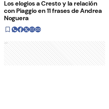
Los elogios a Cresto y la relación
con Piaggio en 11 frases de Andrea
Noguera
Ads