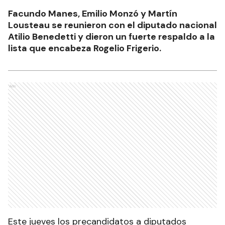
Facundo Manes, Emilio Monzó y Martín
Lousteau se reunieron con el diputado nacional
Atilio Benedetti y dieron un fuerte respaldo a la
lista que encabeza Rogelio Frigerio.
Ads
Este jueves los precandidatos a diputados