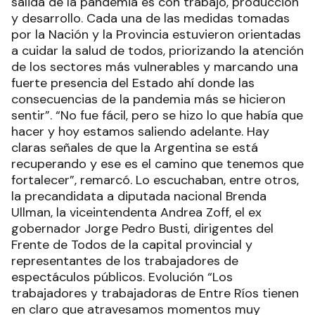
salida de la pandemia es con trabajo, producción
y desarrollo. Cada una de las medidas tomadas
por la Nación y la Provincia estuvieron orientadas
a cuidar la salud de todos, priorizando la atención
de los sectores más vulnerables y marcando una
fuerte presencia del Estado ahí donde las
consecuencias de la pandemia más se hicieron
sentir”. “No fue fácil, pero se hizo lo que había que
hacer y hoy estamos saliendo adelante. Hay
claras señales de que la Argentina se está
recuperando y ese es el camino que tenemos que
fortalecer”, remarcó. Lo escuchaban, entre otros,
la precandidata a diputada nacional Brenda
Ullman, la viceintendenta Andrea Zoff, el ex
gobernador Jorge Pedro Busti, dirigentes del
Frente de Todos de la capital provincial y
representantes de los trabajadores de
espectáculos públicos. Evolución “Los
trabajadores y trabajadoras de Entre Ríos tienen
en claro que atravesamos momentos muy