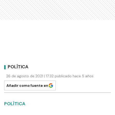
POLÍTICA
26 de agosto de 2021 | 17:32 publicado hace 5 años
Añadir como fuente en
POLÍTICA