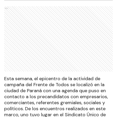
Ads
Esta semana, el epicentro de la actividad de
campaña del Frente de Todos se localizó en la
ciudad de Paraná con una agenda que puso en
contacto a los precandidatos con empresarios,
comerciantes, referentes gremiales, sociales y
políticos. De los encuentros realizados en este
marco, uno tuvo lugar en el Sindicato Único de