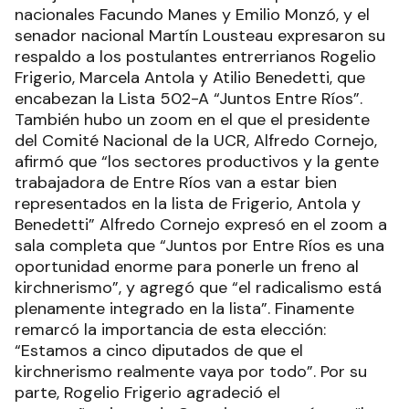
nacionales Facundo Manes y Emilio Monzó, y el
senador nacional Martín Lousteau expresaron su
respaldo a los postulantes entrerrianos Rogelio
Frigerio, Marcela Antola y Atilio Benedetti, que
encabezan la Lista 502-A “Juntos Entre Ríos”.
También hubo un zoom en el que el presidente
del Comité Nacional de la UCR, Alfredo Cornejo,
afirmó que “los sectores productivos y la gente
trabajadora de Entre Ríos van a estar bien
representados en la lista de Frigerio, Antola y
Benedetti” Alfredo Cornejo expresó en el zoom a
sala completa que “Juntos por Entre Ríos es una
oportunidad enorme para ponerle un freno al
kirchnerismo”, y agregó que “el radicalismo está
plenamente integrado en la lista”. Finamente
remarcó la importancia de esta elección:
“Estamos a cinco diputados de que el
kirchnerismo realmente vaya por todo”. Por su
parte, Rogelio Frigerio agradeció el