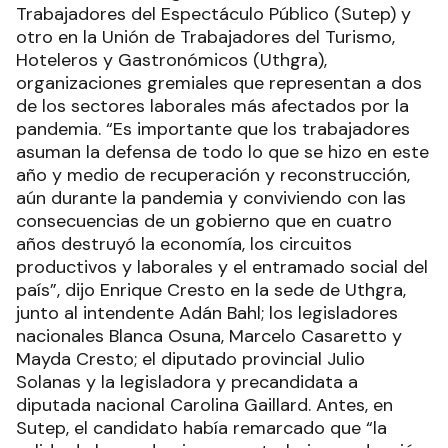
Trabajadores del Espectáculo Público (Sutep) y
otro en la Unión de Trabajadores del Turismo,
Hoteleros y Gastronómicos (Uthgra),
organizaciones gremiales que representan a dos
de los sectores laborales más afectados por la
pandemia. “Es importante que los trabajadores
asuman la defensa de todo lo que se hizo en este
año y medio de recuperación y reconstrucción,
aún durante la pandemia y conviviendo con las
consecuencias de un gobierno que en cuatro
años destruyó la economía, los circuitos
productivos y laborales y el entramado social del
país”, dijo Enrique Cresto en la sede de Uthgra,
junto al intendente Adán Bahl; los legisladores
nacionales Blanca Osuna, Marcelo Casaretto y
Mayda Cresto; el diputado provincial Julio
Solanas y la legisladora y precandidata a
diputada nacional Carolina Gaillard. Antes, en
Sutep, el candidato había remarcado que “la