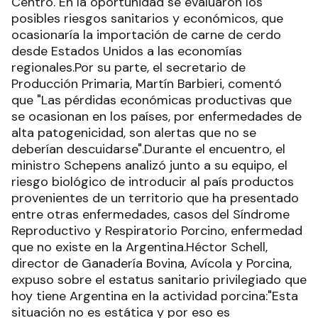
Centro. En la oportunidad se evaluaron los
posibles riesgos sanitarios y económicos, que
ocasionaría la importación de carne de cerdo
desde Estados Unidos a las economías
regionales.Por su parte, el secretario de
Producción Primaria, Martín Barbieri, comentó
que "Las pérdidas económicas productivas que
se ocasionan en los países, por enfermedades de
alta patogenicidad, son alertas que no se
deberían descuidarse".Durante el encuentro, el
ministro Schepens analizó junto a su equipo, el
riesgo biológico de introducir al país productos
provenientes de un territorio que ha presentado
entre otras enfermedades, casos del Síndrome
Reproductivo y Respiratorio Porcino, enfermedad
que no existe en la Argentina.Héctor Schell,
director de Ganadería Bovina, Avícola y Porcina,
expuso sobre el estatus sanitario privilegiado que
hoy tiene Argentina en la actividad porcina:"Esta
situación no es estática y por eso es