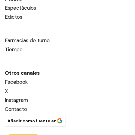
Espectáculos
Edictos
Farmacias de turno
Tiempo
Otros canales
Facebook
X
Instagram
Contacto
Añadir como fuente en