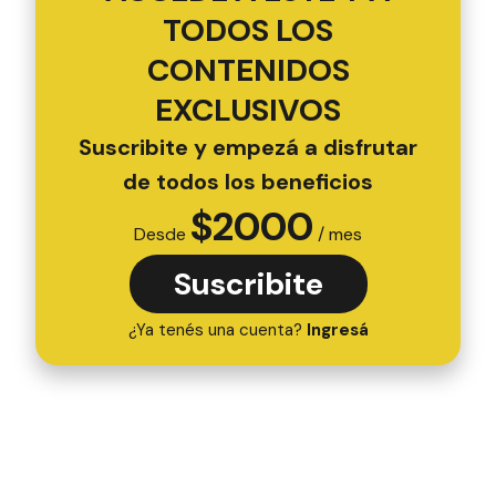
TODOS LOS
CONTENIDOS
EXCLUSIVOS
Suscribite y empezá a disfrutar
de todos los beneficios
$
2000
Desde
/ mes
Suscribite
¿Ya tenés una cuenta?
Ingresá