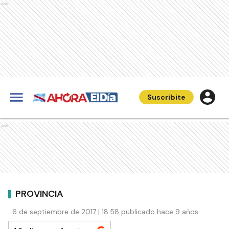
Ads
Suscribite
Ads
PROVINCIA
6 de septiembre de 2017 | 18:58 publicado hace 9 años