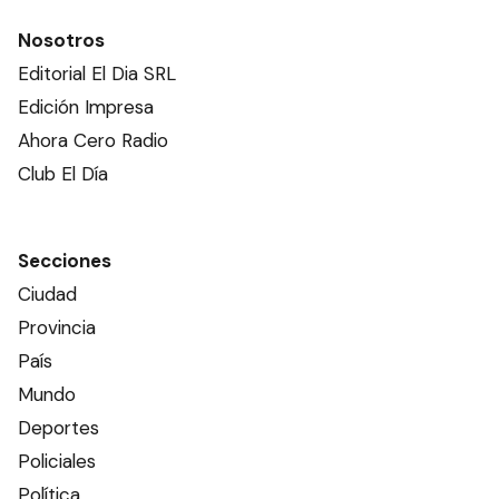
Nosotros
Editorial El Dia SRL
Edición Impresa
Ahora Cero Radio
Club El Día
Secciones
Ciudad
Provincia
País
Mundo
Deportes
Policiales
Política