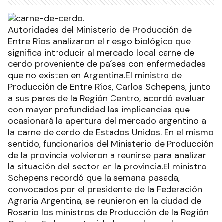
Autoridades del Ministerio de Producción de
Entre Ríos analizaron el riesgo biológico que
significa introducir al mercado local carne de
cerdo proveniente de países con enfermedades
que no existen en Argentina.El ministro de
Producción de Entre Ríos, Carlos Schepens, junto
a sus pares de la Región Centro, acordó evaluar
con mayor profundidad las implicancias que
ocasionará la apertura del mercado argentino a
la carne de cerdo de Estados Unidos. En el mismo
sentido, funcionarios del Ministerio de Producción
de la provincia volvieron a reunirse para analizar
la situación del sector en la provincia.El ministro
Schepens recordó que la semana pasada,
convocados por el presidente de la Federación
Agraria Argentina, se reunieron en la ciudad de
Rosario los ministros de Producción de la Región