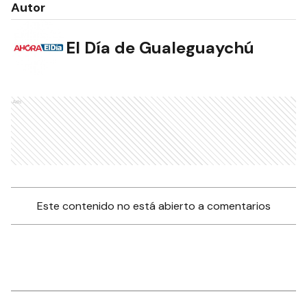
Autor
El Día de Gualeguaychú
Ads
Este contenido no está abierto a comentarios