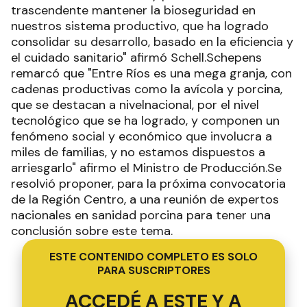
trascendente mantener la bioseguridad en
nuestros sistema productivo, que ha logrado
consolidar su desarrollo, basado en la eficiencia y
el cuidado sanitario" afirmó Schell.Schepens
remarcó que "Entre Ríos es una mega granja, con
cadenas productivas como la avícola y porcina,
que se destacan a nivelnacional, por el nivel
tecnológico que se ha logrado, y componen un
fenómeno social y económico que involucra a
miles de familias, y no estamos dispuestos a
arriesgarlo" afirmo el Ministro de Producción.Se
resolvió proponer, para la próxima convocatoria
de la Región Centro, a una reunión de expertos
nacionales en sanidad porcina para tener una
conclusión sobre este tema.
ESTE CONTENIDO COMPLETO ES SOLO
PARA SUSCRIPTORES
ACCEDÉ A ESTE Y A