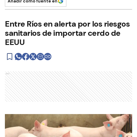
Añadir como fuente en
Entre Ríos en alerta por los riesgos
sanitarios de importar cerdo de
EEUU
Ads