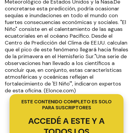
Meteorológico de Estados Unidos y la Nasa.De
concretarse esta predicción, podría ocasionar
sequías e inundaciones en todo el mundo con
fuertes consecuencias económicas y sociales. "El
Niño" consiste en el calentamiento de las aguas
ecuatoriales en el océano Pacífico. Desde el
Centro de Predicción del Clima de EE.UU. calculan
que el pico de este fenómeno llegará hacia finales
de la primavera en el Hemisferio Sur."Una serie de
observaciones han llevado a los científicos a
concluir que, en conjunto, estas características
atmosféricas y oceánicas reflejan el
fortalecimiento de 'El Niño'", indicaron expertos
de esta oficina. (Elonce.com)
ESTE CONTENIDO COMPLETO ES SOLO
PARA SUSCRIPTORES
ACCEDÉ A ESTE Y A
TODOS LOS