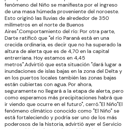
fenómeno del Niño se manifiesta por el ingreso
de una masa húmeda proveniente del noroeste.
Esto originó las lluvias de alrededor de 350
milímetros en el norte de Buenos
Aires".Comportamiento del río: Por otra parte,
Darte ratificó que "el río Paraná está en una
crecida ordinaria, es decir que no ha superado la
altura de alerta que es de 4,70 en la capital
entrerriana. Hoy estamos en 4,45
metros".Advirtió que esta situación "dará lugar a
inundaciones de islas bajas en la zona del Delta y
en los puertos locales también las zonas bajas
están cubiertas con agua. Por ahora,
seguramente no llegará a la etapa de alerta, pero
como esperamos más precipitaciones habrá que
ir viendo que ocurre en el futuro", cerró."El Niño"El
fenómeno climático conocido como "El Niño" se
está fortaleciendo y podría ser uno de los más
poderosos de la historia, advirtió ayer el Servicio