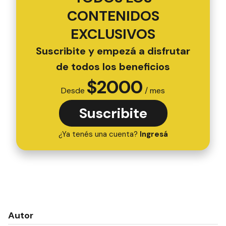
CONTENIDOS
EXCLUSIVOS
Suscribite y empezá a disfrutar
de todos los beneficios
$
2000
Desde
/ mes
Suscribite
¿Ya tenés una cuenta?
Ingresá
Autor