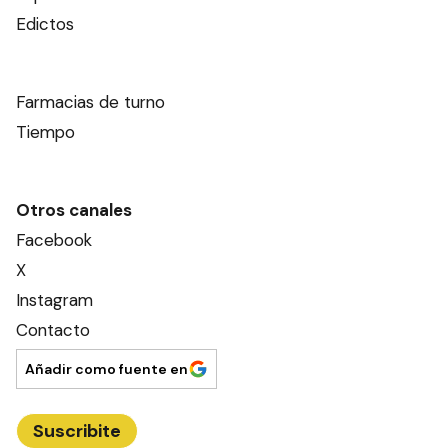
Edictos
Farmacias de turno
Tiempo
Otros canales
Facebook
X
Instagram
Contacto
Añadir como fuente en
Suscribite