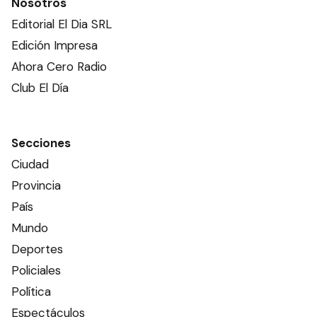
Nosotros
Editorial El Dia SRL
Edición Impresa
Ahora Cero Radio
Club El Día
Secciones
Ciudad
Provincia
País
Mundo
Deportes
Policiales
Política
Espectáculos