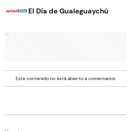
El Día de Gualeguaychú
Ads
Este contenido no está abierto a comentarios