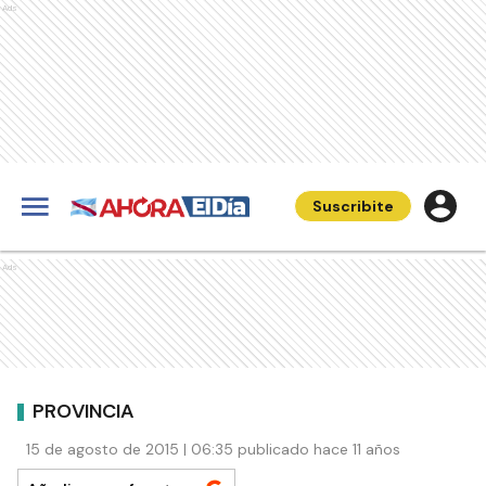
Ads
Suscribite
Ads
PROVINCIA
15 de agosto de 2015 | 06:35 publicado hace 11 años