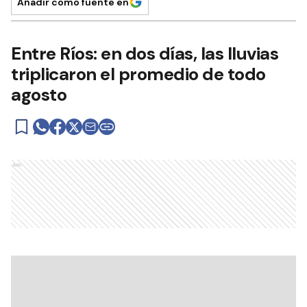
Añadir como fuente en
Entre Ríos: en dos días, las lluvias
triplicaron el promedio de todo
agosto
Ads