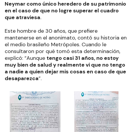
Neymar como único heredero de su patrimonio
en el caso de que no logre superar el cuadro
que atraviesa
.
Este hombre de 30 años, que prefiere
mantenerse en el anonimato, contó su historia en
el medio brasileño Metrópoles. Cuando le
consultaron por qué tomó esta determinación,
explicó: “Aunque
tengo casi 31 años, no estoy
muy bien de salud y realmente vi que no tengo
a nadie a quien dejar mis cosas en caso de que
desaparezca
”.