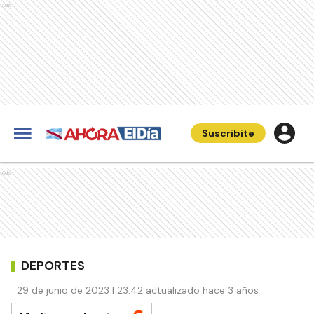
Ads
Suscribite
Ads
DEPORTES
29 de junio de 2023 | 23:42 actualizado hace 3 años