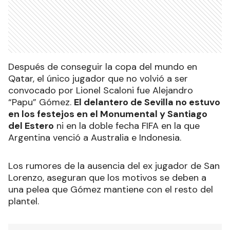
Después de conseguir la copa del mundo en
Qatar, el único jugador que no volvió a ser
convocado por Lionel Scaloni fue Alejandro
“Papu” Gómez.
El delantero de Sevilla no estuvo
en los festejos en el Monumental y Santiago
del Estero
ni en la doble fecha FIFA en la que
Argentina venció a Australia e Indonesia.
Los rumores de la ausencia del ex jugador de San
Lorenzo, aseguran que los motivos se deben a
una pelea que Gómez mantiene con el resto del
plantel.