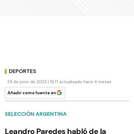
DEPORTES
29 de junio de 2023 | 19:17 actualizado hace 4 meses
Añadir como fuente en
SELECCIÓN ARGENTINA
Leandro Paredes habló de la