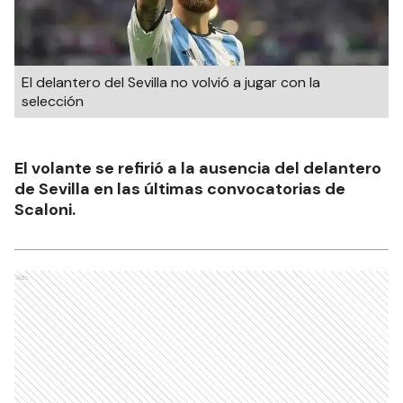
El delantero del Sevilla no volvió a jugar con la
selección
El volante se refirió a la ausencia del delantero
de Sevilla en las últimas convocatorias de
Scaloni.
Ads