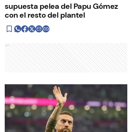
supuesta pelea del Papu Gómez
con el resto del plantel
Ads