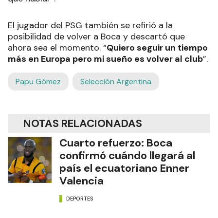
El jugador del PSG también se refirió a la
posibilidad de volver a Boca y descartó que
ahora sea el momento. “
Quiero seguir un tiempo
más en Europa pero mi sueño es volver al club
”.
Papu Gómez
Selección Argentina
NOTAS RELACIONADAS
Cuarto refuerzo: Boca
confirmó cuándo llegará al
país el ecuatoriano Enner
Valencia
DEPORTES