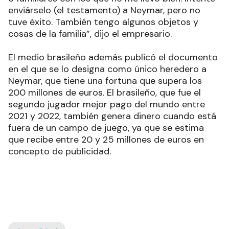
enviárselo (el testamento) a Neymar, pero no
tuve éxito. También tengo algunos objetos y
cosas de la familia”, dijo el empresario.
El medio brasileño además publicó el documento
en el que se lo designa como único heredero a
Neymar, que tiene una fortuna que supera los
200 millones de euros. El brasileño, que fue el
segundo jugador mejor pago del mundo entre
2021 y 2022, también genera dinero cuando está
fuera de un campo de juego, ya que se estima
que recibe entre 20 y 25 millones de euros en
concepto de publicidad.