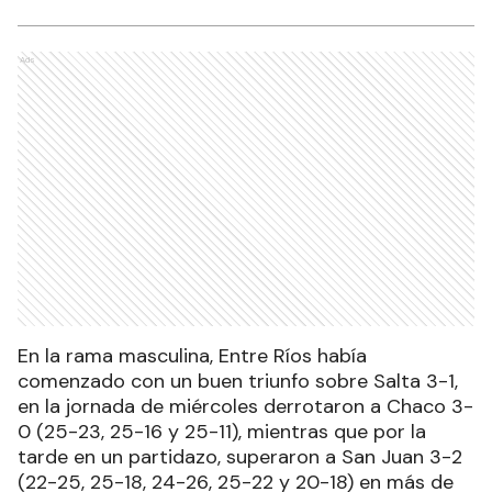
Ads
En la rama masculina, Entre Ríos había
comenzado con un buen triunfo sobre Salta 3-1,
en la jornada de miércoles derrotaron a Chaco 3-
0 (25-23, 25-16 y 25-11), mientras que por la
tarde en un partidazo, superaron a San Juan 3-2
(22-25, 25-18, 24-26, 25-22 y 20-18) en más de