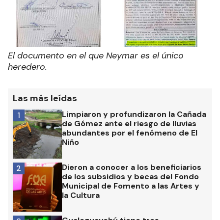
El documento en el que Neymar es el único
heredero.
Las más leídas
Limpiaron y profundizaron la Cañada
1
de Gómez ante el riesgo de lluvias
abundantes por el fenómeno de El
Niño
Dieron a conocer a los beneficiarios
2
de los subsidios y becas del Fondo
Municipal de Fomento a las Artes y
la Cultura