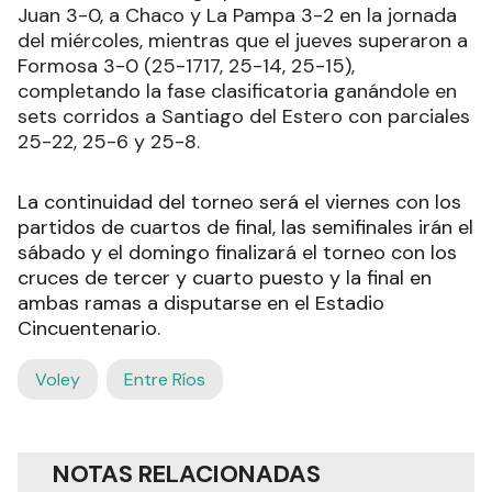
Juan 3-0, a Chaco y La Pampa 3-2 en la jornada
del miércoles, mientras que el jueves superaron a
Formosa 3-0 (25-1717, 25-14, 25-15),
completando la fase clasificatoria ganándole en
sets corridos a Santiago del Estero con parciales
25-22, 25-6 y 25-8.
La continuidad del torneo será el viernes con los
partidos de cuartos de final, las semifinales irán el
sábado y el domingo finalizará el torneo con los
cruces de tercer y cuarto puesto y la final en
ambas ramas a disputarse en el Estadio
Cincuentenario.
Voley
Entre Ríos
NOTAS RELACIONADAS