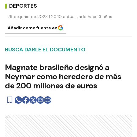
DEPORTES
29 de junio de 2023 | 20:10 actualizado hace 3 años
Añadir como fuente en
BUSCA DARLE EL DOCUMENTO
Magnate brasileño designó a
Neymar como heredero de más
de 200 millones de euros
Ads