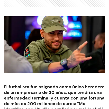
El futbolista fue asignado como único heredero
de un empresario de 30 años, que tendría una
enfermedad terminal y cuenta con una fortuna
de más de 200 millones de euros: “Me