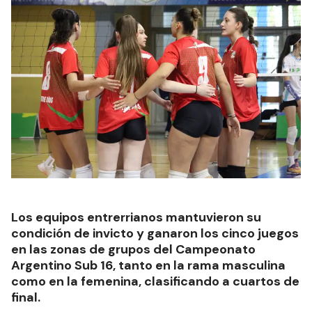
Los equipos entrerrianos mantuvieron su
condición de invicto y ganaron los cinco juegos
en las zonas de grupos del Campeonato
Argentino Sub 16, tanto en la rama masculina
como en la femenina, clasificando a cuartos de
final.