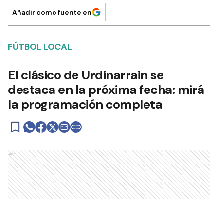
Añadir como fuente en
FÚTBOL LOCAL
El clásico de Urdinarrain se
destaca en la próxima fecha: mirá
la programación completa
Ads