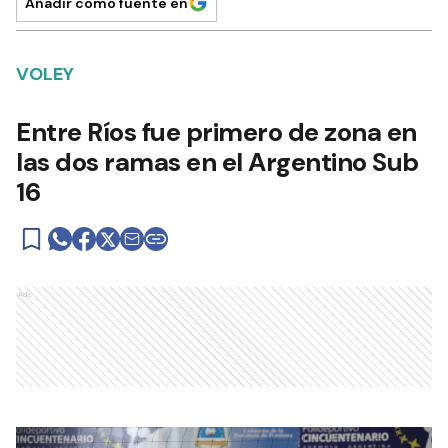
Añadir como fuente en
VOLEY
Entre Ríos fue primero de zona en
las dos ramas en el Argentino Sub
16
Ads