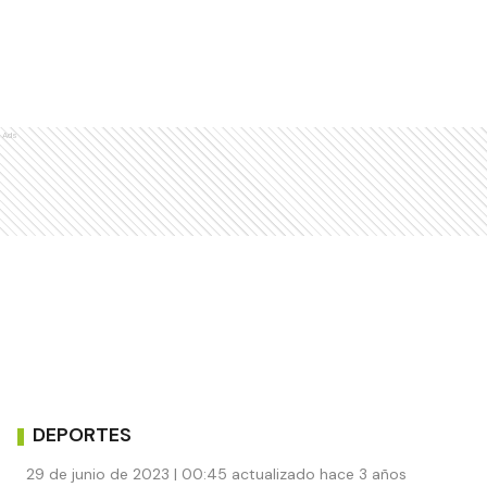
Ads
DEPORTES
29 de junio de 2023 | 00:45 actualizado hace 3 años