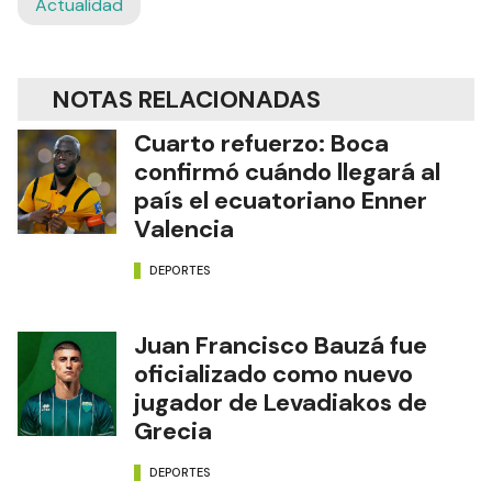
Actualidad
NOTAS RELACIONADAS
Cuarto refuerzo: Boca
confirmó cuándo llegará al
país el ecuatoriano Enner
Valencia
DEPORTES
Juan Francisco Bauzá fue
oficializado como nuevo
jugador de Levadiakos de
Grecia
DEPORTES