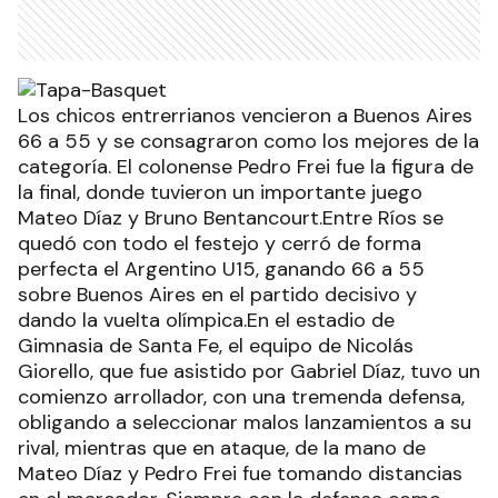
Los chicos entrerrianos vencieron a Buenos Aires
66 a 55 y se consagraron como los mejores de la
categoría. El colonense Pedro Frei fue la figura de
la final, donde tuvieron un importante juego
Mateo Díaz y Bruno Bentancourt.Entre Ríos se
quedó con todo el festejo y cerró de forma
perfecta el Argentino U15, ganando 66 a 55
sobre Buenos Aires en el partido decisivo y
dando la vuelta olímpica.En el estadio de
Gimnasia de Santa Fe, el equipo de Nicolás
Giorello, que fue asistido por Gabriel Díaz, tuvo un
comienzo arrollador, con una tremenda defensa,
obligando a seleccionar malos lanzamientos a su
rival, mientras que en ataque, de la mano de
Mateo Díaz y Pedro Frei fue tomando distancias