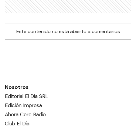
Este contenido no está abierto a comentarios
Nosotros
Editorial El Dia SRL
Edición Impresa
Ahora Cero Radio
Club El Día