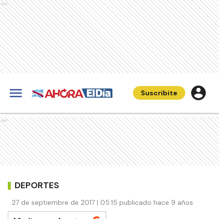
Ads
Suscribite
Ads
DEPORTES
27 de septiembre de 2017 | 05:15 publicado hace 9 años